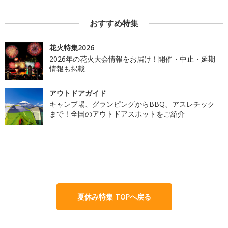
おすすめ特集
花火特集2026
2026年の花火大会情報をお届け！開催・中止・延期
情報も掲載
アウトドアガイド
キャンプ場、グランピングからBBQ、アスレチック
まで！全国のアウトドアスポットをご紹介
夏休み特集 TOPへ戻る