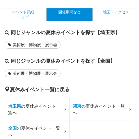
イベント詳細
開催期間など
地図・アクセス
トップ
同じジャンルの夏休みイベントを探す【埼玉県】
美術展・博物展・展示会
同じジャンルの夏休みイベントを探す【全国】
美術展・博物展・展示会
夏休みイベント一覧に戻る
埼玉県
の夏休みイベント一
関東
の夏休みイベント一覧
覧へ
へ
全国
の夏休みイベント一覧
へ