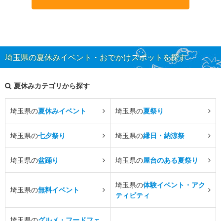
埼玉県の夏休みイベント・おでかけスポットを探す
夏休みカテゴリから探す
埼玉県の
夏休みイベント
埼玉県の
夏祭り
埼玉県の
七夕祭り
埼玉県の
縁日・納涼祭
埼玉県の
盆踊り
埼玉県の
屋台のある夏祭り
埼玉県の
体験イベント・アク
埼玉県の
無料イベント
ティビティ
埼玉県の
グルメ・フードフェ