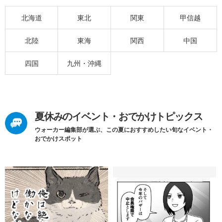
北海道
東北
関東
甲信越
北陸
東海
関西
中国
四国
九州・沖縄
夏休みのイベント・おでかけトピックス
ウォーカー編集部が選ぶ、この夏におすすめしたい旬なイベント・
おでかけスポット