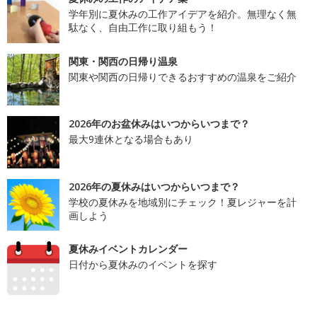
学年別に夏休みの工作アイデアを紹介。無理なく無
駄なく、自由工作に取り組もう！
関東・関西の日帰り温泉
関東や関西の日帰りできるおすすめの温泉をご紹介
2026年のお盆休みはいつからいつまで？
最大9連休となる場合もあり
2026年の夏休みはいつからいつまで？
学校の夏休みを地域別にチェック！夏レジャーを計
画しよう
夏休みイベントカレンダー
日付から夏休みのイベントを探す