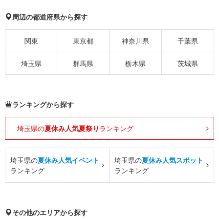
周辺の都道府県から探す
関東
東京都
神奈川県
千葉県
埼玉県
群馬県
栃木県
茨城県
ランキングから探す
埼玉県の
夏休み人気夏祭り
ランキング
埼玉県の
夏休み人気イベント
埼玉県の
夏休み人気スポット
ランキング
ランキング
その他のエリアから探す