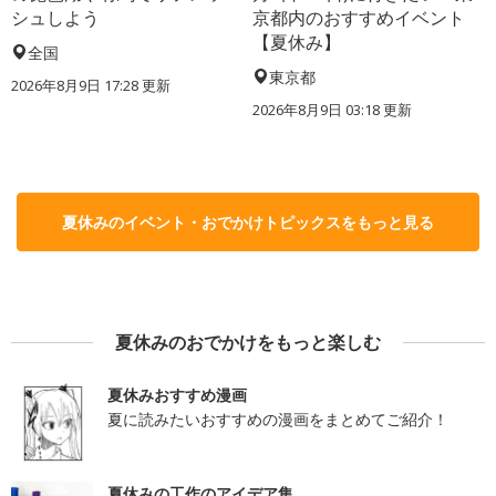
シュしよう
京都内のおすすめイベント
【夏休み】
全国
東京都
2026年8月9日 17:28
更新
2026年8月9日 03:18
更新
夏休みのイベント・おでかけトピックスをもっと見る
夏休みのおでかけをもっと楽しむ
夏休みおすすめ漫画
夏に読みたいおすすめの漫画をまとめてご紹介！
夏休みの工作のアイデア集