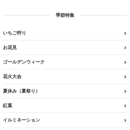
季節特集
いちご狩り
お花見
ゴールデンウィーク
花火大会
夏休み（夏祭り）
紅葉
イルミネーション