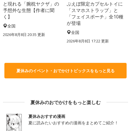
と現れる「腕枕ヤクザ」の
ぷえぼ限定カプセルトイに
予想外な生態【作者に聞
「スマホストラップ」と
く】
「フェイスポーチ」全10種
が登場
全国
全国
2026年8月8日 20:35
更新
2026年8月8日 17:22
更新
夏休みのイベント・おでかけトピックスをもっと見る
夏休みのおでかけをもっと楽しむ
夏休みおすすめ漫画
夏に読みたいおすすめの漫画をまとめてご紹介！