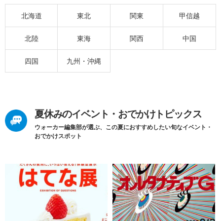
北海道
東北
関東
甲信越
北陸
東海
関西
中国
四国
九州・沖縄
夏休みのイベント・おでかけトピックス
ウォーカー編集部が選ぶ、この夏におすすめしたい旬なイベント・
おでかけスポット