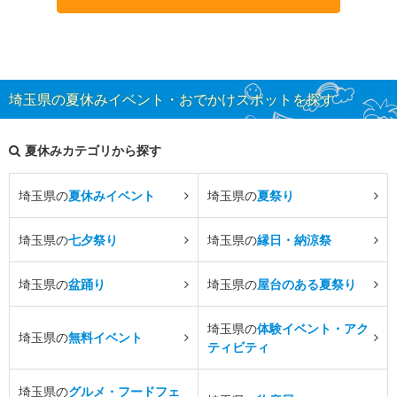
埼玉県の夏休みイベント・おでかけスポットを探す
夏休みカテゴリから探す
埼玉県の
夏休みイベント
埼玉県の
夏祭り
埼玉県の
七夕祭り
埼玉県の
縁日・納涼祭
埼玉県の
盆踊り
埼玉県の
屋台のある夏祭り
埼玉県の
体験イベント・アク
埼玉県の
無料イベント
ティビティ
埼玉県の
グルメ・フードフェ