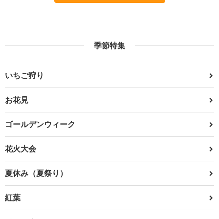
季節特集
いちご狩り
お花見
ゴールデンウィーク
花火大会
夏休み（夏祭り）
紅葉