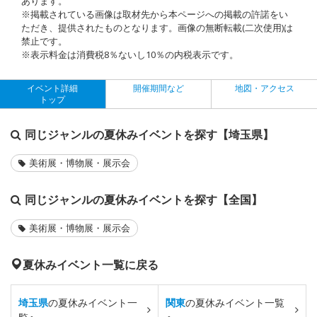
あります。
※掲載されている画像は取材先から本ページへの掲載の許諾をい
ただき、提供されたものとなります。画像の無断転載(二次使用)は
禁止です。
※表示料金は消費税8％ないし10％の内税表示です。
イベント詳細
開催期間など
地図・アクセス
トップ
同じジャンルの夏休みイベントを探す【埼玉県】
美術展・博物展・展示会
同じジャンルの夏休みイベントを探す【全国】
美術展・博物展・展示会
夏休みイベント一覧に戻る
埼玉県
の夏休みイベント一
関東
の夏休みイベント一覧