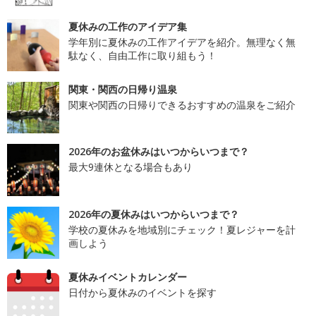
夏休みの工作のアイデア集
学年別に夏休みの工作アイデアを紹介。無理なく無
駄なく、自由工作に取り組もう！
関東・関西の日帰り温泉
関東や関西の日帰りできるおすすめの温泉をご紹介
2026年のお盆休みはいつからいつまで？
最大9連休となる場合もあり
2026年の夏休みはいつからいつまで？
学校の夏休みを地域別にチェック！夏レジャーを計
画しよう
夏休みイベントカレンダー
日付から夏休みのイベントを探す