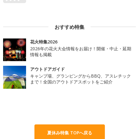
おすすめ特集
花火特集2026
2026年の花火大会情報をお届け！開催・中止・延期
情報も掲載
アウトドアガイド
キャンプ場、グランピングからBBQ、アスレチック
まで！全国のアウトドアスポットをご紹介
夏休み特集 TOPへ戻る