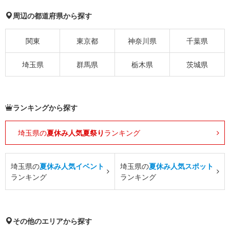
周辺の都道府県から探す
関東
東京都
神奈川県
千葉県
埼玉県
群馬県
栃木県
茨城県
ランキングから探す
埼玉県の
夏休み人気夏祭り
ランキング
埼玉県の
夏休み人気イベント
埼玉県の
夏休み人気スポット
ランキング
ランキング
その他のエリアから探す