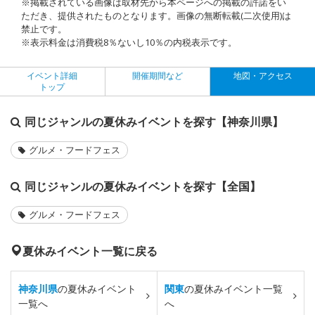
※掲載されている画像は取材先から本ページへの掲載の許諾をい
ただき、提供されたものとなります。画像の無断転載(二次使用)は
禁止です。
※表示料金は消費税8％ないし10％の内税表示です。
イベント詳細
開催期間など
地図・アクセス
トップ
同じジャンルの夏休みイベントを探す【神奈川県】
グルメ・フードフェス
同じジャンルの夏休みイベントを探す【全国】
グルメ・フードフェス
夏休みイベント一覧に戻る
神奈川県
の夏休みイベント
関東
の夏休みイベント一覧
一覧へ
へ