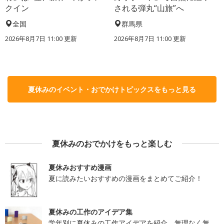
クイン
される弾丸“山旅”へ
全国
群馬県
2026年8月7日 11:00
更新
2026年8月7日 11:00
更新
夏休みのイベント・おでかけトピックスをもっと見る
夏休みのおでかけをもっと楽しむ
夏休みおすすめ漫画
夏に読みたいおすすめの漫画をまとめてご紹介！
夏休みの工作のアイデア集
学年別に夏休みの工作アイデアを紹介。無理なく無