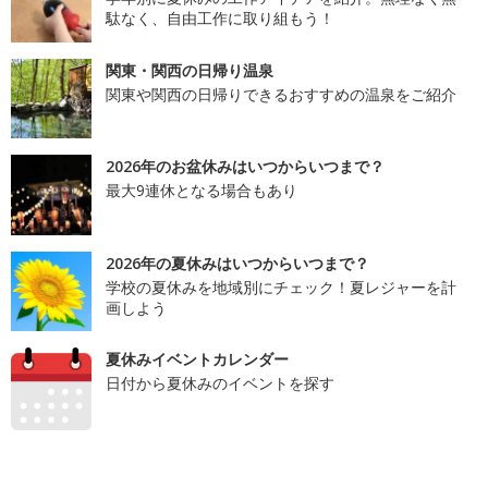
駄なく、自由工作に取り組もう！
関東・関西の日帰り温泉
関東や関西の日帰りできるおすすめの温泉をご紹介
2026年のお盆休みはいつからいつまで？
最大9連休となる場合もあり
2026年の夏休みはいつからいつまで？
学校の夏休みを地域別にチェック！夏レジャーを計
画しよう
夏休みイベントカレンダー
日付から夏休みのイベントを探す