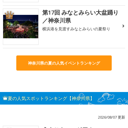
第17回 みなとみらい大盆踊り
3
／神奈川県
横浜港を見渡すみなとみらいの夏祭り
神奈川県の夏の人気イベントランキング
夏の人気スポットランキング【神奈川県】
2026/08/07 更新