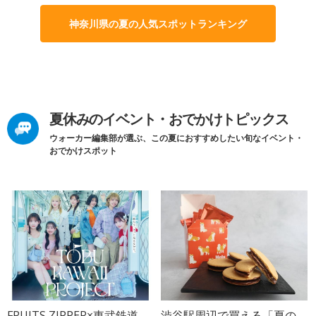
神奈川県の夏の人気スポットランキング
夏休みのイベント・おでかけトピックス
ウォーカー編集部が選ぶ、この夏におすすめしたい旬なイベント・
おでかけスポット
FRUITS ZIPPER×東武鉄道、
渋谷駅周辺で買える「夏の