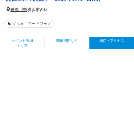
神奈川県
横浜市西区
グルメ・フードフェス
イベント詳細
開催期間など
地図・アクセス
トップ