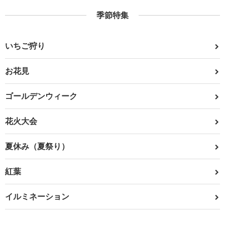
季節特集
いちご狩り
お花見
ゴールデンウィーク
花火大会
夏休み（夏祭り）
紅葉
イルミネーション