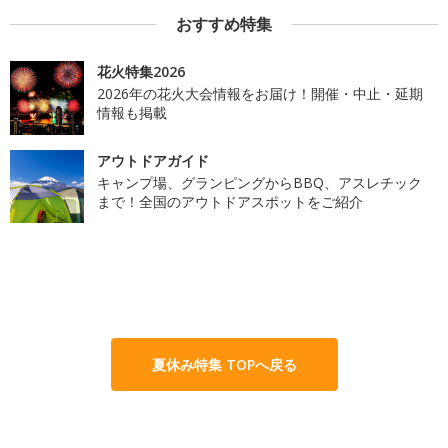
おすすめ特集
花火特集2026
2026年の花火大会情報をお届け！開催・中止・延期
情報も掲載
アウトドアガイド
キャンプ場、グランピングからBBQ、アスレチック
まで！全国のアウトドアスポットをご紹介
夏休み特集 TOPへ戻る