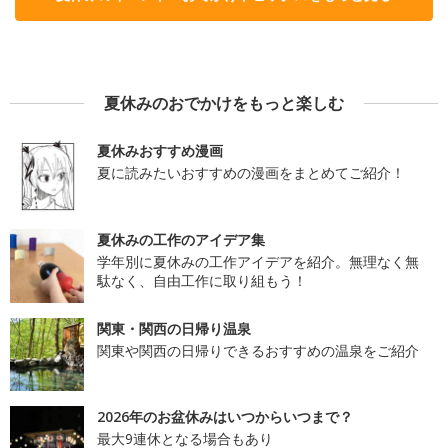
夏休みのおでかけをもっと楽しむ
夏休みおすすめ漫画
夏に読みたいおすすめの漫画をまとめてご紹介！
夏休みの工作のアイデア集
学年別に夏休みの工作アイデアを紹介。無理なく無
駄なく、自由工作に取り組もう！
関東・関西の日帰り温泉
関東や関西の日帰りできるおすすめの温泉をご紹介
2026年のお盆休みはいつからいつまで？
最大9連休となる場合もあり