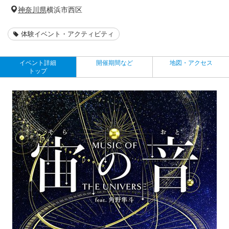
神奈川県
横浜市西区
体験イベント・アクティビティ
イベント詳細
開催期間など
地図・アクセス
トップ