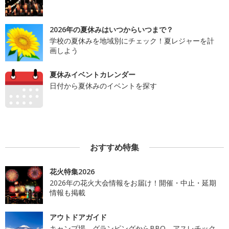
2026年の夏休みはいつからいつまで？
学校の夏休みを地域別にチェック！夏レジャーを計
画しよう
夏休みイベントカレンダー
日付から夏休みのイベントを探す
おすすめ特集
花火特集2026
2026年の花火大会情報をお届け！開催・中止・延期
情報も掲載
アウトドアガイド
キャンプ場、グランピングからBBQ、アスレチック