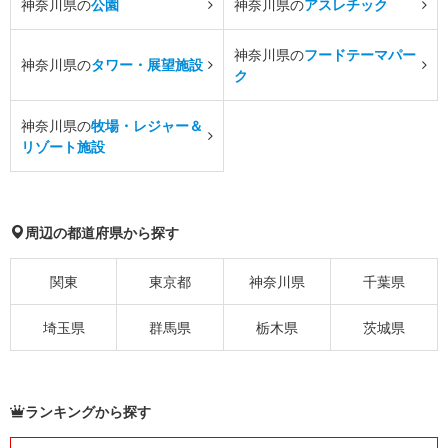
神奈川県の
公園
神奈川県の
アスレチック
神奈川県の
フードテーマパー
神奈川県の
タワー・展望施設
ク
神奈川県の
牧場・レジャー＆
リゾート施設
周辺の都道府県から探す
関東
東京都
神奈川県
千葉県
埼玉県
群馬県
栃木県
茨城県
ランキングから探す