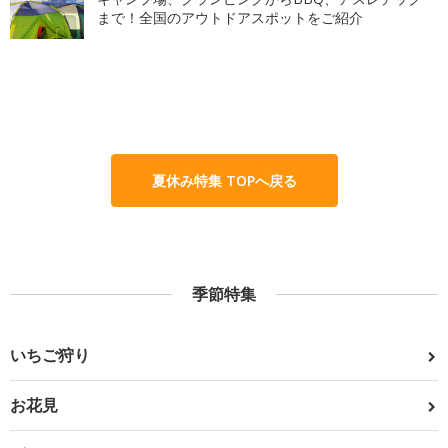
まで！全国のアウトドアスポットをご紹介
夏休み特集 TOPへ戻る
季節特集
いちご狩り
お花見