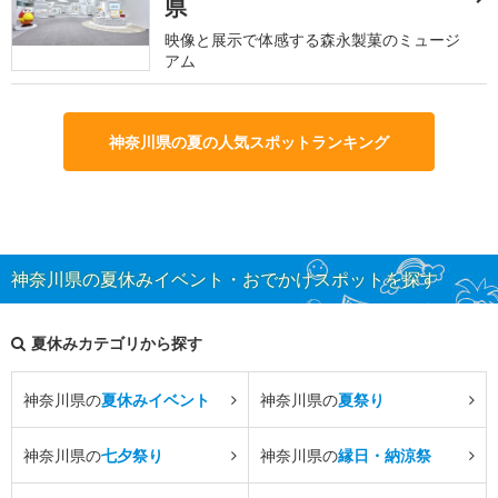
県
映像と展示で体感する森永製菓のミュージ
アム
神奈川県の夏の人気スポットランキング
神奈川県の夏休みイベント・おでかけスポットを探す
夏休みカテゴリから探す
神奈川県の
夏休みイベント
神奈川県の
夏祭り
神奈川県の
七夕祭り
神奈川県の
縁日・納涼祭