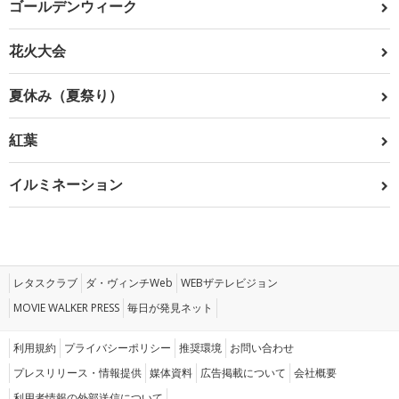
ゴールデンウィーク
花火大会
夏休み（夏祭り）
紅葉
イルミネーション
レタスクラブ
ダ・ヴィンチWeb
WEBザテレビジョン
MOVIE WALKER PRESS
毎日が発見ネット
利用規約
プライバシーポリシー
推奨環境
お問い合わせ
プレスリリース・情報提供
媒体資料
広告掲載について
会社概要
利用者情報の外部送信について