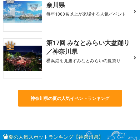
2
奈川県
毎年1000名以上が来場する人気イベント
第17回 みなとみらい大盆踊り
3
／神奈川県
横浜港を見渡すみなとみらいの夏祭り
神奈川県の夏の人気イベントランキング
夏の人気スポットランキング【神奈川県】