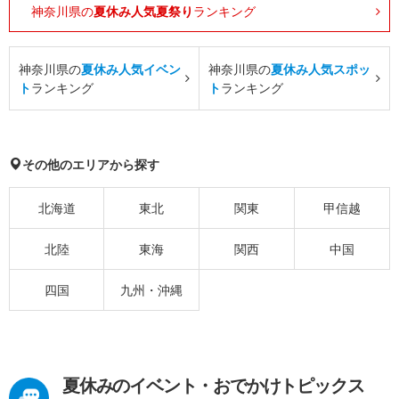
神奈川県の
夏休み人気夏祭り
ランキング
神奈川県の
夏休み人気イベン
神奈川県の
夏休み人気スポッ
ト
ランキング
ト
ランキング
その他のエリアから探す
北海道
東北
関東
甲信越
北陸
東海
関西
中国
四国
九州・沖縄
夏休みのイベント・おでかけトピックス