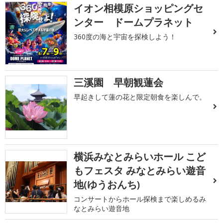
イオン相模原ショッピングセ
ンター ドームプラネット
360度の海と宇宙を探検しよう！
三溪園 早朝観蓮会
早起きして蓮の花と限定朝食を楽しんで。
横浜みなとみらいホール こど
もフェスタ みなとみらい遊音
地(ゆうおんち)
コンサートからホール探検まで楽しめるみ
なとみらい遊音地