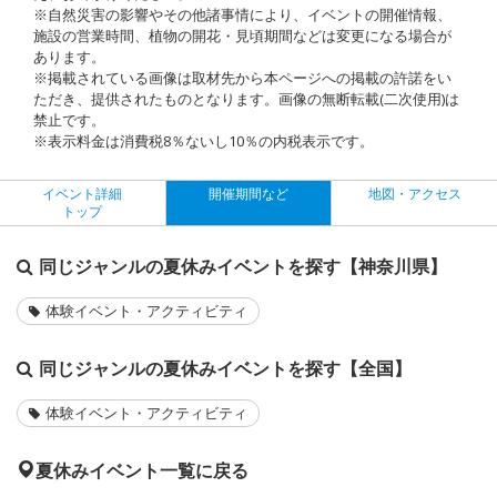
※自然災害の影響やその他諸事情により、イベントの開催情報、
施設の営業時間、植物の開花・見頃期間などは変更になる場合が
あります。
※掲載されている画像は取材先から本ページへの掲載の許諾をい
ただき、提供されたものとなります。画像の無断転載(二次使用)は
禁止です。
※表示料金は消費税8％ないし10％の内税表示です。
イベント詳細
開催期間など
地図・アクセス
トップ
同じジャンルの夏休みイベントを探す【神奈川県】
体験イベント・アクティビティ
同じジャンルの夏休みイベントを探す【全国】
体験イベント・アクティビティ
夏休みイベント一覧に戻る