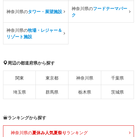
神奈川県の
フードテーマパー
神奈川県の
タワー・展望施設
ク
神奈川県の
牧場・レジャー＆
リゾート施設
周辺の都道府県から探す
関東
東京都
神奈川県
千葉県
埼玉県
群馬県
栃木県
茨城県
ランキングから探す
神奈川県の
夏休み人気夏祭り
ランキング