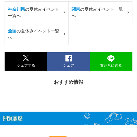
神奈川県
の夏休みイベント
関東
の夏休みイベント一覧
一覧へ
へ
全国
の夏休みイベント一覧
へ
シェアする
シェア
友だちに送る
おすすめ情報
閲覧履歴