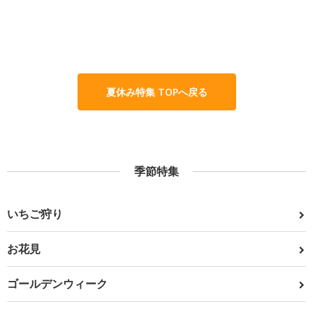
夏休み特集 TOPへ戻る
季節特集
いちご狩り
お花見
ゴールデンウィーク