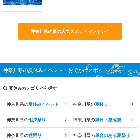
神奈川県の夏の人気スポットランキング
神奈川県の夏休みイベント・おでかけスポットを探す
夏休みカテゴリから探す
神奈川県の
夏休みイベント
神奈川県の
夏祭り
神奈川県の
七夕祭り
神奈川県の
縁日・納涼祭
神奈川県の
盆踊り
神奈川県の
屋台のある夏祭り