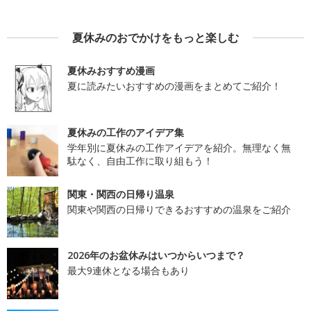
夏休みのおでかけをもっと楽しむ
夏休みおすすめ漫画
夏に読みたいおすすめの漫画をまとめてご紹介！
夏休みの工作のアイデア集
学年別に夏休みの工作アイデアを紹介。無理なく無
駄なく、自由工作に取り組もう！
関東・関西の日帰り温泉
関東や関西の日帰りできるおすすめの温泉をご紹介
2026年のお盆休みはいつからいつまで？
最大9連休となる場合もあり