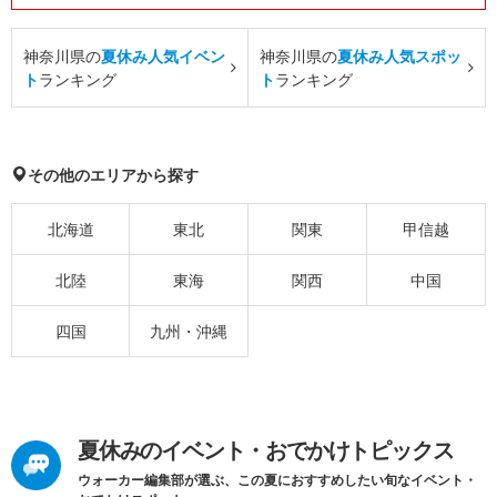
神奈川県の
夏休み人気イベン
神奈川県の
夏休み人気スポッ
ト
ランキング
ト
ランキング
その他のエリアから探す
北海道
東北
関東
甲信越
北陸
東海
関西
中国
四国
九州・沖縄
夏休みのイベント・おでかけトピックス
ウォーカー編集部が選ぶ、この夏におすすめしたい旬なイベント・