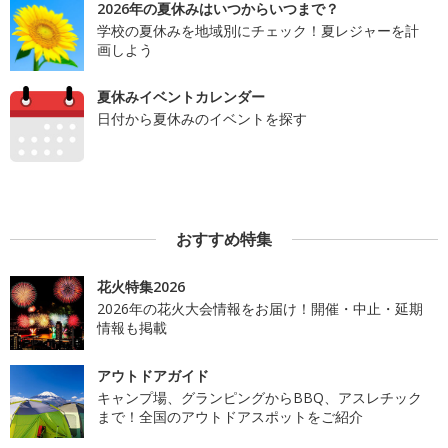
2026年の夏休みはいつからいつまで？
学校の夏休みを地域別にチェック！夏レジャーを計
画しよう
夏休みイベントカレンダー
日付から夏休みのイベントを探す
おすすめ特集
花火特集2026
2026年の花火大会情報をお届け！開催・中止・延期
情報も掲載
アウトドアガイド
キャンプ場、グランピングからBBQ、アスレチック
まで！全国のアウトドアスポットをご紹介