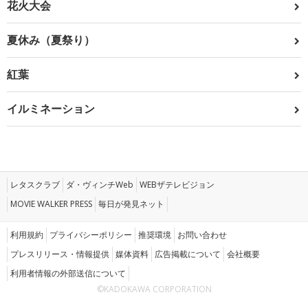
花火大会
夏休み（夏祭り）
紅葉
イルミネーション
レタスクラブ
ダ・ヴィンチWeb
WEBザテレビジョン
MOVIE WALKER PRESS
毎日が発見ネット
利用規約
プライバシーポリシー
推奨環境
お問い合わせ
プレスリリース・情報提供
媒体資料
広告掲載について
会社概要
利用者情報の外部送信について
©KADOKAWA CORPORATION