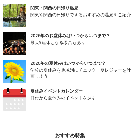
関東・関西の日帰り温泉
関東や関西の日帰りできるおすすめの温泉をご紹介
2026年のお盆休みはいつからいつまで？
最大9連休となる場合もあり
2026年の夏休みはいつからいつまで？
学校の夏休みを地域別にチェック！夏レジャーを計
画しよう
夏休みイベントカレンダー
日付から夏休みのイベントを探す
おすすめ特集