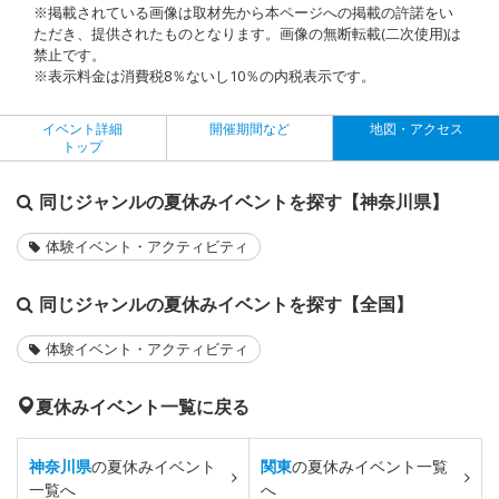
※掲載されている画像は取材先から本ページへの掲載の許諾をい
ただき、提供されたものとなります。画像の無断転載(二次使用)は
禁止です。
※表示料金は消費税8％ないし10％の内税表示です。
イベント詳細
開催期間など
地図・アクセス
トップ
同じジャンルの夏休みイベントを探す【神奈川県】
体験イベント・アクティビティ
同じジャンルの夏休みイベントを探す【全国】
体験イベント・アクティビティ
夏休みイベント一覧に戻る
神奈川県
の夏休みイベント
関東
の夏休みイベント一覧
一覧へ
へ