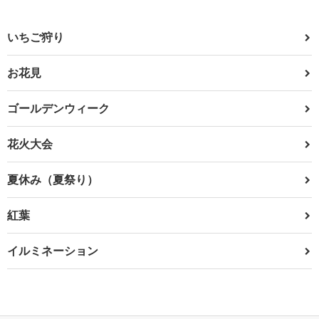
いちご狩り
お花見
ゴールデンウィーク
花火大会
夏休み（夏祭り）
紅葉
イルミネーション