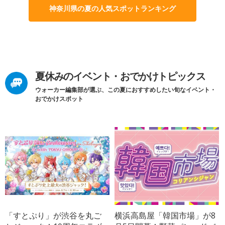
神奈川県の夏の人気スポットランキング
夏休みのイベント・おでかけトピックス
ウォーカー編集部が選ぶ、この夏におすすめしたい旬なイベント・
おでかけスポット
「すとぷり」が渋谷を丸ご
横浜高島屋「韓国市場」が8