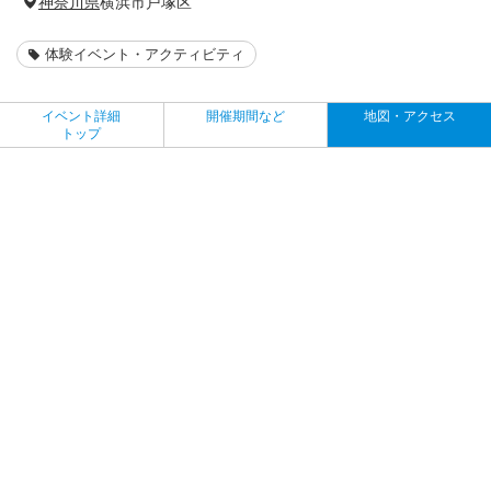
神奈川県
横浜市戸塚区
体験イベント・アクティビティ
イベント詳細
開催期間など
地図・アクセス
トップ