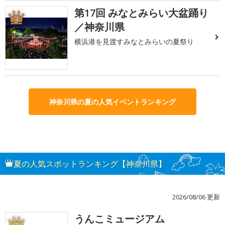
第17回 みなとみらい大盆踊り
3
／神奈川県
横浜港を見渡すみなとみらいの夏祭り
神奈川県の夏の人気イベントランキング
夏の人気スポットランキング【神奈川県】
2026/08/06 更新
うんこミュージアム