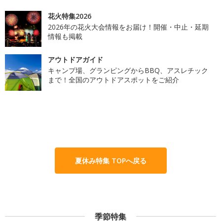
花火特集2026
2026年の花火大会情報をお届け！開催・中止・延期
情報も掲載
アウトドアガイド
キャンプ場、グランピングからBBQ、アスレチック
まで！全国のアウトドアスポットをご紹介
夏休み特集 TOPへ戻る
季節特集