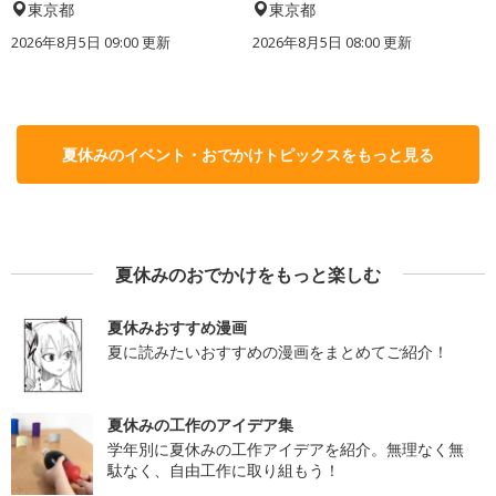
東京都
東京都
2026年8月5日 09:00
更新
2026年8月5日 08:00
更新
夏休みのイベント・おでかけトピックスをもっと見る
夏休みのおでかけをもっと楽しむ
夏休みおすすめ漫画
夏に読みたいおすすめの漫画をまとめてご紹介！
夏休みの工作のアイデア集
学年別に夏休みの工作アイデアを紹介。無理なく無
駄なく、自由工作に取り組もう！