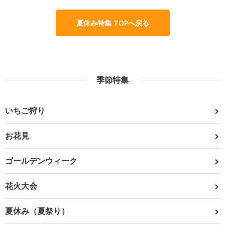
夏休み特集 TOPへ戻る
季節特集
いちご狩り
お花見
ゴールデンウィーク
花火大会
夏休み（夏祭り）