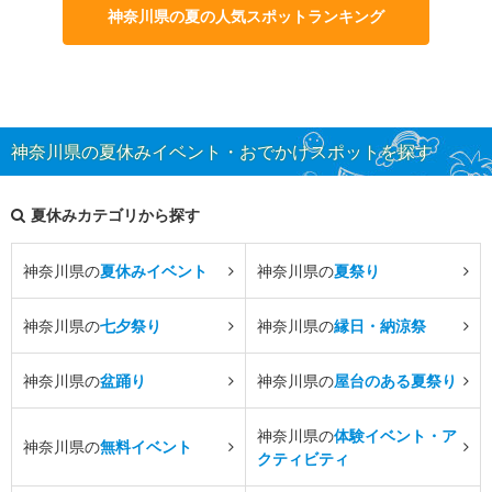
神奈川県の夏の人気スポットランキング
神奈川県の夏休みイベント・おでかけスポットを探す
夏休みカテゴリから探す
神奈川県の
夏休みイベント
神奈川県の
夏祭り
神奈川県の
七夕祭り
神奈川県の
縁日・納涼祭
神奈川県の
盆踊り
神奈川県の
屋台のある夏祭り
神奈川県の
体験イベント・ア
神奈川県の
無料イベント
クティビティ