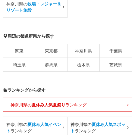
神奈川県の
牧場・レジャー＆
リゾート施設
周辺の都道府県から探す
関東
東京都
神奈川県
千葉県
埼玉県
群馬県
栃木県
茨城県
ランキングから探す
神奈川県の
夏休み人気夏祭り
ランキング
神奈川県の
夏休み人気イベン
神奈川県の
夏休み人気スポッ
ト
ランキング
ト
ランキング