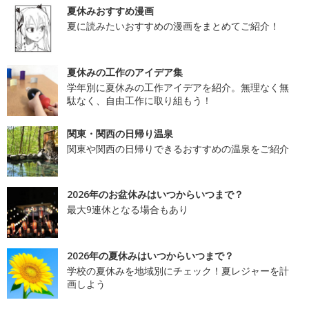
夏休みおすすめ漫画
夏に読みたいおすすめの漫画をまとめてご紹介！
夏休みの工作のアイデア集
学年別に夏休みの工作アイデアを紹介。無理なく無
駄なく、自由工作に取り組もう！
関東・関西の日帰り温泉
関東や関西の日帰りできるおすすめの温泉をご紹介
2026年のお盆休みはいつからいつまで？
最大9連休となる場合もあり
2026年の夏休みはいつからいつまで？
学校の夏休みを地域別にチェック！夏レジャーを計
画しよう