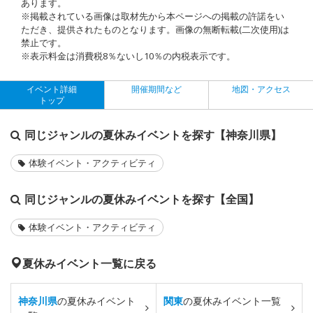
あります。
※掲載されている画像は取材先から本ページへの掲載の許諾をい
ただき、提供されたものとなります。画像の無断転載(二次使用)は
禁止です。
※表示料金は消費税8％ないし10％の内税表示です。
イベント詳細
開催期間など
地図・アクセス
トップ
同じジャンルの夏休みイベントを探す【神奈川県】
体験イベント・アクティビティ
同じジャンルの夏休みイベントを探す【全国】
体験イベント・アクティビティ
夏休みイベント一覧に戻る
神奈川県
の夏休みイベント
関東
の夏休みイベント一覧