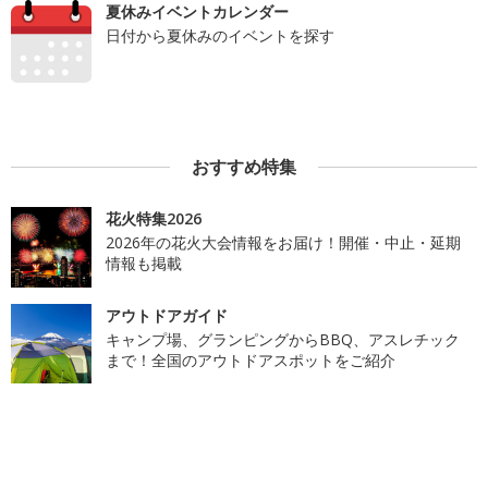
夏休みイベントカレンダー
日付から夏休みのイベントを探す
おすすめ特集
花火特集2026
2026年の花火大会情報をお届け！開催・中止・延期
情報も掲載
アウトドアガイド
キャンプ場、グランピングからBBQ、アスレチック
まで！全国のアウトドアスポットをご紹介