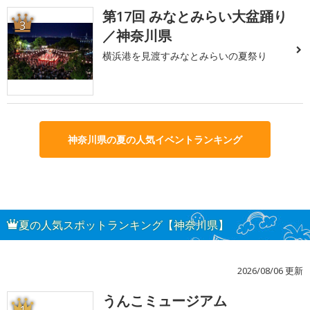
第17回 みなとみらい大盆踊り
3
／神奈川県
横浜港を見渡すみなとみらいの夏祭り
神奈川県の夏の人気イベントランキング
夏の人気スポットランキング【神奈川県】
2026/08/06 更新
うんこミュージアム
1