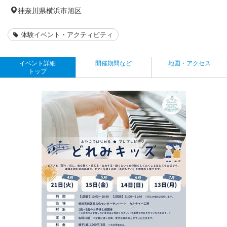
神奈川県
横浜市旭区
体験イベント・アクティビティ
イベント詳細
開催期間など
地図・アクセス
トップ