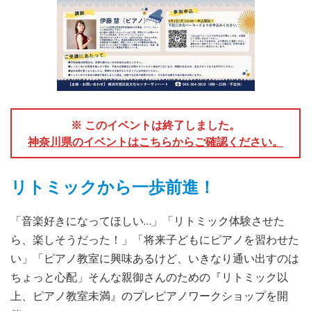
※ このイベントは終了しました。
神奈川県のイベントはこちらからご確認ください。
リトミックから一歩前進！
「音楽好きになってほしい…」「リトミック体験させた
ら、楽しそうだった！」「将来子どもにピアノを習わせた
い」「ピアノ教室に興味あるけど、いきなり通い出すのは
ちょっと心配」そんな親御さんのための『リトミック以
上、ピアノ教室未満』のプレピアノワークショップを開