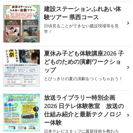
建設ステーションふれあい体
験ツアー 県西コース
日頃見ることができない建設現場等を見
学！
夏休み子ども体験講座2026 子
どものための演劇ワークショ
ップ
とびっきりの夏の演劇をつくっちゃおう！
放送ライブラリー特別企画
2026 日テレ体験教室 放送の
仕組み紹介と最新テクノロジ
ー体験
日本テレビスタッフに最新技術を教わろ