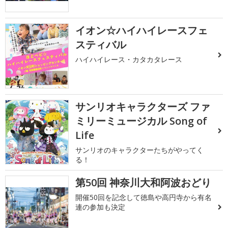
イオン☆ハイハイレースフェ
スティバル
ハイハイレース・カタカタレース
サンリオキャラクターズ ファ
ミリーミュージカル Song of
Life
サンリオのキャラクターたちがやってく
る！
第50回 神奈川大和阿波おどり
開催50回を記念して徳島や高円寺から有名
連の参加も決定