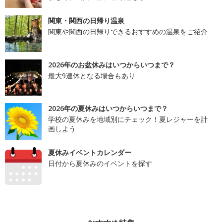
関東・関西の日帰り温泉
関東や関西の日帰りできるおすすめの温泉をご紹介
2026年のお盆休みはいつからいつまで？
最大9連休となる場合もあり
2026年の夏休みはいつからいつまで？
学校の夏休みを地域別にチェック！夏レジャーを計
画しよう
夏休みイベントカレンダー
日付から夏休みのイベントを探す