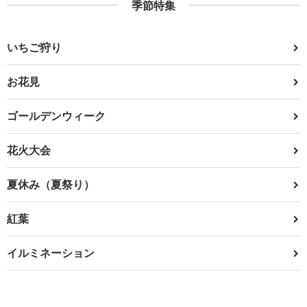
季節特集
いちご狩り
お花見
ゴールデンウィーク
花火大会
夏休み（夏祭り）
紅葉
イルミネーション