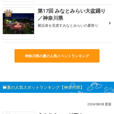
第17回 みなとみらい大盆踊り
3
／神奈川県
横浜港を見渡すみなとみらいの夏祭り
神奈川県の夏の人気イベントランキング
夏の人気スポットランキング【神奈川県】
2026/08/08 更新