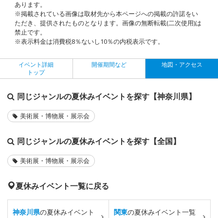
あります。
※掲載されている画像は取材先から本ページへの掲載の許諾をい
ただき、提供されたものとなります。画像の無断転載(二次使用)は
禁止です。
※表示料金は消費税8％ないし10％の内税表示です。
イベント詳細
開催期間など
地図・アクセス
トップ
同じジャンルの夏休みイベントを探す【神奈川県】
美術展・博物展・展示会
同じジャンルの夏休みイベントを探す【全国】
美術展・博物展・展示会
夏休みイベント一覧に戻る
神奈川県
の夏休みイベント
関東
の夏休みイベント一覧