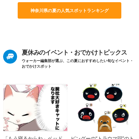
神奈川県の夏の人気スポットランキング
夏休みのイベント・おでかけトピックス
ウォーカー編集部が選ぶ、この夏におすすめしたい旬なイベント・
おでかけスポット
「もう寝るからね」ベッド
ピングーの“トラウマ回”のト