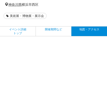
神奈川県
横浜市西区
美術展・博物展・展示会
イベント詳細
開催期間など
地図・アクセス
トップ