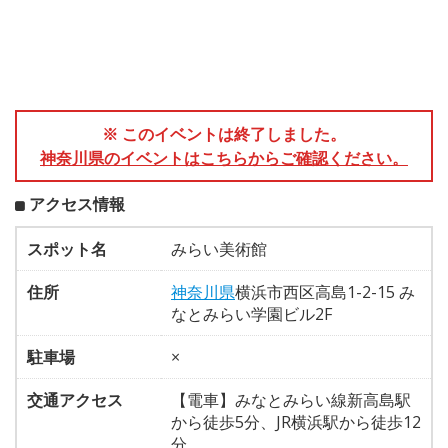
※ このイベントは終了しました。
神奈川県のイベントはこちらからご確認ください。
アクセス情報
スポット名
みらい美術館
住所
神奈川県
横浜市西区高島1-2-15 み
なとみらい学園ビル2F
駐車場
×
交通アクセス
【電車】みなとみらい線新高島駅
から徒歩5分、JR横浜駅から徒歩12
分