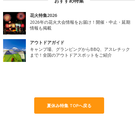
おすすめ特集
花火特集2026
2026年の花火大会情報をお届け！開催・中止・延期
情報も掲載
アウトドアガイド
キャンプ場、グランピングからBBQ、アスレチック
まで！全国のアウトドアスポットをご紹介
夏休み特集 TOPへ戻る