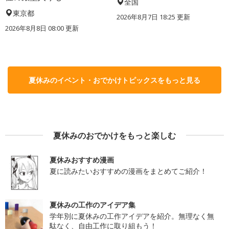
全国
東京都
2026年8月7日 18:25
更新
2026年8月8日 08:00
更新
夏休みのイベント・おでかけトピックスをもっと見る
夏休みのおでかけをもっと楽しむ
夏休みおすすめ漫画
夏に読みたいおすすめの漫画をまとめてご紹介！
夏休みの工作のアイデア集
学年別に夏休みの工作アイデアを紹介。無理なく無
駄なく、自由工作に取り組もう！