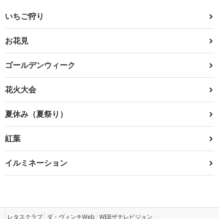
いちご狩り
お花見
ゴールデンウィーク
花火大会
夏休み（夏祭り）
紅葉
イルミネーション
レタスクラブ
ダ・ヴィンチWeb
WEBザテレビジョン