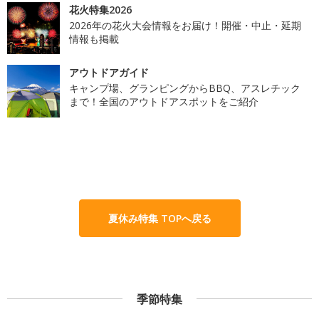
花火特集2026
2026年の花火大会情報をお届け！開催・中止・延期
情報も掲載
アウトドアガイド
キャンプ場、グランピングからBBQ、アスレチック
まで！全国のアウトドアスポットをご紹介
夏休み特集 TOPへ戻る
季節特集