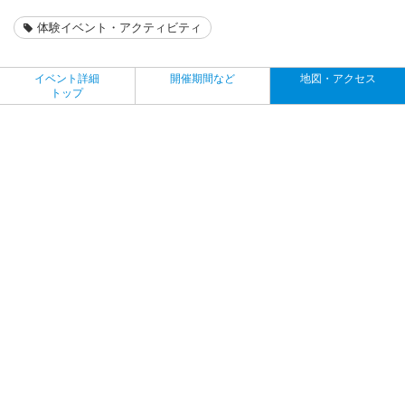
体験イベント・アクティビティ
イベント詳細
開催期間など
地図・アクセス
トップ