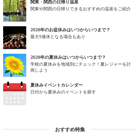
関東・関西の日帰り温泉
関東や関西の日帰りできるおすすめの温泉をご紹介
2026年のお盆休みはいつからいつまで？
最大9連休となる場合もあり
2026年の夏休みはいつからいつまで？
学校の夏休みを地域別にチェック！夏レジャーを計
画しよう
夏休みイベントカレンダー
日付から夏休みのイベントを探す
おすすめ特集