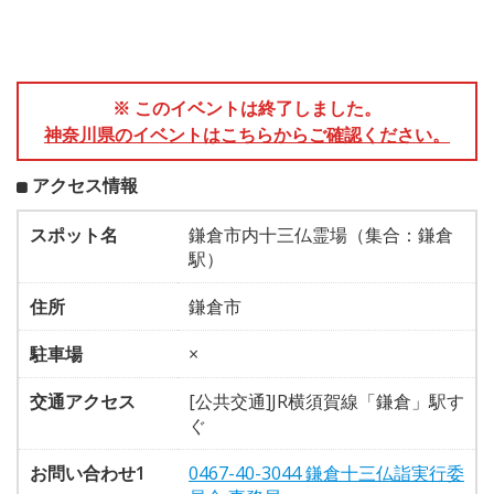
※ このイベントは終了しました。
神奈川県のイベントはこちらからご確認ください。
アクセス情報
スポット名
鎌倉市内十三仏霊場（集合：鎌倉
駅）
住所
鎌倉市
駐車場
×
交通アクセス
[公共交通]JR横須賀線「鎌倉」駅す
ぐ
お問い合わせ1
0467-40-3044 鎌倉十三仏詣実行委