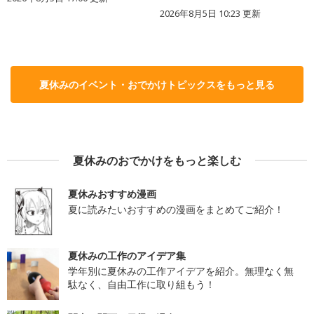
2026年8月5日 10:23
更新
夏休みのイベント・おでかけトピックスをもっと見る
夏休みのおでかけをもっと楽しむ
夏休みおすすめ漫画
夏に読みたいおすすめの漫画をまとめてご紹介！
夏休みの工作のアイデア集
学年別に夏休みの工作アイデアを紹介。無理なく無
駄なく、自由工作に取り組もう！