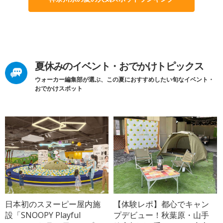
夏休みのイベント・おでかけトピックス
ウォーカー編集部が選ぶ、この夏におすすめしたい旬なイベント・
おでかけスポット
日本初のスヌーピー屋内施
【体験レポ】都心でキャン
設「SNOOPY Playful
プデビュー！秋葉原・山手