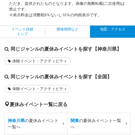
ただき、提供されたものとなります。画像の無断転載(二次使用)は
禁止です。
※表示料金は消費税8％ないし10％の内税表示です。
イベント詳細
開催期間など
地図・アクセス
トップ
同じジャンルの夏休みイベントを探す【神奈川県】
体験イベント・アクティビティ
同じジャンルの夏休みイベントを探す【全国】
体験イベント・アクティビティ
夏休みイベント一覧に戻る
神奈川県
の夏休みイベント
関東
の夏休みイベント一覧
一覧へ
へ