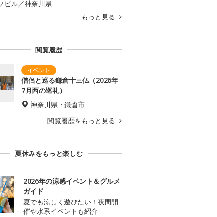
ソビル／神奈川県
もっと見る
閲覧履歴
僧侶と巡る鎌倉十三仏（2026年
7月西の巡礼）
神奈川県・鎌倉市
閲覧履歴をもっと見る
夏休みをもっと楽しむ
2026年の涼感イベント＆グルメ
ガイド
夏でも涼しく遊びたい！夜間開
催や水系イベントも紹介