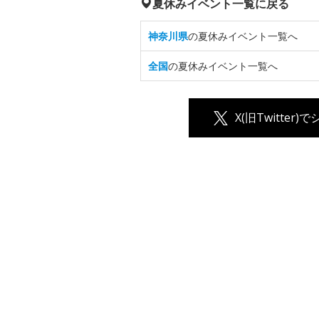
夏休みイベント一覧に戻る
神奈川県
の夏休みイベント一覧へ
全国
の夏休みイベント一覧へ
X(旧Twitter)