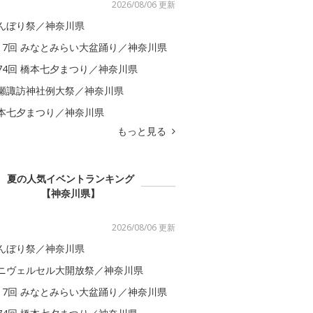
2026/08/06 更新
んぼり祭／神奈川県
17回 みなとみらい大盆踊り／神奈川県
74回 橋本七夕まつり／神奈川県
瀬諏訪神社例大祭／神奈川県
本七夕まつり／神奈川県
もっと見る
夏の人気イベントランキング
【神奈川県】
2026/08/06 更新
んぼり祭／神奈川県
ニヴェルセル大開放祭／神奈川県
17回 みなとみらい大盆踊り／神奈川県