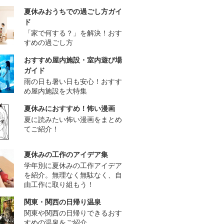
夏休みおうちでの過ごし方ガイ
ド
「家で何する？」を解決！おす
すめの過ごし方
おすすめ屋内施設・室内遊び場
ガイド
雨の日も暑い日も安心！おすす
め屋内施設を大特集
夏休みにおすすめ！怖い漫画
夏に読みたい怖い漫画をまとめ
てご紹介！
夏休みの工作のアイデア集
学年別に夏休みの工作アイデア
を紹介。無理なく無駄なく、自
由工作に取り組もう！
関東・関西の日帰り温泉
関東や関西の日帰りできるおす
すめの温泉をご紹介