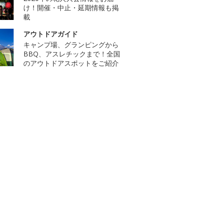
け！開催・中止・延期情報も掲
載
アウトドアガイド
キャンプ場、グランピングから
BBQ、アスレチックまで！全国
のアウトドアスポットをご紹介