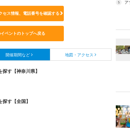
ア
5
クセス情報、電話番号を確認する
のイベントのトップへ戻る
開催期間など
地図・アクセス
を探す【神奈川県】
を探す【全国】