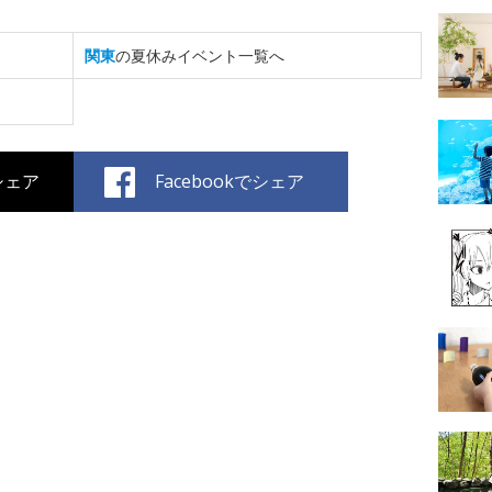
関東
の夏休みイベント一覧へ
でシェア
Facebookでシェア