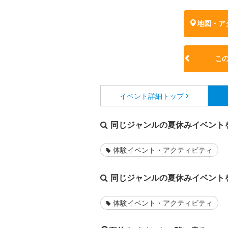
地図・ア
こ
イベント詳細
トップ
同じジャンルの夏休みイベント
体験イベント・アクティビティ
同じジャンルの夏休みイベント
体験イベント・アクティビティ