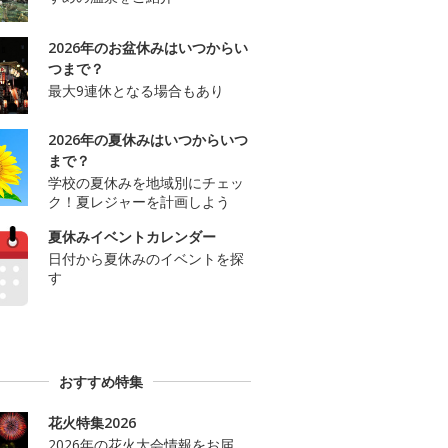
2026年のお盆休みはいつからい
つまで？
最大9連休となる場合もあり
2026年の夏休みはいつからいつ
まで？
学校の夏休みを地域別にチェッ
ク！夏レジャーを計画しよう
夏休みイベントカレンダー
日付から夏休みのイベントを探
す
おすすめ特集
花火特集2026
2026年の花火大会情報をお届