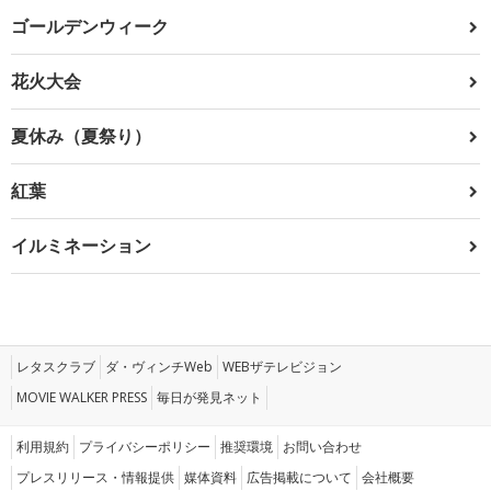
ゴールデンウィーク
花火大会
夏休み（夏祭り）
紅葉
イルミネーション
レタスクラブ
ダ・ヴィンチWeb
WEBザテレビジョン
MOVIE WALKER PRESS
毎日が発見ネット
利用規約
プライバシーポリシー
推奨環境
お問い合わせ
プレスリリース・情報提供
媒体資料
広告掲載について
会社概要