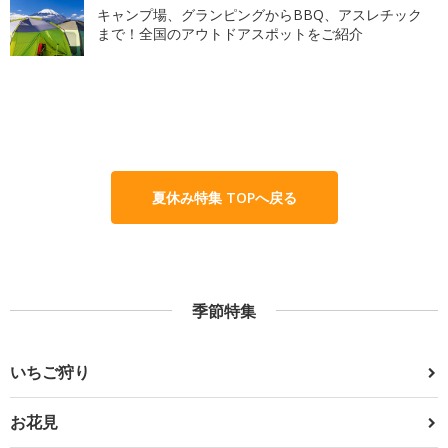
キャンプ場、グランピングからBBQ、アスレチック
まで！全国のアウトドアスポットをご紹介
夏休み特集 TOPへ戻る
季節特集
いちご狩り
お花見