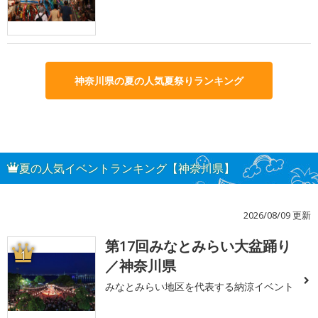
神奈川県の夏の人気夏祭りランキング
夏の人気イベントランキング【神奈川県】
2026/08/09 更新
第17回みなとみらい大盆踊り
1
／神奈川県
みなとみらい地区を代表する納涼イベント