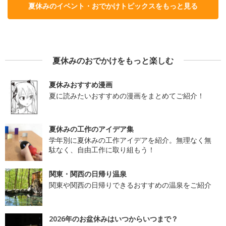
夏休みのイベント・おでかけトピックスをもっと見る
夏休みのおでかけをもっと楽しむ
夏休みおすすめ漫画
夏に読みたいおすすめの漫画をまとめてご紹介！
夏休みの工作のアイデア集
学年別に夏休みの工作アイデアを紹介。無理なく無
駄なく、自由工作に取り組もう！
関東・関西の日帰り温泉
関東や関西の日帰りできるおすすめの温泉をご紹介
2026年のお盆休みはいつからいつまで？