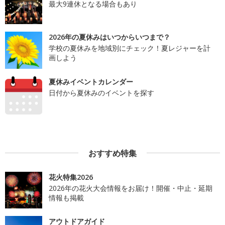
最大9連休となる場合もあり
2026年の夏休みはいつからいつまで？
学校の夏休みを地域別にチェック！夏レジャーを計
画しよう
夏休みイベントカレンダー
日付から夏休みのイベントを探す
おすすめ特集
花火特集2026
2026年の花火大会情報をお届け！開催・中止・延期
情報も掲載
アウトドアガイド