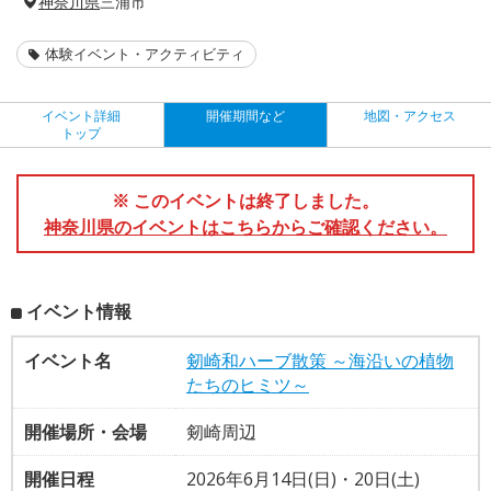
神奈川県
三浦市
体験イベント・アクティビティ
イベント詳細
開催期間など
地図・アクセス
トップ
※ このイベントは終了しました。
神奈川県のイベントはこちらからご確認ください。
イベント情報
イベント名
剱崎和ハーブ散策 ～海沿いの植物
たちのヒミツ～
開催場所・会場
剱崎周辺
開催日程
2026年6月14日(日)・20日(土)