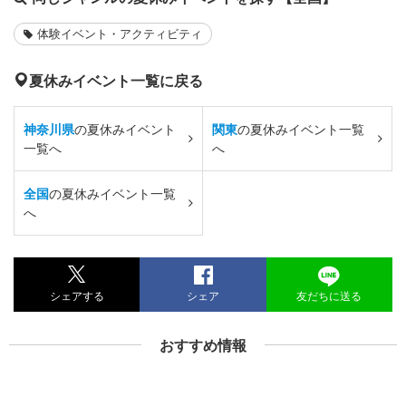
体験イベント・アクティビティ
夏休みイベント一覧に戻る
神奈川県
の夏休みイベント
関東
の夏休みイベント一覧
一覧へ
へ
全国
の夏休みイベント一覧
へ
シェアする
シェア
友だちに送る
おすすめ情報