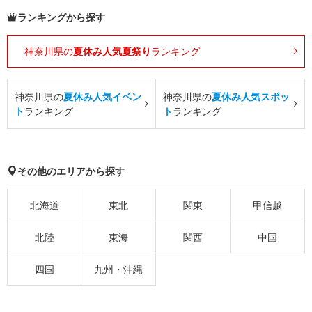
ランキングから探す
神奈川県の
夏休み人気夏祭り
ランキング
神奈川県の
夏休み人気イベン
神奈川県の
夏休み人気スポッ
ト
ランキング
ト
ランキング
その他のエリアから探す
北海道
東北
関東
甲信越
北陸
東海
関西
中国
四国
九州・沖縄