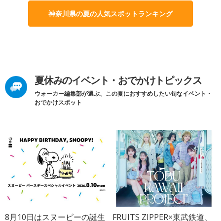
神奈川県の夏の人気スポットランキング
夏休みのイベント・おでかけトピックス
ウォーカー編集部が選ぶ、この夏におすすめしたい旬なイベント・
おでかけスポット
8月10日はスヌーピーの誕生
FRUITS ZIPPER×東武鉄道、