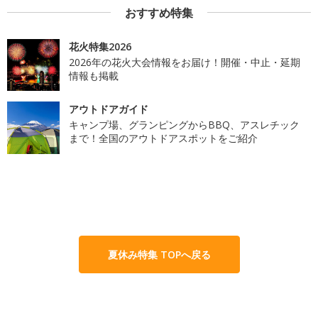
おすすめ特集
花火特集2026
2026年の花火大会情報をお届け！開催・中止・延期
情報も掲載
アウトドアガイド
キャンプ場、グランピングからBBQ、アスレチック
まで！全国のアウトドアスポットをご紹介
夏休み特集 TOPへ戻る