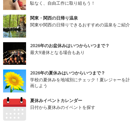
駄なく、自由工作に取り組もう！
関東・関西の日帰り温泉
関東や関西の日帰りできるおすすめの温泉をご紹介
2026年のお盆休みはいつからいつまで？
最大9連休となる場合もあり
2026年の夏休みはいつからいつまで？
学校の夏休みを地域別にチェック！夏レジャーを計
画しよう
夏休みイベントカレンダー
日付から夏休みのイベントを探す