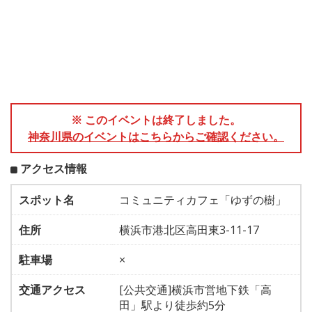
※ このイベントは終了しました。
神奈川県のイベントはこちらからご確認ください。
アクセス情報
スポット名
コミュニティカフェ「ゆずの樹」
住所
横浜市港北区高田東3-11-17
駐車場
×
交通アクセス
[公共交通]横浜市営地下鉄「高
田」駅より徒歩約5分