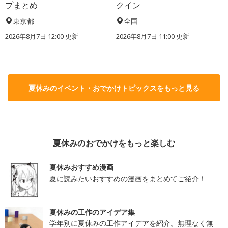
プまとめ
クイン
東京都
全国
2026年8月7日 12:00
更新
2026年8月7日 11:00
更新
夏休みのイベント・おでかけトピックスをもっと見る
夏休みのおでかけをもっと楽しむ
夏休みおすすめ漫画
夏に読みたいおすすめの漫画をまとめてご紹介！
夏休みの工作のアイデア集
学年別に夏休みの工作アイデアを紹介。無理なく無