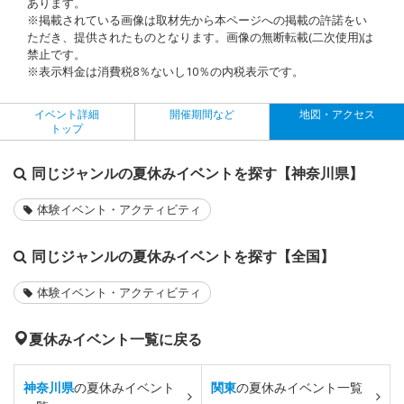
あります。
※掲載されている画像は取材先から本ページへの掲載の許諾をい
ただき、提供されたものとなります。画像の無断転載(二次使用)は
禁止です。
※表示料金は消費税8％ないし10％の内税表示です。
イベント詳細
開催期間など
地図・アクセス
トップ
同じジャンルの夏休みイベントを探す【神奈川県】
体験イベント・アクティビティ
同じジャンルの夏休みイベントを探す【全国】
体験イベント・アクティビティ
夏休みイベント一覧に戻る
神奈川県
の夏休みイベント
関東
の夏休みイベント一覧