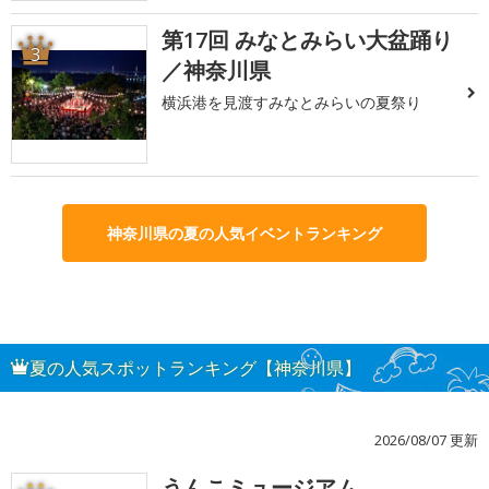
第17回 みなとみらい大盆踊り
3
／神奈川県
横浜港を見渡すみなとみらいの夏祭り
神奈川県の夏の人気イベントランキング
夏の人気スポットランキング【神奈川県】
2026/08/07 更新
うんこミュージアム