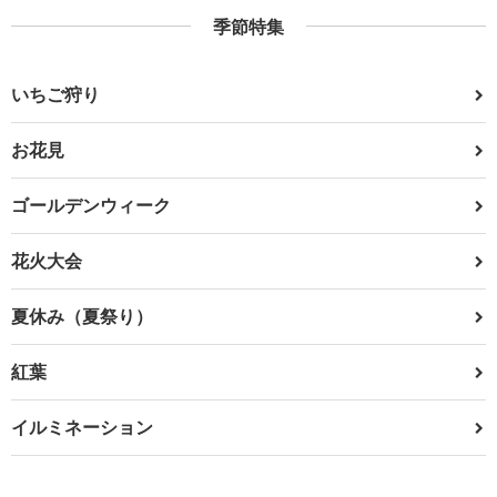
季節特集
いちご狩り
お花見
ゴールデンウィーク
花火大会
夏休み（夏祭り）
紅葉
イルミネーション