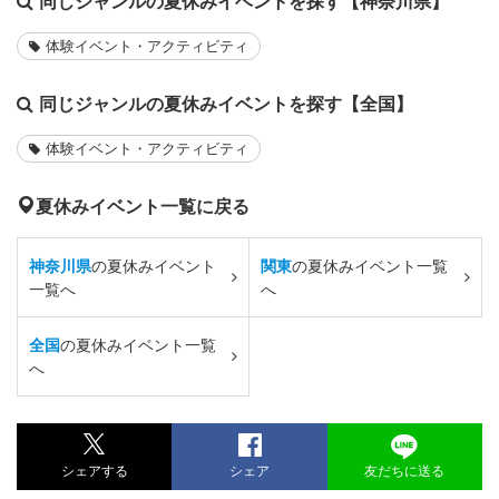
同じジャンルの夏休みイベントを探す【神奈川県】
体験イベント・アクティビティ
同じジャンルの夏休みイベントを探す【全国】
体験イベント・アクティビティ
夏休みイベント一覧に戻る
神奈川県
の夏休みイベント
関東
の夏休みイベント一覧
一覧へ
へ
全国
の夏休みイベント一覧
へ
シェアする
シェア
友だちに送る