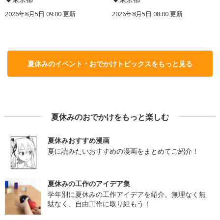
2026年8月5日 09:00
更新
2026年8月5日 08:00
更新
夏休みのイベント・おでかけトピックスをもっと見る
夏休みのおでかけをもっと楽しむ
夏休みおすすめ漫画
夏に読みたいおすすめの漫画をまとめてご紹介！
夏休みの工作のアイデア集
学年別に夏休みの工作アイデアを紹介。無理なく無
駄なく、自由工作に取り組もう！