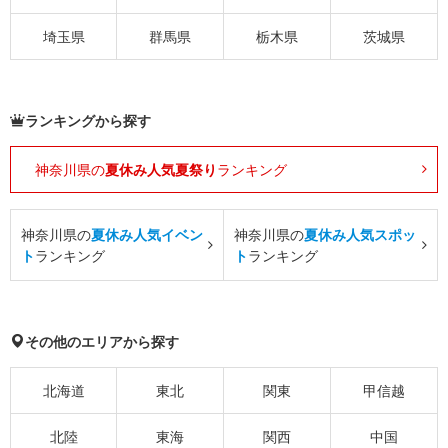
埼玉県
群馬県
栃木県
茨城県
ランキングから探す
神奈川県の
夏休み人気夏祭り
ランキング
神奈川県の
夏休み人気イベン
神奈川県の
夏休み人気スポッ
ト
ランキング
ト
ランキング
その他のエリアから探す
北海道
東北
関東
甲信越
北陸
東海
関西
中国