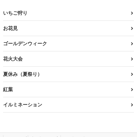
いちご狩り
お花見
ゴールデンウィーク
花火大会
夏休み（夏祭り）
紅葉
イルミネーション