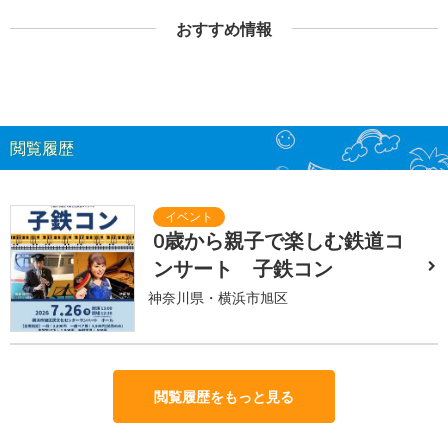
おすすめ情報
閲覧履歴
0歳から親子で楽しむ鉄道コ
ンサート 子鉄コン
神奈川県・横浜市旭区
閲覧履歴をもっと見る