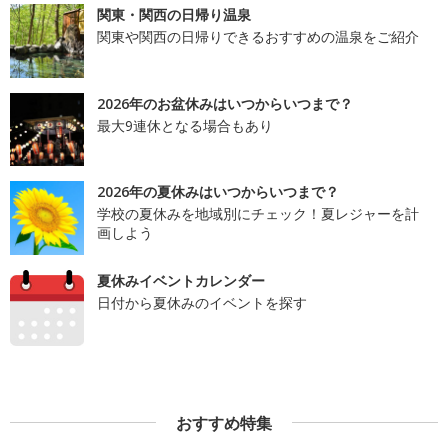
関東・関西の日帰り温泉
関東や関西の日帰りできるおすすめの温泉をご紹介
2026年のお盆休みはいつからいつまで？
最大9連休となる場合もあり
2026年の夏休みはいつからいつまで？
学校の夏休みを地域別にチェック！夏レジャーを計
画しよう
夏休みイベントカレンダー
日付から夏休みのイベントを探す
おすすめ特集