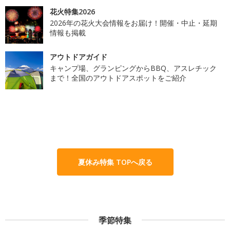
花火特集2026
2026年の花火大会情報をお届け！開催・中止・延期
情報も掲載
アウトドアガイド
キャンプ場、グランピングからBBQ、アスレチック
まで！全国のアウトドアスポットをご紹介
夏休み特集 TOPへ戻る
季節特集