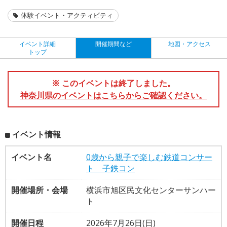
体験イベント・アクティビティ
イベント詳細
開催期間など
地図・アクセス
トップ
※ このイベントは終了しました。
神奈川県のイベントはこちらからご確認ください。
イベント情報
イベント名
0歳から親子で楽しむ鉄道コンサー
ト 子鉄コン
開催場所・会場
横浜市旭区民文化センターサンハー
ト
開催日程
2026年7月26日(日)