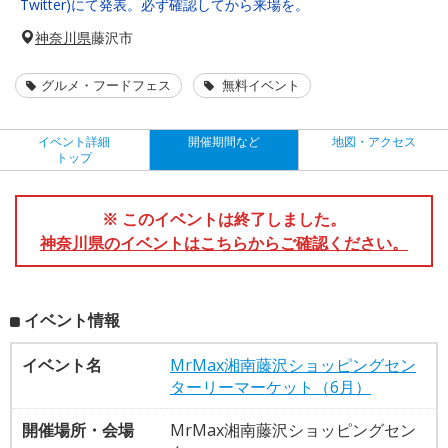
Twitter)にて発表。必ず確認してから来場を。
神奈川県
藤沢市
グルメ・フードフェス
無料イベント
イベント詳細
開催期間など
地図・アクセス
トップ
※ このイベントは終了しました。
神奈川県のイベントはこちらからご確認ください。
イベント情報
イベント名
MrMax湘南藤沢ショッピングセン
ターリーマーケット（6月）
開催場所・会場
MrMax湘南藤沢ショッピングセン