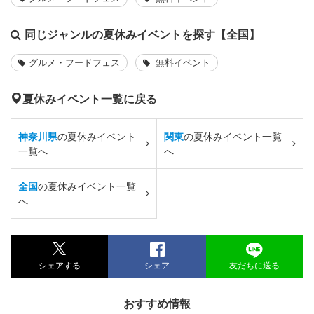
同じジャンルの夏休みイベントを探す【全国】
グルメ・フードフェス
無料イベント
夏休みイベント一覧に戻る
神奈川県
の夏休みイベント
関東
の夏休みイベント一覧
一覧へ
へ
全国
の夏休みイベント一覧
へ
シェアする
シェア
友だちに送る
おすすめ情報