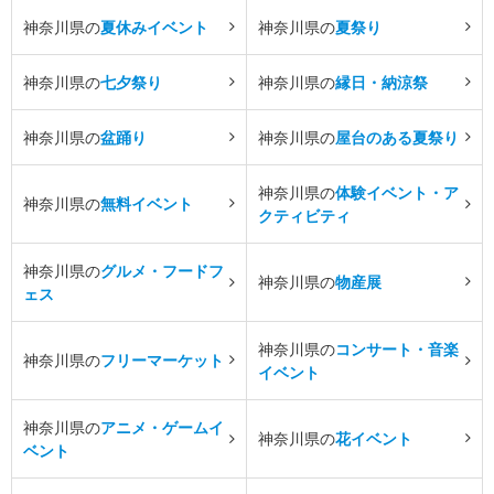
神奈川県の
夏休みイベント
神奈川県の
夏祭り
神奈川県の
七夕祭り
神奈川県の
縁日・納涼祭
神奈川県の
盆踊り
神奈川県の
屋台のある夏祭り
神奈川県の
体験イベント・ア
神奈川県の
無料イベント
クティビティ
神奈川県の
グルメ・フードフ
神奈川県の
物産展
ェス
神奈川県の
コンサート・音楽
神奈川県の
フリーマーケット
イベント
神奈川県の
アニメ・ゲームイ
神奈川県の
花イベント
ベント