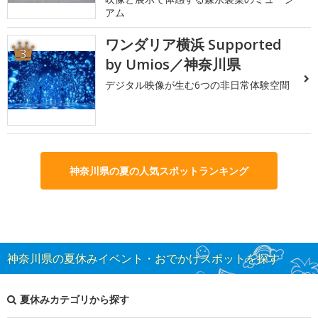
アム
ワンダリア横浜 Supported
3
by Umios／神奈川県
デジタル映像が生む6つの非日常体験空間
神奈川県の夏の人気スポットランキング
神奈川県の夏休みイベント・おでかけスポットを探す
夏休みカテゴリから探す