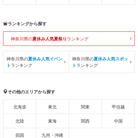
ランキングから探す
神奈川県の
夏休み人気夏祭り
ランキング
神奈川県の
夏休み人気イベン
神奈川県の
夏休み人気スポッ
ト
ランキング
ト
ランキング
その他のエリアから探す
北海道
東北
関東
甲信越
北陸
東海
関西
中国
四国
九州・沖縄