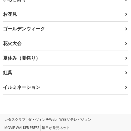
お花見
ゴールデンウィーク
花火大会
夏休み（夏祭り）
紅葉
イルミネーション
レタスクラブ
ダ・ヴィンチWeb
WEBザテレビジョン
MOVIE WALKER PRESS
毎日が発見ネット