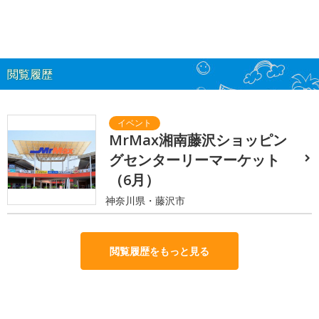
閲覧履歴
MrMax湘南藤沢ショッピン
グセンターリーマーケット
（6月）
神奈川県・藤沢市
閲覧履歴をもっと見る