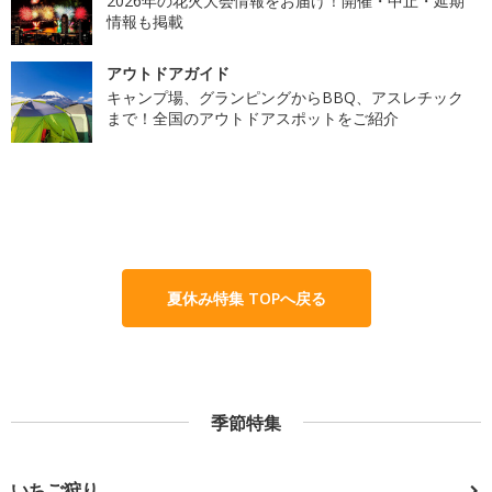
2026年の花火大会情報をお届け！開催・中止・延期
情報も掲載
アウトドアガイド
キャンプ場、グランピングからBBQ、アスレチック
まで！全国のアウトドアスポットをご紹介
夏休み特集 TOPへ戻る
季節特集
いちご狩り