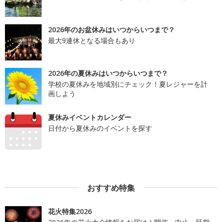
2026年のお盆休みはいつからいつまで？
最大9連休となる場合もあり
2026年の夏休みはいつからいつまで？
学校の夏休みを地域別にチェック！夏レジャーを計
画しよう
夏休みイベントカレンダー
日付から夏休みのイベントを探す
おすすめ特集
花火特集2026