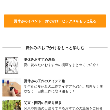
夏休みのイベント・おでかけトピックスをもっと見る
夏休みのおでかけをもっと楽しむ
夏休みおすすめ漫画
夏に読みたいおすすめの漫画をまとめてご紹介！
夏休みの工作のアイデア集
学年別に夏休みの工作アイデアを紹介。無理なく無
駄なく、自由工作に取り組もう！
関東・関西の日帰り温泉
関東や関西の日帰りできるおすすめの温泉をご紹介