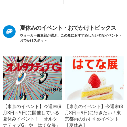
夏休みのイベント・おでかけトピックス
ウォーカー編集部が選ぶ、この夏におすすめしたい旬なイベント・
おでかけスポット
【東京のイベント】今週末(8
【東京のイベント】今週末(8
月8日～9日)に開催している
月8日～9日)に行きたい！東
夏休みイベント！「オルタ
京都内のおすすめイベント
ナティブG」や「はてな展」
【夏休み】