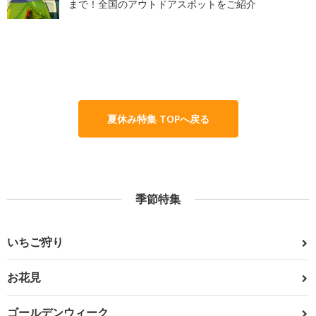
まで！全国のアウトドアスポットをご紹介
夏休み特集 TOPへ戻る
季節特集
いちご狩り
お花見
ゴールデンウィーク