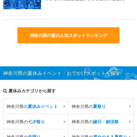
神奈川県の夏の人気スポットランキング
神奈川県の夏休みイベント・おでかけスポットを探す
夏休みカテゴリから探す
神奈川県の
夏休みイベント
神奈川県の
夏祭り
神奈川県の
七夕祭り
神奈川県の
縁日・納涼祭
神奈川県の
盆踊り
神奈川県の
屋台のある夏祭り