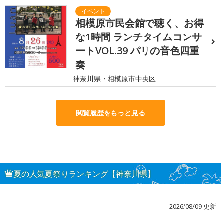
相模原市民会館で聴く、お得
な1時間 ランチタイムコンサ
ートVOL.39 パリの音色四重
奏
神奈川県・相模原市中央区
閲覧履歴をもっと見る
夏の人気夏祭りランキング【神奈川県】
2026/08/09 更新