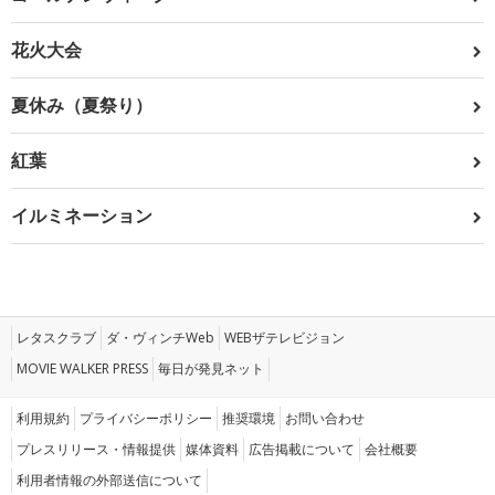
花火大会
夏休み（夏祭り）
紅葉
イルミネーション
レタスクラブ
ダ・ヴィンチWeb
WEBザテレビジョン
MOVIE WALKER PRESS
毎日が発見ネット
利用規約
プライバシーポリシー
推奨環境
お問い合わせ
プレスリリース・情報提供
媒体資料
広告掲載について
会社概要
利用者情報の外部送信について