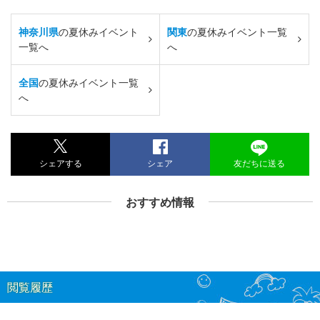
神奈川県
の夏休みイベント
関東
の夏休みイベント一覧
一覧へ
へ
全国
の夏休みイベント一覧
へ
シェアする
シェア
友だちに送る
おすすめ情報
閲覧履歴