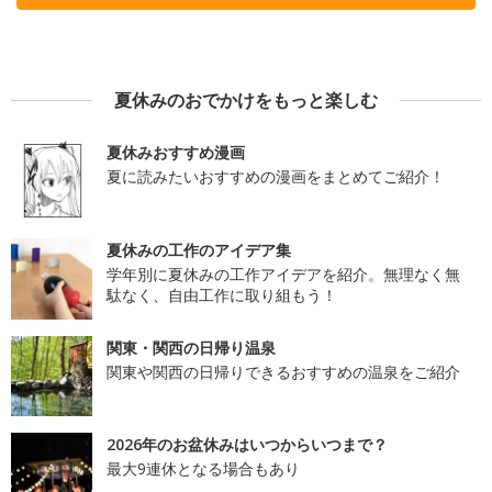
夏休みのおでかけをもっと楽しむ
夏休みおすすめ漫画
夏に読みたいおすすめの漫画をまとめてご紹介！
夏休みの工作のアイデア集
学年別に夏休みの工作アイデアを紹介。無理なく無
駄なく、自由工作に取り組もう！
関東・関西の日帰り温泉
関東や関西の日帰りできるおすすめの温泉をご紹介
2026年のお盆休みはいつからいつまで？
最大9連休となる場合もあり