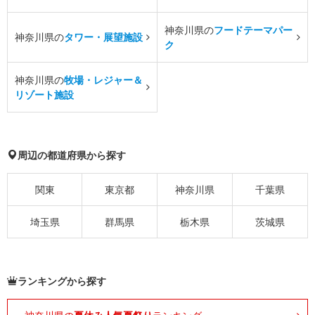
神奈川県の
フードテーマパー
神奈川県の
タワー・展望施設
ク
神奈川県の
牧場・レジャー＆
リゾート施設
周辺の都道府県から探す
関東
東京都
神奈川県
千葉県
埼玉県
群馬県
栃木県
茨城県
ランキングから探す