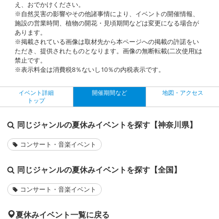
え、おでかけください。
※自然災害の影響やその他諸事情により、イベントの開催情報、
施設の営業時間、植物の開花・見頃期間などは変更になる場合が
あります。
※掲載されている画像は取材先から本ページへの掲載の許諾をい
ただき、提供されたものとなります。画像の無断転載(二次使用)は
禁止です。
※表示料金は消費税8％ないし10％の内税表示です。
イベント詳細
開催期間など
地図・アクセス
トップ
同じジャンルの夏休みイベントを探す【神奈川県】
コンサート・音楽イベント
同じジャンルの夏休みイベントを探す【全国】
コンサート・音楽イベント
夏休みイベント一覧に戻る