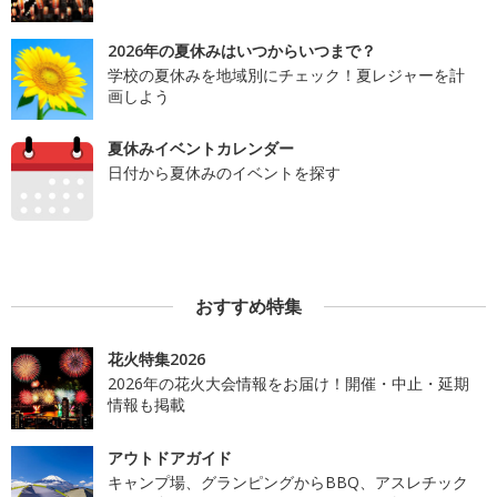
2026年の夏休みはいつからいつまで？
学校の夏休みを地域別にチェック！夏レジャーを計
画しよう
夏休みイベントカレンダー
日付から夏休みのイベントを探す
おすすめ特集
花火特集2026
2026年の花火大会情報をお届け！開催・中止・延期
情報も掲載
アウトドアガイド
キャンプ場、グランピングからBBQ、アスレチック