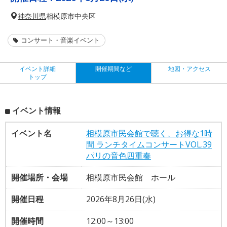
神奈川県
相模原市中央区
コンサート・音楽イベント
イベント詳細
開催期間など
地図・アクセス
トップ
イベント情報
イベント名
相模原市民会館で聴く、お得な1時
間 ランチタイムコンサートVOL.39
パリの音色四重奏
開催場所・会場
相模原市民会館 ホール
開催日程
2026年8月26日(水)
開催時間
12:00～13:00