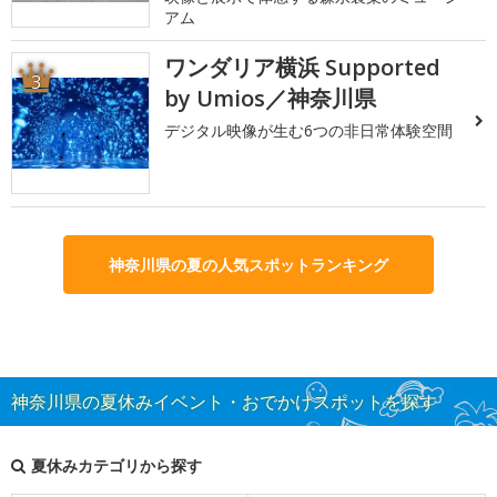
アム
ワンダリア横浜 Supported
3
by Umios／神奈川県
デジタル映像が生む6つの非日常体験空間
神奈川県の夏の人気スポットランキング
神奈川県の夏休みイベント・おでかけスポットを探す
夏休みカテゴリから探す