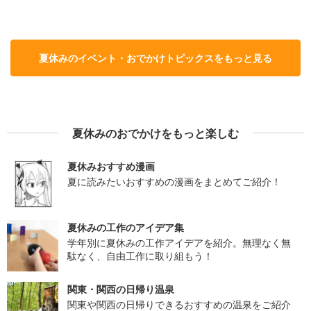
夏休みのイベント・おでかけトピックスをもっと見る
夏休みのおでかけをもっと楽しむ
夏休みおすすめ漫画
夏に読みたいおすすめの漫画をまとめてご紹介！
夏休みの工作のアイデア集
学年別に夏休みの工作アイデアを紹介。無理なく無
駄なく、自由工作に取り組もう！
関東・関西の日帰り温泉
関東や関西の日帰りできるおすすめの温泉をご紹介