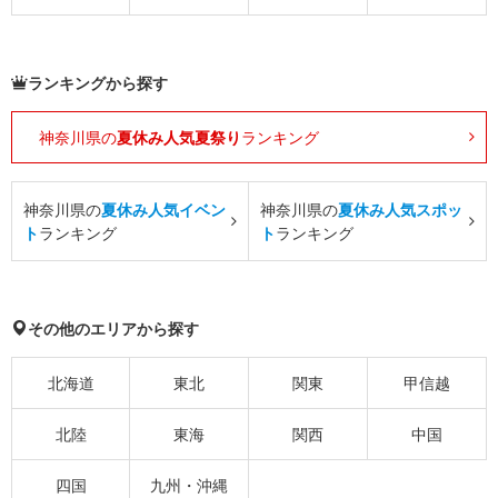
ランキングから探す
神奈川県の
夏休み人気夏祭り
ランキング
神奈川県の
夏休み人気イベン
神奈川県の
夏休み人気スポッ
ト
ランキング
ト
ランキング
その他のエリアから探す
北海道
東北
関東
甲信越
北陸
東海
関西
中国
四国
九州・沖縄