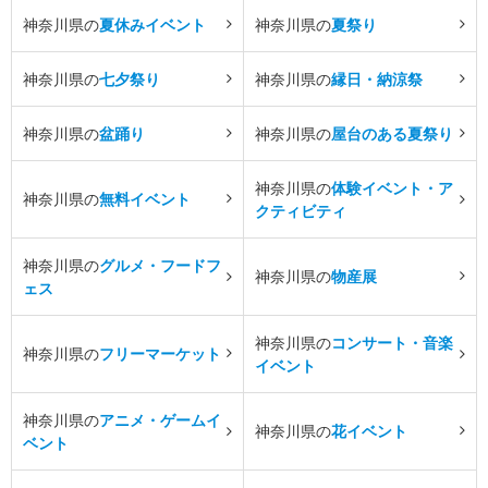
神奈川県の
夏休みイベント
神奈川県の
夏祭り
神奈川県の
七夕祭り
神奈川県の
縁日・納涼祭
神奈川県の
盆踊り
神奈川県の
屋台のある夏祭り
神奈川県の
体験イベント・ア
神奈川県の
無料イベント
クティビティ
神奈川県の
グルメ・フードフ
神奈川県の
物産展
ェス
神奈川県の
コンサート・音楽
神奈川県の
フリーマーケット
イベント
神奈川県の
アニメ・ゲームイ
神奈川県の
花イベント
ベント