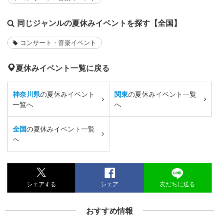
同じジャンルの夏休みイベントを探す【全国】
コンサート・音楽イベント
夏休みイベント一覧に戻る
神奈川県
の夏休みイベント
関東
の夏休みイベント一覧
一覧へ
へ
全国
の夏休みイベント一覧
へ
シェアする
シェア
友だちに送る
おすすめ情報