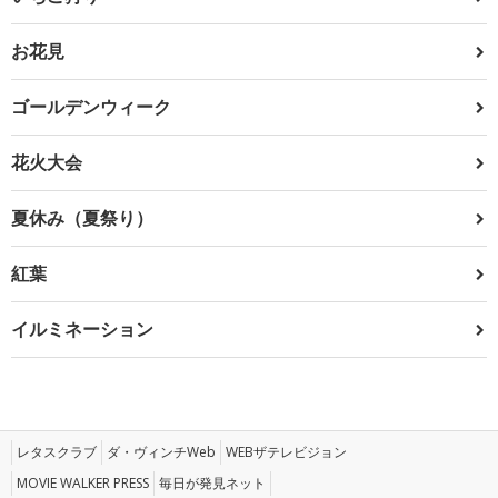
お花見
ゴールデンウィーク
花火大会
夏休み（夏祭り）
紅葉
イルミネーション
レタスクラブ
ダ・ヴィンチWeb
WEBザテレビジョン
MOVIE WALKER PRESS
毎日が発見ネット