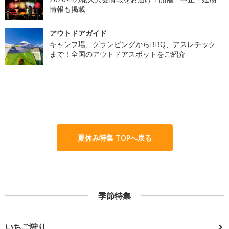
情報も掲載
アウトドアガイド
キャンプ場、グランピングからBBQ、アスレチック
まで！全国のアウトドアスポットをご紹介
夏休み特集 TOPへ戻る
季節特集
いちご狩り