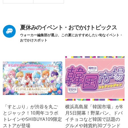
夏休みのイベント・おでかけトピックス
ウォーカー編集部が選ぶ、この夏におすすめしたい旬なイベント・
おでかけスポット
「すとぷり」が渋谷を丸ご
横浜高島屋「韓国市場」が8
とジャック！10周年コラボ
月5日開幕！野菜パン、ドバ
トレインやSHIBUYA109限定
イチョコなど韓国で話題の
ストアが登場
グルメや雑貨約30ブランド