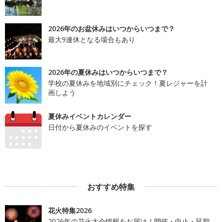
2026年のお盆休みはいつからいつまで？
最大9連休となる場合もあり
2026年の夏休みはいつからいつまで？
学校の夏休みを地域別にチェック！夏レジャーを計
画しよう
夏休みイベントカレンダー
日付から夏休みのイベントを探す
おすすめ特集
花火特集2026
2026年の花火大会情報をお届け！開催・中止・延期