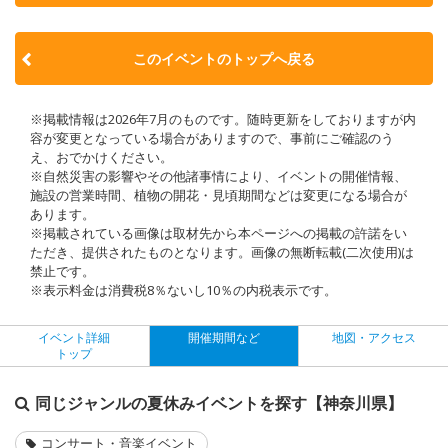
このイベントのトップへ戻る
※掲載情報は2026年7月のものです。随時更新をしておりますが内
容が変更となっている場合がありますので、事前にご確認のう
え、おでかけください。
※自然災害の影響やその他諸事情により、イベントの開催情報、
施設の営業時間、植物の開花・見頃期間などは変更になる場合が
あります。
※掲載されている画像は取材先から本ページへの掲載の許諾をい
ただき、提供されたものとなります。画像の無断転載(二次使用)は
禁止です。
※表示料金は消費税8％ないし10％の内税表示です。
イベント詳細
開催期間など
地図・アクセス
トップ
同じジャンルの夏休みイベントを探す【神奈川県】
コンサート・音楽イベント