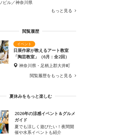
ソビル／神奈川県
もっと見る
閲覧履歴
日展作家が教えるアート教室
「陶芸教室」（6月：全2回）
神奈川県・足柄上郡大井町
閲覧履歴をもっと見る
夏休みをもっと楽しむ
2026年の涼感イベント＆グルメ
ガイド
夏でも涼しく遊びたい！夜間開
催や水系イベントも紹介