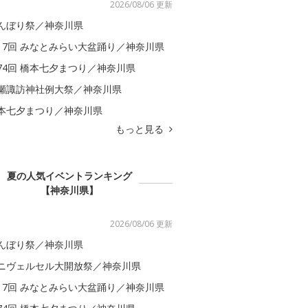
2026/08/06 更新
んぼり祭／神奈川県
17回 みなとみらい大盆踊り／神奈川県
74回 橋本七夕まつり／神奈川県
瀬諏訪神社例大祭／神奈川県
本七夕まつり／神奈川県
もっと見る
夏の人気イベントランキング
【神奈川県】
2026/08/06 更新
んぼり祭／神奈川県
ニヴェルセル大開放祭／神奈川県
17回 みなとみらい大盆踊り／神奈川県