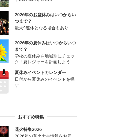
2026年のお盆休みはいつからい
つまで？
最大9連休となる場合もあり
2026年の夏休みはいつからいつ
まで？
学校の夏休みを地域別にチェッ
ク！夏レジャーを計画しよう
夏休みイベントカレンダー
日付から夏休みのイベントを探
す
おすすめ特集
花火特集2026
2026年の花火大会情報をお届