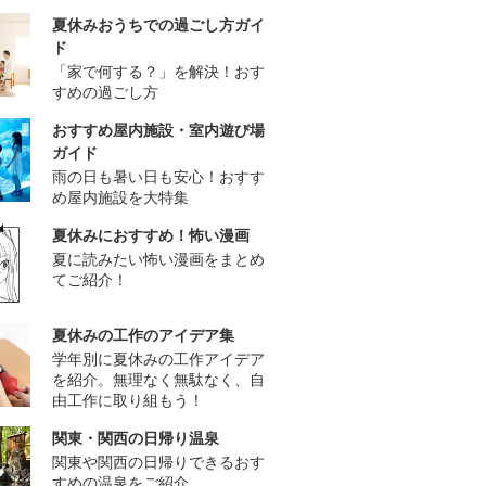
夏休みおうちでの過ごし方ガイ
ド
「家で何する？」を解決！おす
すめの過ごし方
おすすめ屋内施設・室内遊び場
ガイド
雨の日も暑い日も安心！おすす
め屋内施設を大特集
夏休みにおすすめ！怖い漫画
夏に読みたい怖い漫画をまとめ
てご紹介！
夏休みの工作のアイデア集
学年別に夏休みの工作アイデア
を紹介。無理なく無駄なく、自
由工作に取り組もう！
関東・関西の日帰り温泉
関東や関西の日帰りできるおす
すめの温泉をご紹介