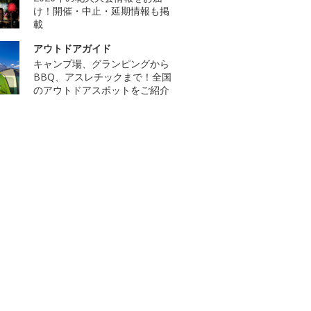
け！開催・中止・延期情報も掲
載
アウトドアガイド
キャンプ場、グランピングから
BBQ、アスレチックまで！全国
のアウトドアスポットをご紹介