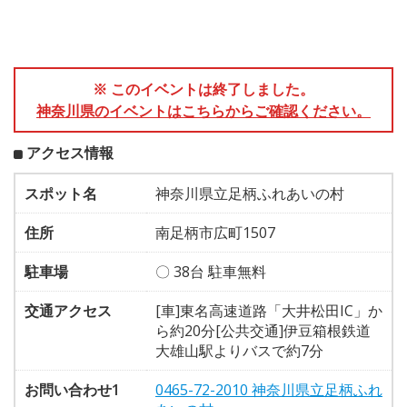
※ このイベントは終了しました。
神奈川県のイベントはこちらからご確認ください。
アクセス情報
スポット名
神奈川県立足柄ふれあいの村
住所
南足柄市広町1507
駐車場
〇 38台 駐車無料
交通アクセス
[車]東名高速道路「大井松田IC」か
ら約20分[公共交通]伊豆箱根鉄道
大雄山駅よりバスで約7分
お問い合わせ1
0465-72-2010 神奈川県立足柄ふれ