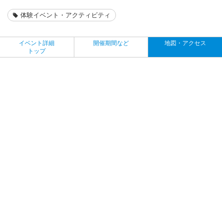
体験イベント・アクティビティ
イベント詳細
開催期間など
地図・アクセス
トップ