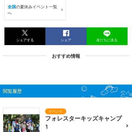
全国
の夏休みイベント一覧
へ
シェアする
シェア
友だちに送る
おすすめ情報
閲覧履歴
フォレスターキッズキャンプ
1