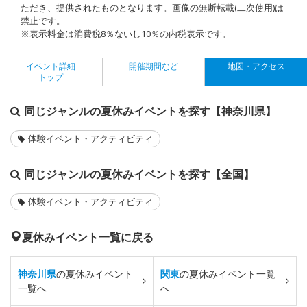
ただき、提供されたものとなります。画像の無断転載(二次使用)は
禁止です。
※表示料金は消費税8％ないし10％の内税表示です。
イベント詳細
開催期間など
地図・アクセス
トップ
同じジャンルの夏休みイベントを探す【神奈川県】
体験イベント・アクティビティ
同じジャンルの夏休みイベントを探す【全国】
体験イベント・アクティビティ
夏休みイベント一覧に戻る
神奈川県
の夏休みイベント
関東
の夏休みイベント一覧
一覧へ
へ