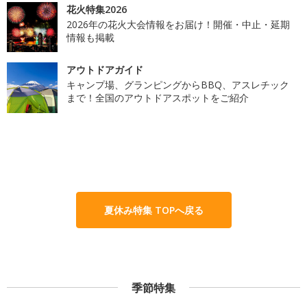
花火特集2026
2026年の花火大会情報をお届け！開催・中止・延期
情報も掲載
アウトドアガイド
キャンプ場、グランピングからBBQ、アスレチック
まで！全国のアウトドアスポットをご紹介
夏休み特集 TOPへ戻る
季節特集