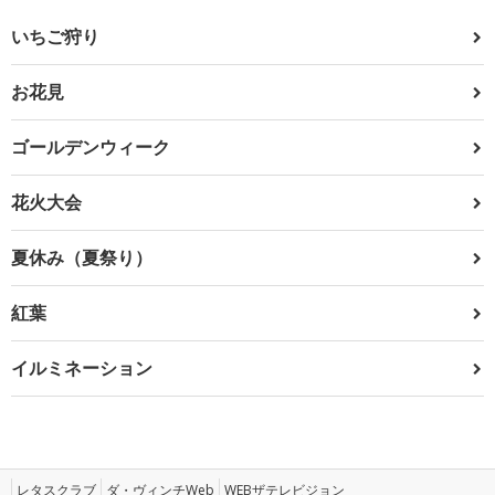
いちご狩り
お花見
ゴールデンウィーク
花火大会
夏休み（夏祭り）
紅葉
イルミネーション
レタスクラブ
ダ・ヴィンチWeb
WEBザテレビジョン