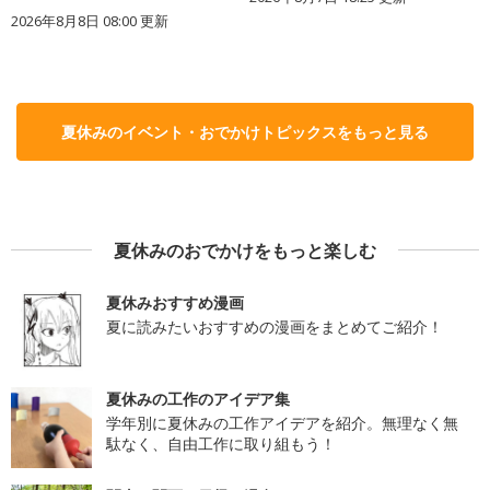
2026年8月8日 08:00
更新
夏休みのイベント・おでかけトピックスをもっと見る
夏休みのおでかけをもっと楽しむ
夏休みおすすめ漫画
夏に読みたいおすすめの漫画をまとめてご紹介！
夏休みの工作のアイデア集
学年別に夏休みの工作アイデアを紹介。無理なく無
駄なく、自由工作に取り組もう！