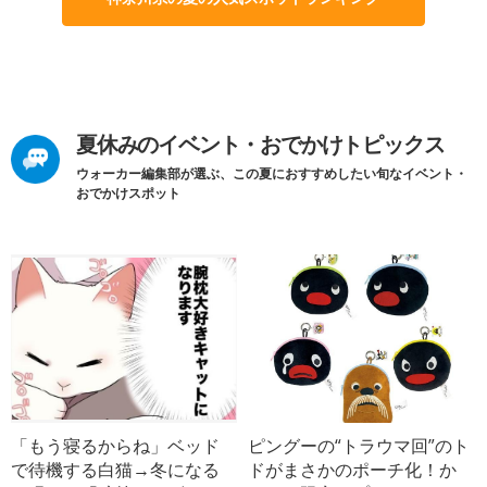
夏休みのイベント・おでかけトピックス
ウォーカー編集部が選ぶ、この夏におすすめしたい旬なイベント・
おでかけスポット
「もう寝るからね」ベッド
ピングーの“トラウマ回”のト
で待機する白猫→冬になる
ドがまさかのポーチ化！か