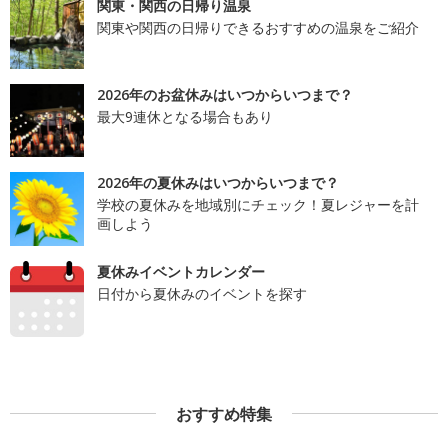
関東・関西の日帰り温泉
関東や関西の日帰りできるおすすめの温泉をご紹介
2026年のお盆休みはいつからいつまで？
最大9連休となる場合もあり
2026年の夏休みはいつからいつまで？
学校の夏休みを地域別にチェック！夏レジャーを計
画しよう
夏休みイベントカレンダー
日付から夏休みのイベントを探す
おすすめ特集