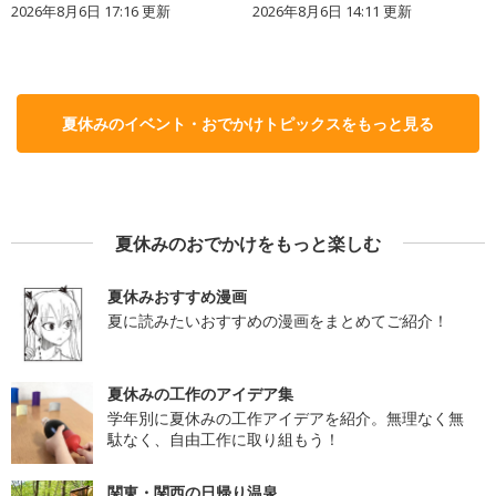
2026年8月6日 17:16
更新
2026年8月6日 14:11
更新
夏休みのイベント・おでかけトピックスをもっと見る
夏休みのおでかけをもっと楽しむ
夏休みおすすめ漫画
夏に読みたいおすすめの漫画をまとめてご紹介！
夏休みの工作のアイデア集
学年別に夏休みの工作アイデアを紹介。無理なく無
駄なく、自由工作に取り組もう！
関東・関西の日帰り温泉