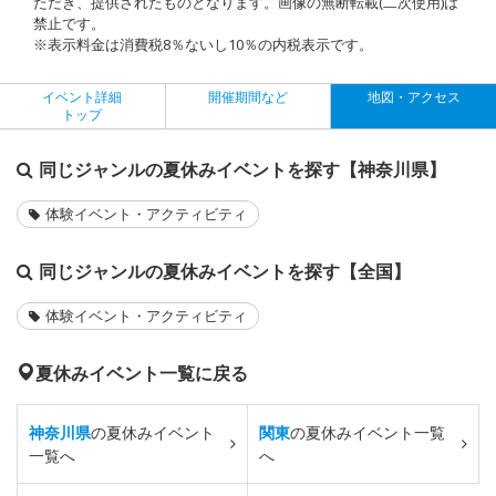
ただき、提供されたものとなります。画像の無断転載(二次使用)は
禁止です。
※表示料金は消費税8％ないし10％の内税表示です。
イベント詳細
開催期間など
地図・アクセス
トップ
同じジャンルの夏休みイベントを探す【神奈川県】
体験イベント・アクティビティ
同じジャンルの夏休みイベントを探す【全国】
体験イベント・アクティビティ
夏休みイベント一覧に戻る
神奈川県
の夏休みイベント
関東
の夏休みイベント一覧
一覧へ
へ