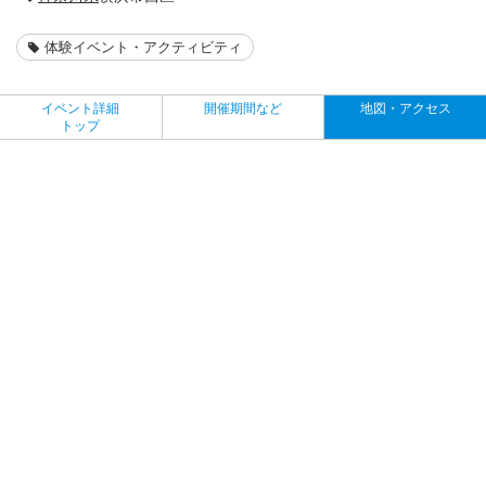
体験イベント・アクティビティ
イベント詳細
開催期間など
地図・アクセス
トップ