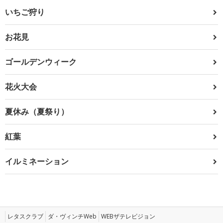
いちご狩り
お花見
ゴールデンウィーク
花火大会
夏休み（夏祭り）
紅葉
イルミネーション
レタスクラブ
ダ・ヴィンチWeb
WEBザテレビジョン