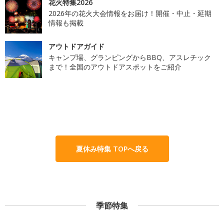
花火特集2026
2026年の花火大会情報をお届け！開催・中止・延期
情報も掲載
アウトドアガイド
キャンプ場、グランピングからBBQ、アスレチック
まで！全国のアウトドアスポットをご紹介
夏休み特集 TOPへ戻る
季節特集