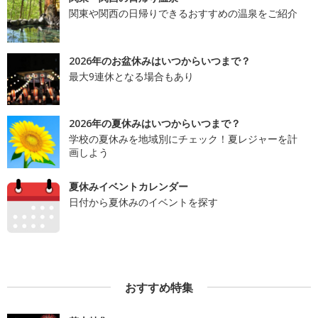
関東や関西の日帰りできるおすすめの温泉をご紹介
2026年のお盆休みはいつからいつまで？
最大9連休となる場合もあり
2026年の夏休みはいつからいつまで？
学校の夏休みを地域別にチェック！夏レジャーを計
画しよう
夏休みイベントカレンダー
日付から夏休みのイベントを探す
おすすめ特集