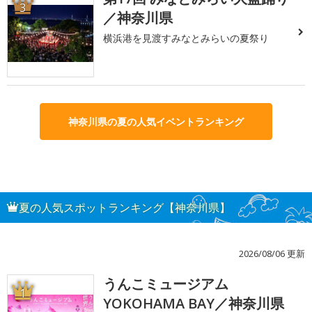
3
／神奈川県
横浜港を見渡すみなとみらいの夏祭り
神奈川県の夏の人気イベントランキング
夏の人気スポットランキング【神奈川県】
2026/08/06 更新
うんこミュージアム
1
YOKOHAMA BAY／神奈川県