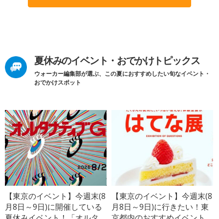
夏休みのイベント・おでかけトピックス
ウォーカー編集部が選ぶ、この夏におすすめしたい旬なイベント・
おでかけスポット
【東京のイベント】今週末(8
【東京のイベント】今週末(8
月8日～9日)に開催している
月8日～9日)に行きたい！東
夏休みイベント！「オルタ
京都内のおすすめイベント