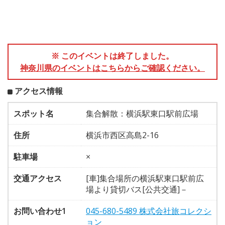
※ このイベントは終了しました。
神奈川県のイベントはこちらからご確認ください。
アクセス情報
スポット名
集合解散：横浜駅東口駅前広場
住所
横浜市西区高島2-16
駐車場
×
交通アクセス
[車]集合場所の横浜駅東口駅前広
場より貸切バス[公共交通]－
お問い合わせ1
045-680-5489 株式会社旅コレクシ
ョン