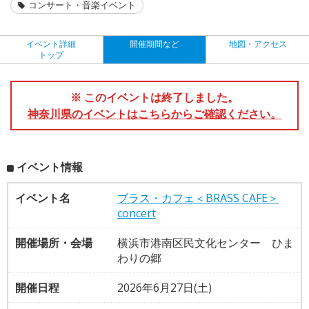
コンサート・音楽イベント
イベント詳細
開催期間など
地図・アクセス
トップ
※ このイベントは終了しました。
神奈川県のイベントはこちらからご確認ください。
イベント情報
イベント名
ブラス・カフェ＜BRASS CAFE＞
concert
開催場所・会場
横浜市港南区民文化センター ひま
わりの郷
開催日程
2026年6月27日(土)