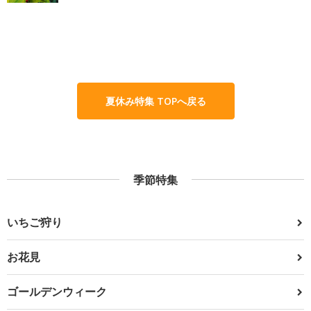
夏休み特集 TOPへ戻る
季節特集
いちご狩り
お花見
ゴールデンウィーク