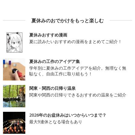
夏休みのおでかけをもっと楽しむ
夏休みおすすめ漫画
夏に読みたいおすすめの漫画をまとめてご紹介！
夏休みの工作のアイデア集
学年別に夏休みの工作アイデアを紹介。無理なく無
駄なく、自由工作に取り組もう！
関東・関西の日帰り温泉
関東や関西の日帰りできるおすすめの温泉をご紹介
2026年のお盆休みはいつからいつまで？
最大9連休となる場合もあり