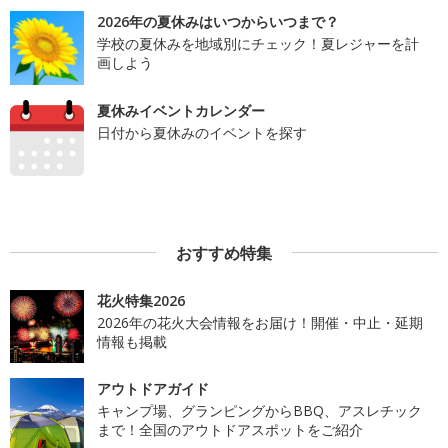
2026年の夏休みはいつからいつまで？
学校の夏休みを地域別にチェック！夏レジャーを計
画しよう
夏休みイベントカレンダー
日付から夏休みのイベントを探す
おすすめ特集
花火特集2026
2026年の花火大会情報をお届け！開催・中止・延期
情報も掲載
アウトドアガイド
キャンプ場、グランピングからBBQ、アスレチック
まで！全国のアウトドアスポットをご紹介