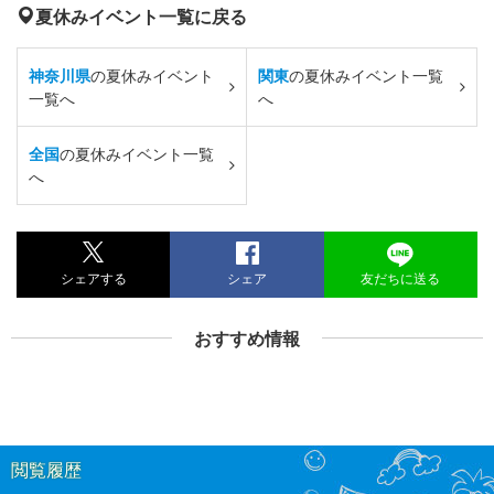
夏休みイベント一覧に戻る
神奈川県
の夏休みイベント
関東
の夏休みイベント一覧
一覧へ
へ
全国
の夏休みイベント一覧
へ
シェアする
シェア
友だちに送る
おすすめ情報
閲覧履歴