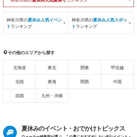
神奈川県の
夏休み人気イベン
神奈川県の
夏休み人気スポッ
ト
ランキング
ト
ランキング
その他のエリアから探す
北海道
東北
関東
甲信越
北陸
東海
関西
中国
四国
九州・沖縄
夏休みのイベント・おでかけトピックス
ウォーカー編集部が選ぶ、この夏におすすめしたい旬なイベント・