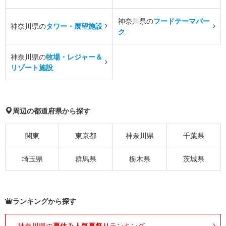
神奈川県の
フードテーマパー
神奈川県の
タワー・展望施設
ク
神奈川県の
牧場・レジャー＆
リゾート施設
周辺の都道府県から探す
関東
東京都
神奈川県
千葉県
埼玉県
群馬県
栃木県
茨城県
ランキングから探す
神奈川県の
夏休み人気夏祭り
ランキング