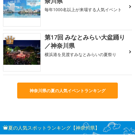
奈川県
毎年1000名以上が来場する人気イベント
第17回 みなとみらい大盆踊り
3
／神奈川県
横浜港を見渡すみなとみらいの夏祭り
神奈川県の夏の人気イベントランキング
夏の人気スポットランキング【神奈川県】