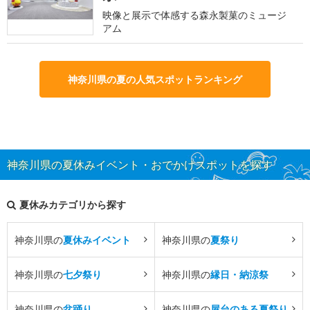
映像と展示で体感する森永製菓のミュージ
アム
神奈川県の夏の人気スポットランキング
神奈川県の夏休みイベント・おでかけスポットを探す
夏休みカテゴリから探す
神奈川県の
夏休みイベント
神奈川県の
夏祭り
神奈川県の
七夕祭り
神奈川県の
縁日・納涼祭
神奈川県の
盆踊り
神奈川県の
屋台のある夏祭り