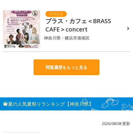
ブラス・カフェ＜BRASS
CAFE＞concert
神奈川県・横浜市港南区
閲覧履歴をもっと見る
夏の人気夏祭りランキング【神奈川県】
2026/08/08 更新