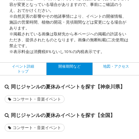
容が変更となっている場合がありますので、事前にご確認のう
え、おでかけください。
※自然災害の影響やその他諸事情により、イベントの開催情報、
施設の営業時間、植物の開花・見頃期間などは変更になる場合が
あります。
※掲載されている画像は取材先から本ページへの掲載の許諾をい
ただき、提供されたものとなります。画像の無断転載(二次使用)は
禁止です。
※表示料金は消費税8％ないし10％の内税表示です。
イベント詳細
開催期間など
地図・アクセス
トップ
同じジャンルの夏休みイベントを探す【神奈川県】
コンサート・音楽イベント
同じジャンルの夏休みイベントを探す【全国】
コンサート・音楽イベント