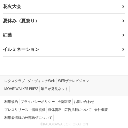
花火大会
夏休み（夏祭り）
紅葉
イルミネーション
レタスクラブ
ダ・ヴィンチWeb
WEBザテレビジョン
MOVIE WALKER PRESS
毎日が発見ネット
利用規約
プライバシーポリシー
推奨環境
お問い合わせ
プレスリリース・情報提供
媒体資料
広告掲載について
会社概要
利用者情報の外部送信について
©KADOKAWA CORPORATION