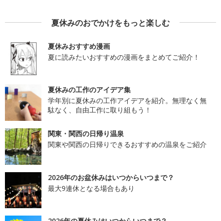
夏休みのおでかけをもっと楽しむ
夏休みおすすめ漫画
夏に読みたいおすすめの漫画をまとめてご紹介！
夏休みの工作のアイデア集
学年別に夏休みの工作アイデアを紹介。無理なく無
駄なく、自由工作に取り組もう！
関東・関西の日帰り温泉
関東や関西の日帰りできるおすすめの温泉をご紹介
2026年のお盆休みはいつからいつまで？
最大9連休となる場合もあり
2026年の夏休みはいつからいつまで？