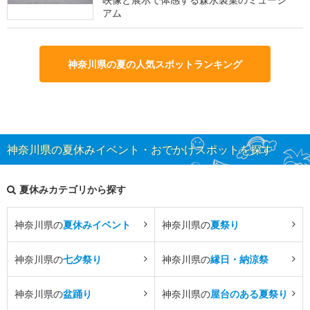
アム
神奈川県の夏の人気スポットランキング
神奈川県の夏休みイベント・おでかけスポットを探す
夏休みカテゴリから探す
神奈川県の
夏休みイベント
神奈川県の
夏祭り
神奈川県の
七夕祭り
神奈川県の
縁日・納涼祭
神奈川県の
盆踊り
神奈川県の
屋台のある夏祭り