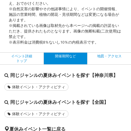
え、おでかけください。
※自然災害の影響やその他諸事情により、イベントの開催情報、
施設の営業時間、植物の開花・見頃期間などは変更になる場合が
あります。
※掲載されている画像は取材先から本ページへの掲載の許諾をい
ただき、提供されたものとなります。画像の無断転載(二次使用)は
禁止です。
※表示料金は消費税8％ないし10％の内税表示です。
イベント詳細
開催期間など
地図・アクセス
トップ
同じジャンルの夏休みイベントを探す【神奈川県】
体験イベント・アクティビティ
同じジャンルの夏休みイベントを探す【全国】
体験イベント・アクティビティ
夏休みイベント一覧に戻る