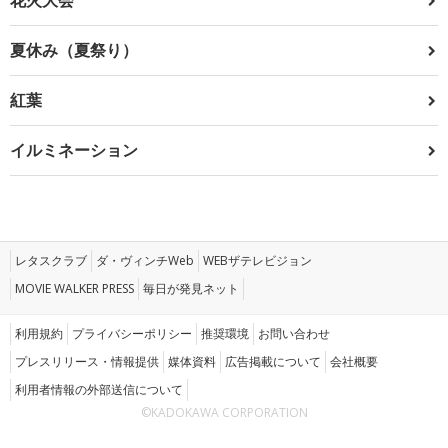
夏休み（夏祭り）
紅葉
イルミネーション
レタスクラブ
ダ・ヴィンチWeb
WEBザテレビジョン
MOVIE WALKER PRESS
毎日が発見ネット
利用規約
プライバシーポリシー
推奨環境
お問い合わせ
プレスリリース・情報提供
媒体資料
広告掲載について
会社概要
利用者情報の外部送信について
©KADOKAWA CORPORATION