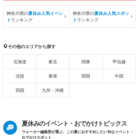
神奈川県の
夏休み人気イベン
神奈川県の
夏休み人気スポッ
ト
ランキング
ト
ランキング
その他のエリアから探す
北海道
東北
関東
甲信越
北陸
東海
関西
中国
四国
九州・沖縄
夏休みのイベント・おでかけトピックス
ウォーカー編集部が選ぶ、この夏におすすめしたい旬なイベント・
おでかけスポット