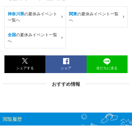
神奈川県
の夏休みイベント
関東
の夏休みイベント一覧
一覧へ
へ
全国
の夏休みイベント一覧
へ
シェアする
シェア
友だちに送る
おすすめ情報
閲覧履歴