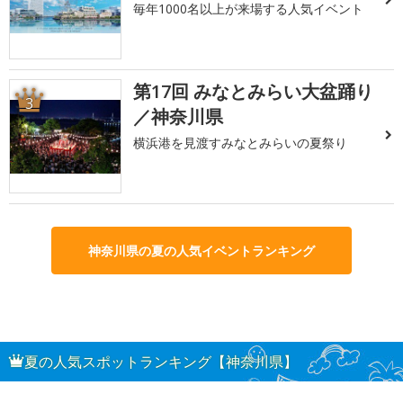
毎年1000名以上が来場する人気イベント
第17回 みなとみらい大盆踊り
3
／神奈川県
横浜港を見渡すみなとみらいの夏祭り
神奈川県の夏の人気イベントランキング
夏の人気スポットランキング【神奈川県】