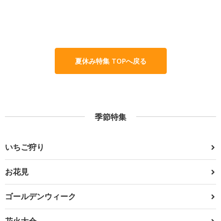
夏休み特集 TOPへ戻る
季節特集
いちご狩り
お花見
ゴールデンウィーク
花火大会