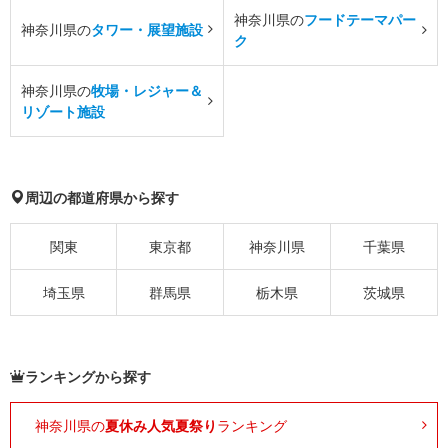
神奈川県の
フードテーマパー
神奈川県の
タワー・展望施設
ク
神奈川県の
牧場・レジャー＆
リゾート施設
周辺の都道府県から探す
関東
東京都
神奈川県
千葉県
埼玉県
群馬県
栃木県
茨城県
ランキングから探す
神奈川県の
夏休み人気夏祭り
ランキング