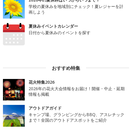
学校の夏休みを地域別にチェック！夏レジャーを計
画しよう
夏休みイベントカレンダー
日付から夏休みのイベントを探す
おすすめ特集
花火特集2026
2026年の花火大会情報をお届け！開催・中止・延期
情報も掲載
アウトドアガイド
キャンプ場、グランピングからBBQ、アスレチック
まで！全国のアウトドアスポットをご紹介