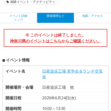
体験イベント・アクティビティ
イベント詳細
開催期間など
地図・アクセス
トップ
※ このイベントは終了しました。
神奈川県のイベントはこちらからご確認ください。
イベント情報
イベント名
日産追浜工場 見学会＆ランチ交流
会
開催場所・会場
日産追浜工場 他
開催日程
2026年6月24日(水)
開催時間
10:00～13:30