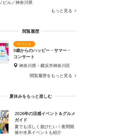
ソビル／神奈川県
もっと見る
閲覧履歴
0歳からのハッピー・サマー・
コンサート
神奈川県・横浜市神奈川区
閲覧履歴をもっと見る
夏休みをもっと楽しむ
2026年の涼感イベント＆グルメ
ガイド
夏でも涼しく遊びたい！夜間開
催や水系イベントも紹介