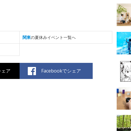
関東
の夏休みイベント一覧へ
でシェア
Facebookでシェア