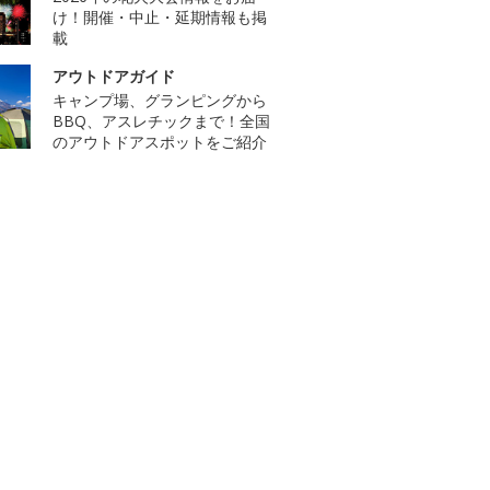
け！開催・中止・延期情報も掲
載
アウトドアガイド
キャンプ場、グランピングから
BBQ、アスレチックまで！全国
のアウトドアスポットをご紹介