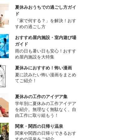
夏休みおうちでの過ごし方ガイ
ド
「家で何する？」を解決！おす
すめの過ごし方
おすすめ屋内施設・室内遊び場
ガイド
雨の日も暑い日も安心！おすす
め屋内施設を大特集
夏休みにおすすめ！怖い漫画
夏に読みたい怖い漫画をまとめ
てご紹介！
夏休みの工作のアイデア集
学年別に夏休みの工作アイデア
を紹介。無理なく無駄なく、自
由工作に取り組もう！
関東・関西の日帰り温泉
関東や関西の日帰りできるおす
すめの温泉をご紹介