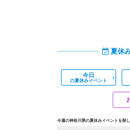
夏休
今日
の
夏休みイベント
今週の神奈川県の夏休みイベントを探