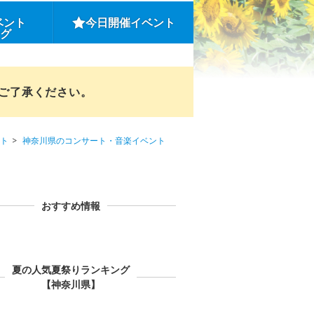
ベント
今日開催イベント
ング
めご了承ください。
ト
神奈川県のコンサート・音楽イベント
おすすめ情報
夏の人気夏祭りランキング
【神奈川県】