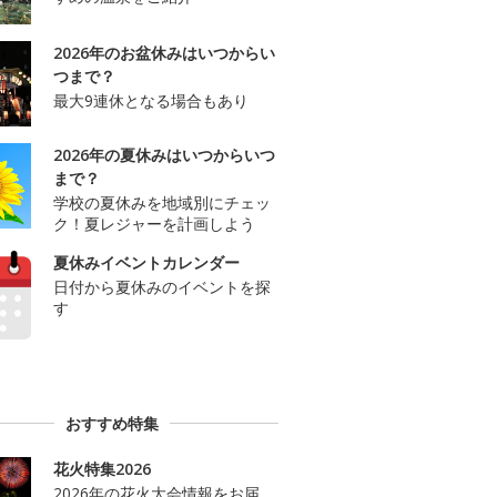
2026年のお盆休みはいつからい
つまで？
最大9連休となる場合もあり
2026年の夏休みはいつからいつ
まで？
学校の夏休みを地域別にチェッ
ク！夏レジャーを計画しよう
夏休みイベントカレンダー
日付から夏休みのイベントを探
す
おすすめ特集
花火特集2026
2026年の花火大会情報をお届