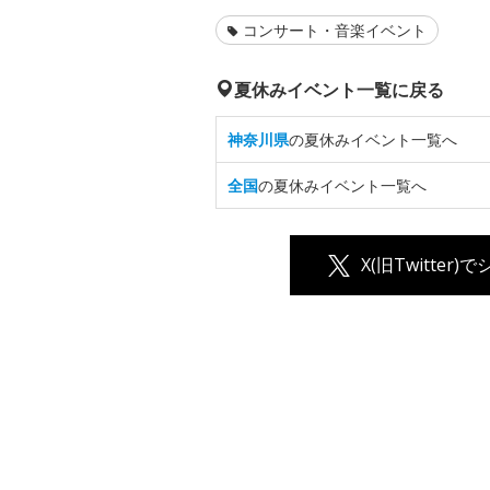
コンサート・音楽イベント
夏休みイベント一覧に戻る
神奈川県
の夏休みイベント一覧へ
全国
の夏休みイベント一覧へ
X(旧Twitter)