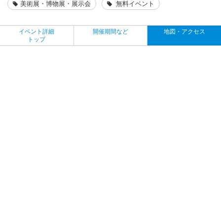
美術展・博物展・展示会
無料イベント
イベント詳細
開催期間など
地図・アクセス
トップ