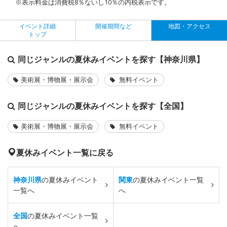
※表示料金は消費税8％ないし10％の内税表示です。
イベント詳細
開催期間など
地図・アクセス
トップ
同じジャンルの夏休みイベントを探す【神奈川県】
美術展・博物展・展示会
無料イベント
同じジャンルの夏休みイベントを探す【全国】
美術展・博物展・展示会
無料イベント
夏休みイベント一覧に戻る
神奈川県
の夏休みイベント
関東
の夏休みイベント一覧
一覧へ
へ
全国
の夏休みイベント一覧
へ