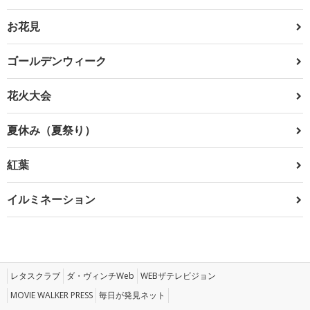
お花見
ゴールデンウィーク
花火大会
夏休み（夏祭り）
紅葉
イルミネーション
レタスクラブ
ダ・ヴィンチWeb
WEBザテレビジョン
MOVIE WALKER PRESS
毎日が発見ネット