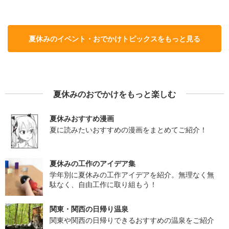
夏休みのイベント・おでかけトピックスをもっと見る
夏休みのおでかけをもっと楽しむ
夏休みおすすめ漫画
夏に読みたいおすすめの漫画をまとめてご紹介！
夏休みの工作のアイデア集
学年別に夏休みの工作アイデアを紹介。無理なく無
駄なく、自由工作に取り組もう！
関東・関西の日帰り温泉
関東や関西の日帰りできるおすすめの温泉をご紹介