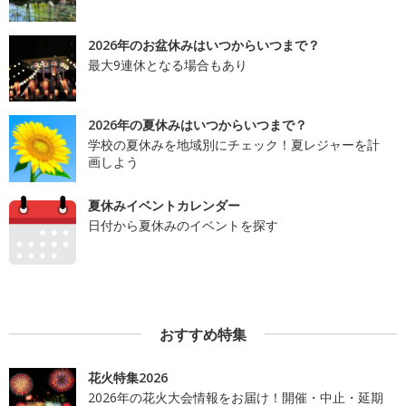
2026年のお盆休みはいつからいつまで？
最大9連休となる場合もあり
2026年の夏休みはいつからいつまで？
学校の夏休みを地域別にチェック！夏レジャーを計
画しよう
夏休みイベントカレンダー
日付から夏休みのイベントを探す
おすすめ特集
花火特集2026
2026年の花火大会情報をお届け！開催・中止・延期