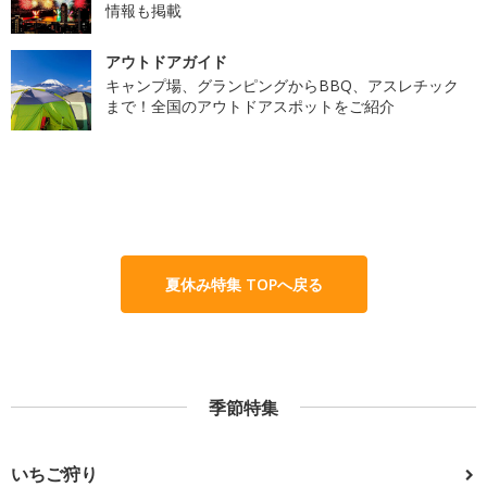
情報も掲載
アウトドアガイド
キャンプ場、グランピングからBBQ、アスレチック
まで！全国のアウトドアスポットをご紹介
夏休み特集 TOPへ戻る
季節特集
いちご狩り