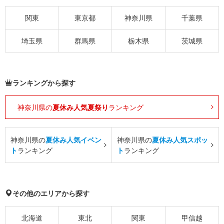
関東
東京都
神奈川県
千葉県
埼玉県
群馬県
栃木県
茨城県
ランキングから探す
神奈川県の
夏休み人気夏祭り
ランキング
神奈川県の
夏休み人気イベン
神奈川県の
夏休み人気スポッ
ト
ランキング
ト
ランキング
その他のエリアから探す
北海道
東北
関東
甲信越