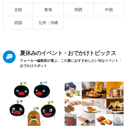
北陸
東海
関西
中国
四国
九州・沖縄
夏休みのイベント・おでかけトピックス
ウォーカー編集部が選ぶ、この夏におすすめしたい旬なイベント・
おでかけスポット