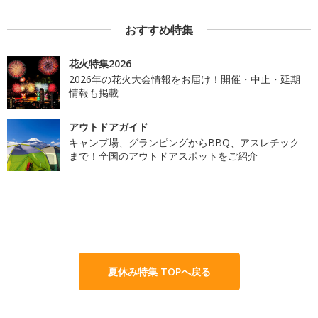
おすすめ特集
花火特集2026
2026年の花火大会情報をお届け！開催・中止・延期
情報も掲載
アウトドアガイド
キャンプ場、グランピングからBBQ、アスレチック
まで！全国のアウトドアスポットをご紹介
夏休み特集 TOPへ戻る