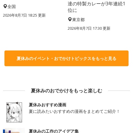
達の特製カレーが3年連続1
全国
位に
2026年8月7日 18:25
更新
東京都
2026年8月7日 17:30
更新
夏休みのイベント・おでかけトピックスをもっと見る
夏休みのおでかけをもっと楽しむ
夏休みおすすめ漫画
夏に読みたいおすすめの漫画をまとめてご紹介！
夏休みの工作のアイデア集