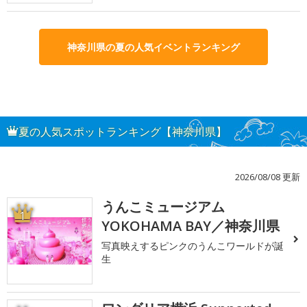
神奈川県の夏の人気イベントランキング
夏の人気スポットランキング【神奈川県】
2026/08/08 更新
うんこミュージアム
1
YOKOHAMA BAY／神奈川県
写真映えするピンクのうんこワールドが誕
生