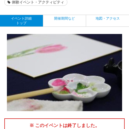
体験イベント・アクティビティ
イベント詳細
開催期間など
地図・アクセス
トップ
※ このイベントは終了しました。