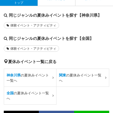
トップ
同じジャンルの夏休みイベントを探す【神奈川県】
体験イベント・アクティビティ
同じジャンルの夏休みイベントを探す【全国】
体験イベント・アクティビティ
夏休みイベント一覧に戻る
神奈川県
の夏休みイベント
関東
の夏休みイベント一覧
一覧へ
へ
全国
の夏休みイベント一覧
へ