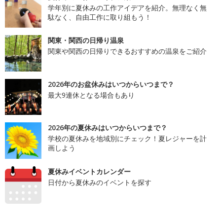
学年別に夏休みの工作アイデアを紹介。無理なく無
駄なく、自由工作に取り組もう！
関東・関西の日帰り温泉
関東や関西の日帰りできるおすすめの温泉をご紹介
2026年のお盆休みはいつからいつまで？
最大9連休となる場合もあり
2026年の夏休みはいつからいつまで？
学校の夏休みを地域別にチェック！夏レジャーを計
画しよう
夏休みイベントカレンダー
日付から夏休みのイベントを探す