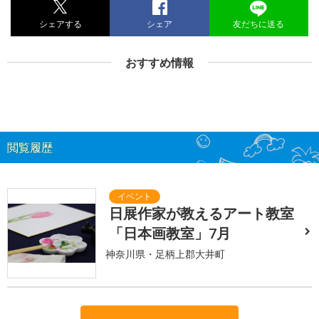
シェアする
シェア
友だちに送る
おすすめ情報
閲覧履歴
日展作家が教えるアート教室
「日本画教室」7月
神奈川県・足柄上郡大井町