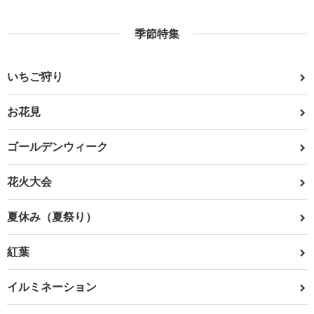
季節特集
いちご狩り
お花見
ゴールデンウィーク
花火大会
夏休み（夏祭り）
紅葉
イルミネーション