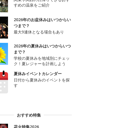
すめの温泉をご紹介
2026年のお盆休みはいつからい
つまで？
最大9連休となる場合もあり
2026年の夏休みはいつからいつ
まで？
学校の夏休みを地域別にチェッ
ク！夏レジャーを計画しよう
夏休みイベントカレンダー
日付から夏休みのイベントを探
す
おすすめ特集
花火特集2026