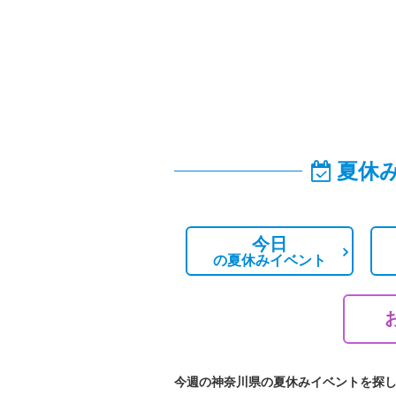
夏休
今日
の
夏休みイベント
今週の神奈川県の夏休みイベントを探