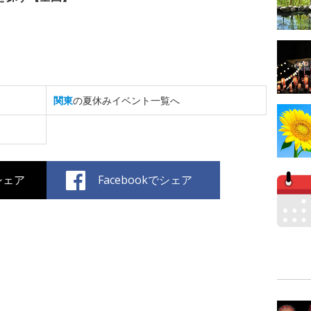
関東
の夏休みイベント一覧へ
でシェア
Facebookでシェア