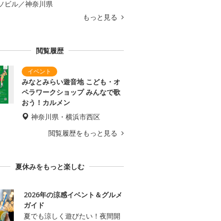
ソビル／神奈川県
もっと見る
閲覧履歴
みなとみらい遊音地 こども・オ
ペラワークショップ みんなで歌
おう！カルメン
神奈川県・横浜市西区
閲覧履歴をもっと見る
夏休みをもっと楽しむ
2026年の涼感イベント＆グルメ
ガイド
夏でも涼しく遊びたい！夜間開