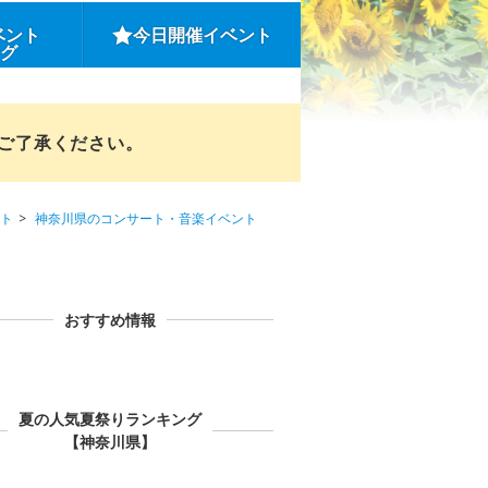
ベント
今日開催イベント
ング
めご了承ください。
ト
神奈川県のコンサート・音楽イベント
おすすめ情報
夏の人気夏祭りランキング
【神奈川県】