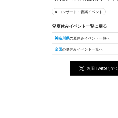
コンサート・音楽イベント
夏休みイベント一覧に戻る
神奈川県
の夏休みイベント一覧へ
全国
の夏休みイベント一覧へ
X(旧Twitter)