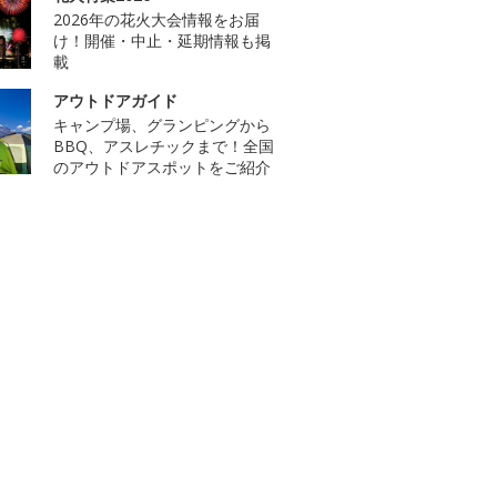
2026年の花火大会情報をお届
け！開催・中止・延期情報も掲
載
アウトドアガイド
キャンプ場、グランピングから
BBQ、アスレチックまで！全国
のアウトドアスポットをご紹介