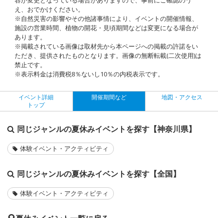
え、おでかけください。
※自然災害の影響やその他諸事情により、イベントの開催情報、
施設の営業時間、植物の開花・見頃期間などは変更になる場合が
あります。
※掲載されている画像は取材先から本ページへの掲載の許諾をい
ただき、提供されたものとなります。画像の無断転載(二次使用)は
禁止です。
※表示料金は消費税8％ないし10％の内税表示です。
イベント詳細
開催期間など
地図・アクセス
トップ
同じジャンルの夏休みイベントを探す【神奈川県】
体験イベント・アクティビティ
同じジャンルの夏休みイベントを探す【全国】
体験イベント・アクティビティ