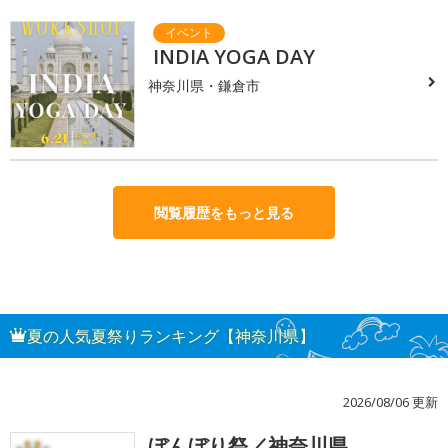
INDIA YOGA DAY
神奈川県・鎌倉市
閲覧履歴をもっと見る
夏の人気夏祭りランキング【神奈川県】
2026/08/06 更新
ぼんぼり祭／神奈川県