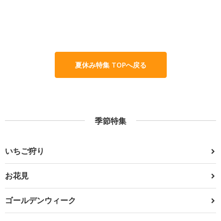
夏休み特集 TOPへ戻る
季節特集
いちご狩り
お花見
ゴールデンウィーク