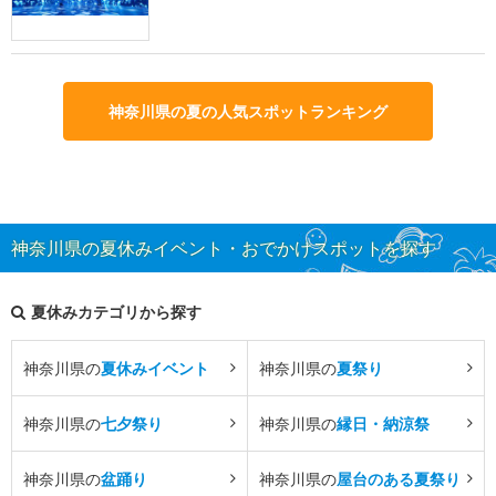
神奈川県の夏の人気スポットランキング
神奈川県の夏休みイベント・おでかけスポットを探す
夏休みカテゴリから探す
神奈川県の
夏休みイベント
神奈川県の
夏祭り
神奈川県の
七夕祭り
神奈川県の
縁日・納涼祭
神奈川県の
盆踊り
神奈川県の
屋台のある夏祭り