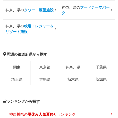
神奈川県の
フードテーマパー
神奈川県の
タワー・展望施設
ク
神奈川県の
牧場・レジャー＆
リゾート施設
周辺の都道府県から探す
関東
東京都
神奈川県
千葉県
埼玉県
群馬県
栃木県
茨城県
ランキングから探す
神奈川県の
夏休み人気夏祭り
ランキング