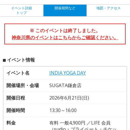
イベント詳細
開催期間など
地図・アクセス
トップ
※ このイベントは終了しました。
神奈川県のイベントはこちらからご確認ください。
イベント情報
イベント名
INDIA YOGA DAY
開催場所・会場
SUGATA鎌倉店
開催日程
2026年6月21日(日)
開催時間
13:30～16:00
料金
有料 一般4,900円 ／LIFE 会員
（sudio・プライベート・チケッ