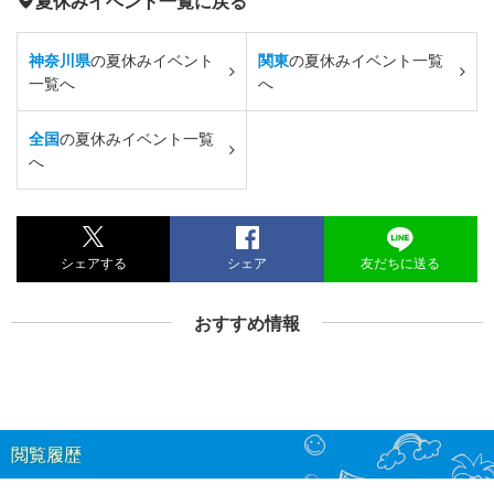
夏休みイベント一覧に戻る
神奈川県
の夏休みイベント
関東
の夏休みイベント一覧
一覧へ
へ
全国
の夏休みイベント一覧
へ
シェアする
シェア
友だちに送る
おすすめ情報
閲覧履歴