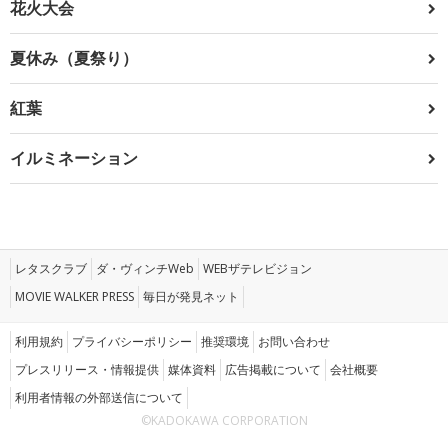
花火大会
夏休み（夏祭り）
紅葉
イルミネーション
レタスクラブ
ダ・ヴィンチWeb
WEBザテレビジョン
MOVIE WALKER PRESS
毎日が発見ネット
利用規約
プライバシーポリシー
推奨環境
お問い合わせ
プレスリリース・情報提供
媒体資料
広告掲載について
会社概要
利用者情報の外部送信について
©KADOKAWA CORPORATION