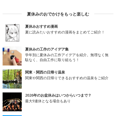
夏休みのおでかけをもっと楽しむ
夏休みおすすめ漫画
夏に読みたいおすすめの漫画をまとめてご紹介！
夏休みの工作のアイデア集
学年別に夏休みの工作アイデアを紹介。無理なく無
駄なく、自由工作に取り組もう！
関東・関西の日帰り温泉
関東や関西の日帰りできるおすすめの温泉をご紹介
2026年のお盆休みはいつからいつまで？
最大9連休となる場合もあり