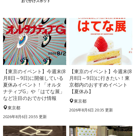
おでかけスポット
【東京のイベント】今週末(8
【東京のイベント】今週末(8
月8日～9日)に開催している
月8日～9日)に行きたい！東
夏休みイベント！「オルタ
京都内のおすすめイベント
ナティブG」や「はてな展」
【夏休み】
など注目のおでかけ情報
東京都
東京都
2026年8月6日 20:35
更新
2026年8月6日 20:55
更新