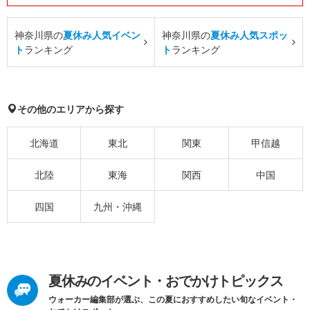
神奈川県の
夏休み人気イベン
神奈川県の
夏休み人気スポッ
ト
ランキング
ト
ランキング
その他のエリアから探す
北海道
東北
関東
甲信越
北陸
東海
関西
中国
四国
九州・沖縄
夏休みのイベント・おでかけトピックス
ウォーカー編集部が選ぶ、この夏におすすめしたい旬なイベント・