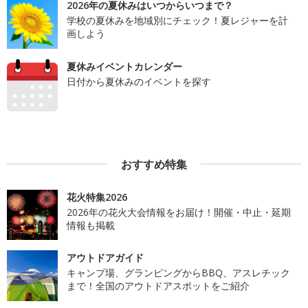
2026年の夏休みはいつからいつまで？
学校の夏休みを地域別にチェック！夏レジャーを計
画しよう
夏休みイベントカレンダー
日付から夏休みのイベントを探す
おすすめ特集
花火特集2026
2026年の花火大会情報をお届け！開催・中止・延期
情報も掲載
アウトドアガイド
キャンプ場、グランピングからBBQ、アスレチック
まで！全国のアウトドアスポットをご紹介