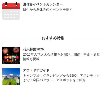
夏休みイベントカレンダー
日付から夏休みのイベントを探す
おすすめ特集
花火特集2026
2026年の花火大会情報をお届け！開催・中止・延期
情報も掲載
アウトドアガイド
キャンプ場、グランピングからBBQ、アスレチック
まで！全国のアウトドアスポットをご紹介