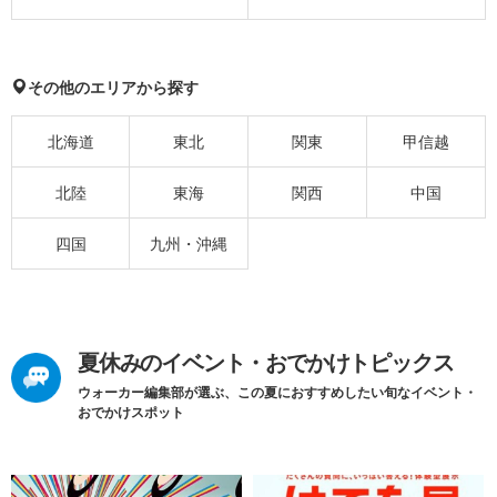
その他のエリアから探す
北海道
東北
関東
甲信越
北陸
東海
関西
中国
四国
九州・沖縄
夏休みのイベント・おでかけトピックス
ウォーカー編集部が選ぶ、この夏におすすめしたい旬なイベント・
おでかけスポット