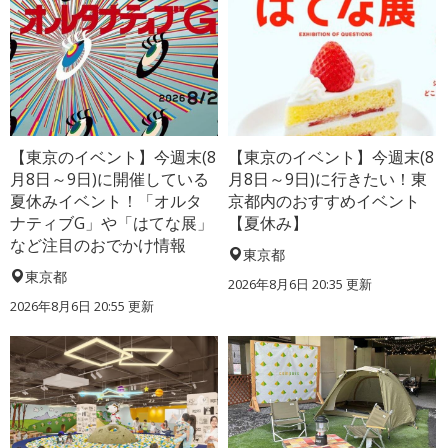
【東京のイベント】今週末(8
【東京のイベント】今週末(8
月8日～9日)に開催している
月8日～9日)に行きたい！東
夏休みイベント！「オルタ
京都内のおすすめイベント
ナティブG」や「はてな展」
【夏休み】
など注目のおでかけ情報
東京都
東京都
2026年8月6日 20:35
更新
2026年8月6日 20:55
更新