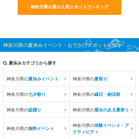
神奈川県の夏の人気スポットランキング
神奈川県の夏休みイベント・おでかけスポットを探す
夏休みカテゴリから探す
神奈川県の
夏休みイベント
神奈川県の
夏祭り
神奈川県の
七夕祭り
神奈川県の
縁日・納涼祭
神奈川県の
盆踊り
神奈川県の
屋台のある夏祭り
神奈川県の
体験イベント・ア
神奈川県の
無料イベント
クティビティ