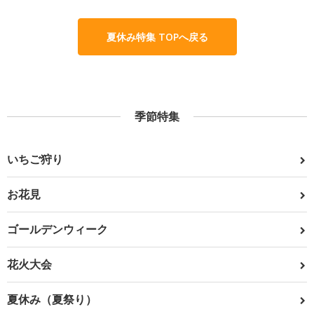
夏休み特集 TOPへ戻る
季節特集
いちご狩り
お花見
ゴールデンウィーク
花火大会
夏休み（夏祭り）