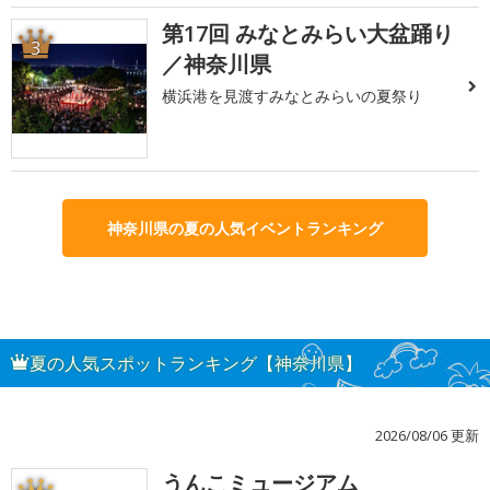
第17回 みなとみらい大盆踊り
3
／神奈川県
横浜港を見渡すみなとみらいの夏祭り
神奈川県の夏の人気イベントランキング
夏の人気スポットランキング【神奈川県】
2026/08/06 更新
うんこミュージアム