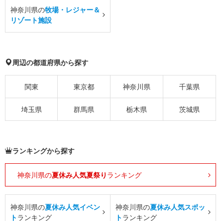
神奈川県の
牧場・レジャー＆
リゾート施設
周辺の都道府県から探す
関東
東京都
神奈川県
千葉県
埼玉県
群馬県
栃木県
茨城県
ランキングから探す
神奈川県の
夏休み人気夏祭り
ランキング
神奈川県の
夏休み人気イベン
神奈川県の
夏休み人気スポッ
ト
ランキング
ト
ランキング