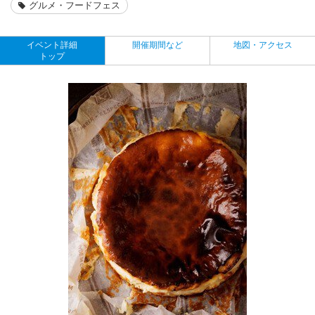
グルメ・フードフェス
イベント詳細
開催期間など
地図・アクセス
トップ