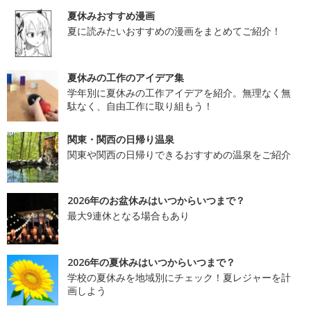
夏休みおすすめ漫画
夏に読みたいおすすめの漫画をまとめてご紹介！
夏休みの工作のアイデア集
学年別に夏休みの工作アイデアを紹介。無理なく無
駄なく、自由工作に取り組もう！
関東・関西の日帰り温泉
関東や関西の日帰りできるおすすめの温泉をご紹介
2026年のお盆休みはいつからいつまで？
最大9連休となる場合もあり
2026年の夏休みはいつからいつまで？
学校の夏休みを地域別にチェック！夏レジャーを計
画しよう