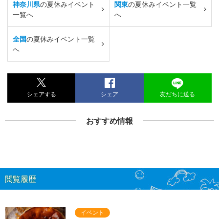
神奈川県
の夏休みイベント
関東
の夏休みイベント一覧
一覧へ
へ
全国
の夏休みイベント一覧
へ
シェアする
シェア
友だちに送る
おすすめ情報
閲覧履歴