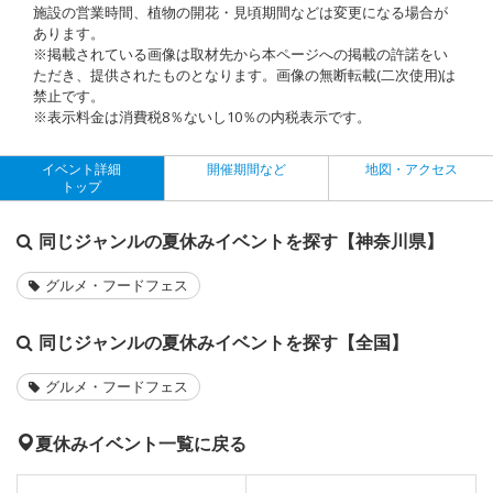
施設の営業時間、植物の開花・見頃期間などは変更になる場合が
あります。
※掲載されている画像は取材先から本ページへの掲載の許諾をい
ただき、提供されたものとなります。画像の無断転載(二次使用)は
禁止です。
※表示料金は消費税8％ないし10％の内税表示です。
イベント詳細
開催期間など
地図・アクセス
トップ
同じジャンルの夏休みイベントを探す【神奈川県】
グルメ・フードフェス
同じジャンルの夏休みイベントを探す【全国】
グルメ・フードフェス
夏休みイベント一覧に戻る