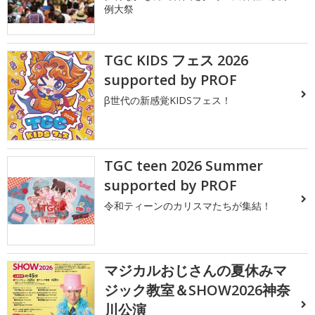
例大祭
TGC KIDS フェス 2026
supported by PROF
β世代の新感覚KIDSフェス！
TGC teen 2026 Summer
supported by PROF
令和ティーンのカリスマたちが集結！
マジカルおじさんの夏休みマ
ジック教室＆SHOW2026神奈
川公演