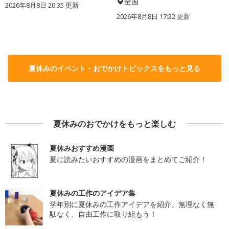
全国
2026年8月8日 20:35
更新
2026年8月8日 17:22
更新
夏休みのイベント・おでかけトピックスをもっと見る
夏休みのおでかけをもっと楽しむ
夏休みおすすめ漫画
夏に読みたいおすすめの漫画をまとめてご紹介！
夏休みの工作のアイデア集
学年別に夏休みの工作アイデアを紹介。無理なく無
駄なく、自由工作に取り組もう！