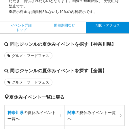
ただき、提供されたものとなります。画像の無断転載(二次使用)は
禁止です。
※表示料金は消費税8％ないし10％の内税表示です。
イベント詳細
開催期間など
地図・アクセス
トップ
同じジャンルの夏休みイベントを探す【神奈川県】
グルメ・フードフェス
同じジャンルの夏休みイベントを探す【全国】
グルメ・フードフェス
夏休みイベント一覧に戻る
神奈川県
の夏休みイベント
関東
の夏休みイベント一覧
一覧へ
へ