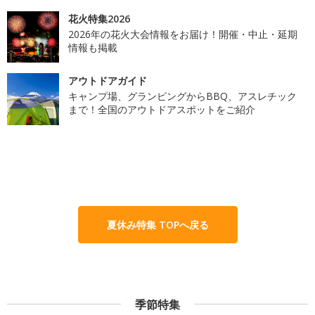
花火特集2026
2026年の花火大会情報をお届け！開催・中止・延期
情報も掲載
アウトドアガイド
キャンプ場、グランピングからBBQ、アスレチック
まで！全国のアウトドアスポットをご紹介
夏休み特集 TOPへ戻る
季節特集