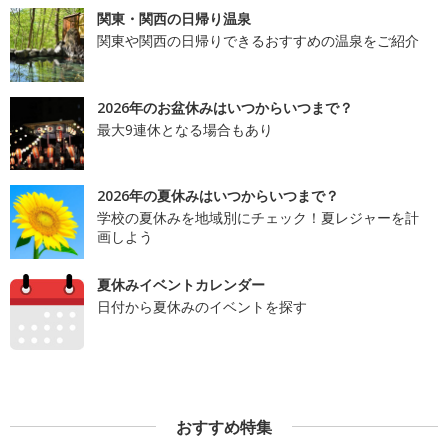
関東・関西の日帰り温泉
関東や関西の日帰りできるおすすめの温泉をご紹介
2026年のお盆休みはいつからいつまで？
最大9連休となる場合もあり
2026年の夏休みはいつからいつまで？
学校の夏休みを地域別にチェック！夏レジャーを計
画しよう
夏休みイベントカレンダー
日付から夏休みのイベントを探す
おすすめ特集