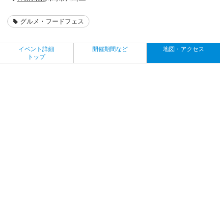
グルメ・フードフェス
イベント詳細
開催期間など
地図・アクセス
トップ