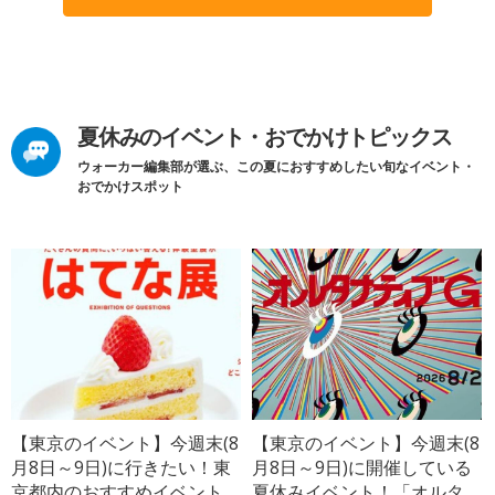
夏休みのイベント・おでかけトピックス
ウォーカー編集部が選ぶ、この夏におすすめしたい旬なイベント・
おでかけスポット
【東京のイベント】今週末(8
【東京のイベント】今週末(8
月8日～9日)に行きたい！東
月8日～9日)に開催している
京都内のおすすめイベント
夏休みイベント！「オルタ