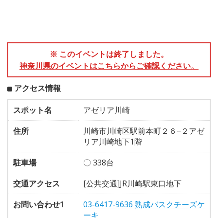
※ このイベントは終了しました。
神奈川県のイベントはこちらからご確認ください。
アクセス情報
スポット名
アゼリア川崎
住所
川崎市川崎区駅前本町２６−２アゼ
リア川崎地下1階
駐車場
〇 338台
交通アクセス
[公共交通]JR川崎駅東口地下
お問い合わせ1
03-6417-9636 熟成バスクチーズケ
ーキ