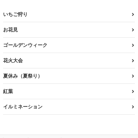
いちご狩り
お花見
ゴールデンウィーク
花火大会
夏休み（夏祭り）
紅葉
イルミネーション