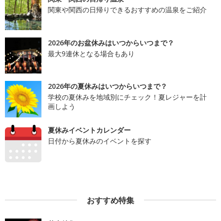
関東や関西の日帰りできるおすすめの温泉をご紹介
2026年のお盆休みはいつからいつまで？
最大9連休となる場合もあり
2026年の夏休みはいつからいつまで？
学校の夏休みを地域別にチェック！夏レジャーを計
画しよう
夏休みイベントカレンダー
日付から夏休みのイベントを探す
おすすめ特集