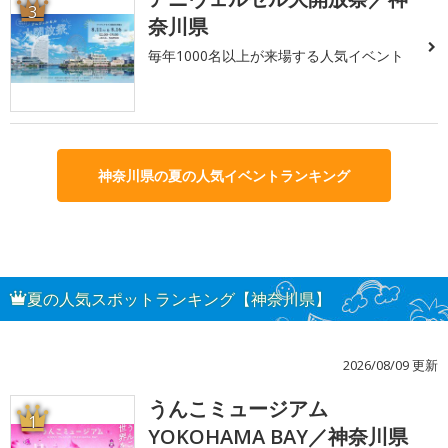
3
奈川県
毎年1000名以上が来場する人気イベント
神奈川県の夏の人気イベントランキング
夏の人気スポットランキング【神奈川県】
2026/08/09 更新
うんこミュージアム
1
YOKOHAMA BAY／神奈川県