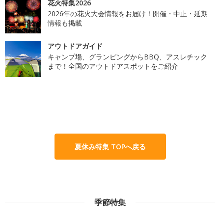
花火特集2026
2026年の花火大会情報をお届け！開催・中止・延期
情報も掲載
アウトドアガイド
キャンプ場、グランピングからBBQ、アスレチック
まで！全国のアウトドアスポットをご紹介
夏休み特集 TOPへ戻る
季節特集