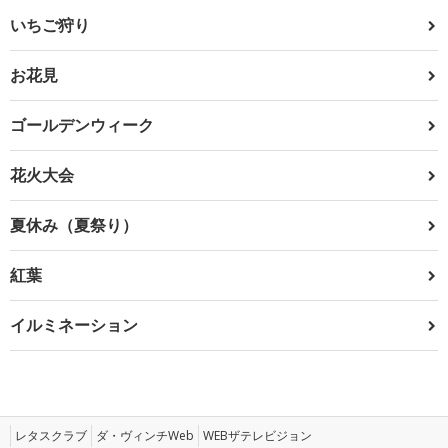
いちご狩り
お花見
ゴールデンウィーク
花火大会
夏休み（夏祭り）
紅葉
イルミネーション
レタスクラブ
ダ・ヴィンチWeb
WEBザテレビジョン