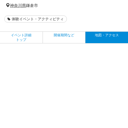
神奈川県
鎌倉市
体験イベント・アクティビティ
イベント詳細
開催期間など
地図・アクセス
トップ