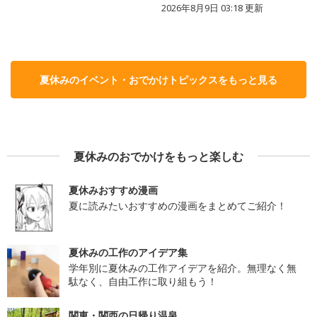
2026年8月9日 03:18
更新
夏休みのイベント・おでかけトピックスをもっと見る
夏休みのおでかけをもっと楽しむ
夏休みおすすめ漫画
夏に読みたいおすすめの漫画をまとめてご紹介！
夏休みの工作のアイデア集
学年別に夏休みの工作アイデアを紹介。無理なく無
駄なく、自由工作に取り組もう！
関東・関西の日帰り温泉