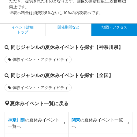
ただき、提供されたものとなります。画像の無断転載(二次使用)は
禁止です。
※表示料金は消費税8％ないし10％の内税表示です。
イベント詳細
開催期間など
地図・アクセス
トップ
同じジャンルの夏休みイベントを探す【神奈川県】
体験イベント・アクティビティ
同じジャンルの夏休みイベントを探す【全国】
体験イベント・アクティビティ
夏休みイベント一覧に戻る
神奈川県
の夏休みイベント
関東
の夏休みイベント一覧
一覧へ
へ