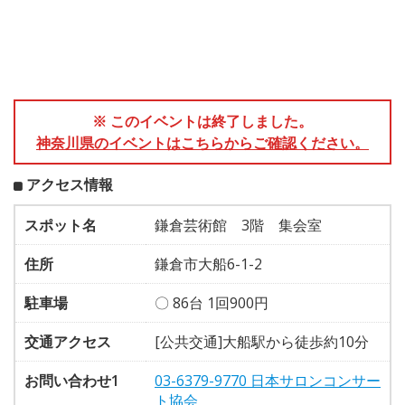
※ このイベントは終了しました。
神奈川県のイベントはこちらからご確認ください。
アクセス情報
スポット名
鎌倉芸術館 3階 集会室
住所
鎌倉市大船6-1-2
駐車場
〇 86台 1回900円
交通アクセス
[公共交通]大船駅から徒歩約10分
お問い合わせ1
03-6379-9770 日本サロンコンサー
ト協会