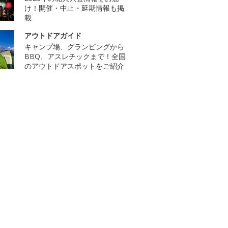
け！開催・中止・延期情報も掲
載
アウトドアガイド
キャンプ場、グランピングから
BBQ、アスレチックまで！全国
のアウトドアスポットをご紹介