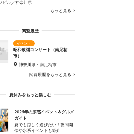
ソビル／神奈川県
もっと見る
閲覧履歴
昭和歌謡コンサート（南足柄
市）
神奈川県・南足柄市
閲覧履歴をもっと見る
夏休みをもっと楽しむ
2026年の涼感イベント＆グルメ
ガイド
夏でも涼しく遊びたい！夜間開
催や水系イベントも紹介