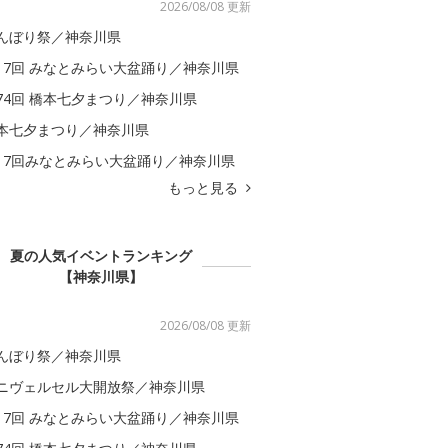
2026/08/08 更新
んぼり祭／神奈川県
17回 みなとみらい大盆踊り／神奈川県
74回 橋本七夕まつり／神奈川県
本七夕まつり／神奈川県
17回みなとみらい大盆踊り／神奈川県
もっと見る
夏の人気イベントランキング
【神奈川県】
2026/08/08 更新
んぼり祭／神奈川県
ニヴェルセル大開放祭／神奈川県
17回 みなとみらい大盆踊り／神奈川県