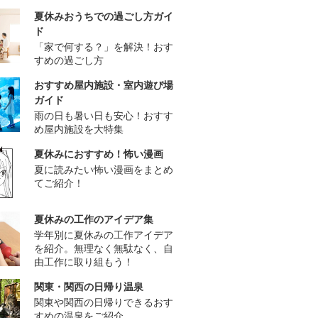
夏休みおうちでの過ごし方ガイ
ド
「家で何する？」を解決！おす
すめの過ごし方
おすすめ屋内施設・室内遊び場
ガイド
雨の日も暑い日も安心！おすす
め屋内施設を大特集
夏休みにおすすめ！怖い漫画
夏に読みたい怖い漫画をまとめ
てご紹介！
夏休みの工作のアイデア集
学年別に夏休みの工作アイデア
を紹介。無理なく無駄なく、自
由工作に取り組もう！
関東・関西の日帰り温泉
関東や関西の日帰りできるおす
すめの温泉をご紹介