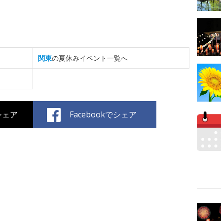
関東
の夏休みイベント一覧へ
でシェア
Facebookでシェア