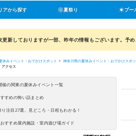
リアから探す
夏祭り
プー
順次更新しておりますが一部、昨年の情報もございます。予
夏休みイベント・おでかけスポット
神奈川県の夏休みイベント・おでかけスポッ
・アクセス
(日)開催の関東の夏休みイベント一覧
おすすめの怖い話まとめ
夏祭り注目27選。見どころ・日程もわかる！
！おすすめ屋内施設・室内遊び場ガイド