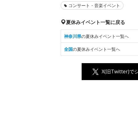
コンサート・音楽イベント
夏休みイベント一覧に戻る
神奈川県
の夏休みイベント一覧へ
全国
の夏休みイベント一覧へ
X(旧Twitter)