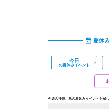
夏休
今日
の
夏休みイベント
今週の神奈川県の夏休みイベントを探