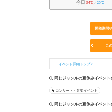
今日
34℃
／
25℃
開催期間
こ
イベント詳細
トップ
同じジャンルの夏休みイベント
コンサート・音楽イベント
同じジャンルの夏休みイベント