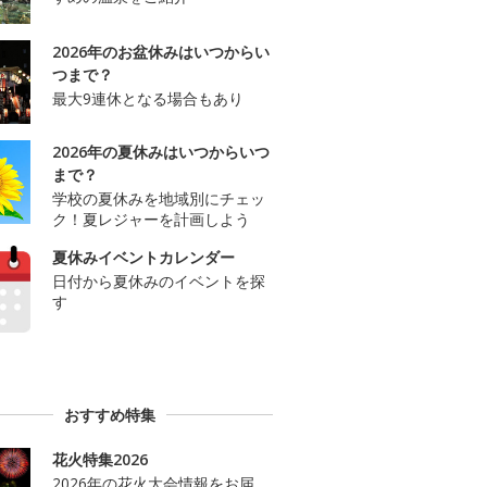
2026年のお盆休みはいつからい
つまで？
最大9連休となる場合もあり
2026年の夏休みはいつからいつ
まで？
学校の夏休みを地域別にチェッ
ク！夏レジャーを計画しよう
夏休みイベントカレンダー
日付から夏休みのイベントを探
す
おすすめ特集
花火特集2026
2026年の花火大会情報をお届