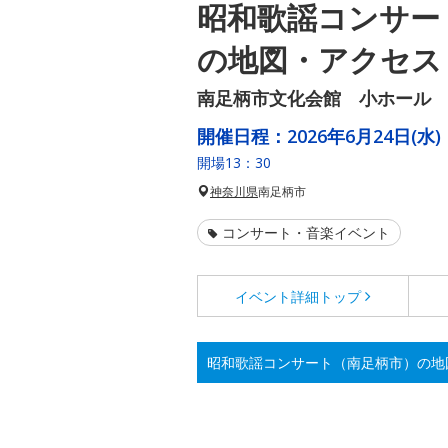
昭和歌謡コンサー
の地図・アクセス
南足柄市文化会館 小ホール
開催日程：
2026年6月24日(水)
開場13：30
神奈川県
南足柄市
コンサート・音楽イベント
イベント詳細
トップ
昭和歌謡コンサート（南足柄市）の地