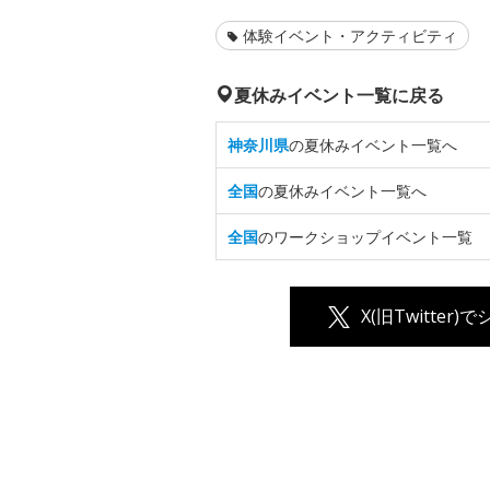
体験イベント・アクティビティ
夏休みイベント一覧に戻る
神奈川県
の夏休みイベント一覧へ
全国
の夏休みイベント一覧へ
全国
のワークショップイベント一覧
X(旧Twitter)