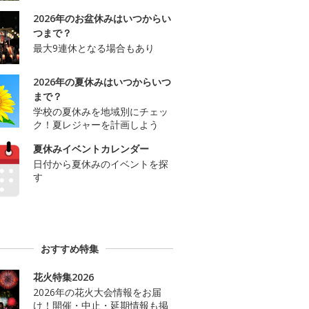
2026年のお盆休みはいつからい
つまで？
最大9連休となる場合もあり
2026年の夏休みはいつからいつ
まで？
学校の夏休みを地域別にチェッ
ク！夏レジャーを計画しよう
夏休みイベントカレンダー
日付から夏休みのイベントを探
す
おすすめ特集
花火特集2026
2026年の花火大会情報をお届
け！開催・中止・延期情報も掲