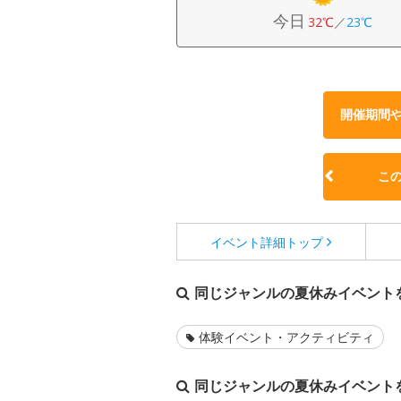
今日
32℃
／
23℃
開催期間
こ
イベント詳細
トップ
同じジャンルの夏休みイベント
体験イベント・アクティビティ
同じジャンルの夏休みイベント