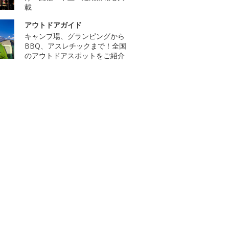
載
アウトドアガイド
キャンプ場、グランピングから
BBQ、アスレチックまで！全国
のアウトドアスポットをご紹介