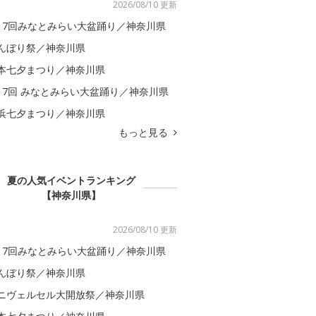
2026/08/10 更新
17回みなとみらい大盆踊り／神奈川県
んぼり祭／神奈川県
本七夕まつり／神奈川県
17回 みなとみらい大盆踊り／神奈川県
浜七夕まつり／神奈川県
もっと見る
夏の人気イベントランキング
【神奈川県】
2026/08/10 更新
17回みなとみらい大盆踊り／神奈川県
んぼり祭／神奈川県
ニヴェルセル大開放祭／神奈川県