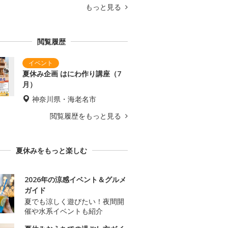
もっと見る
閲覧履歴
夏休み企画 はにわ作り講座（7
月）
神奈川県・海老名市
閲覧履歴をもっと見る
夏休みをもっと楽しむ
2026年の涼感イベント＆グルメ
ガイド
夏でも涼しく遊びたい！夜間開
催や水系イベントも紹介