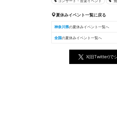
コンサート・音楽イベント
無
夏休みイベント一覧に戻る
神奈川県
の夏休みイベント一覧へ
全国
の夏休みイベント一覧へ
X(旧Twitter)