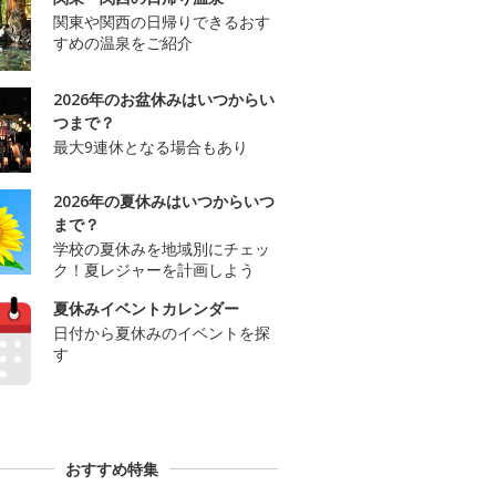
関東や関西の日帰りできるおす
すめの温泉をご紹介
2026年のお盆休みはいつからい
つまで？
最大9連休となる場合もあり
2026年の夏休みはいつからいつ
まで？
学校の夏休みを地域別にチェッ
ク！夏レジャーを計画しよう
夏休みイベントカレンダー
日付から夏休みのイベントを探
す
おすすめ特集