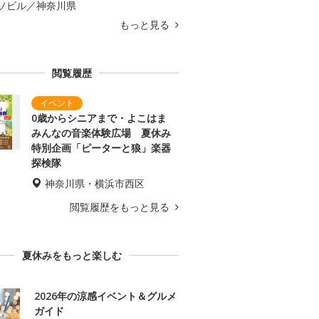
ソビル／神奈川県
もっと見る
閲覧履歴
0歳からシニアまで・よこはま
みんなの音楽体験広場 夏休み
特別企画「ピーターと狼」楽器
探検隊
神奈川県・横浜市西区
閲覧履歴をもっと見る
夏休みをもっと楽しむ
2026年の涼感イベント＆グルメ
ガイド