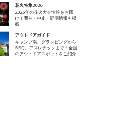
花火特集2026
2026年の花火大会情報をお届
け！開催・中止・延期情報も掲
載
アウトドアガイド
キャンプ場、グランピングから
BBQ、アスレチックまで！全国
のアウトドアスポットをご紹介