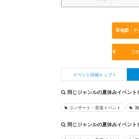
地図・ア
こ
イベント詳細
トップ
同じジャンルの夏休みイベント
コンサート・音楽イベント
無
同じジャンルの夏休みイベント