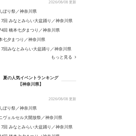
2026/08/08 更新
んぼり祭／神奈川県
17回 みなとみらい大盆踊り／神奈川県
74回 橋本七夕まつり／神奈川県
本七夕まつり／神奈川県
17回みなとみらい大盆踊り／神奈川県
もっと見る
夏の人気イベントランキング
【神奈川県】
2026/08/08 更新
んぼり祭／神奈川県
ニヴェルセル大開放祭／神奈川県
17回 みなとみらい大盆踊り／神奈川県