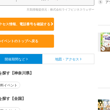
ア
5
天気情報提供元：株式会社ライフビジネスウェザー
クセス情報、電話番号を確認する
のイベントのトップへ戻る
開催期間など
地図・アクセス
を探す【神奈川県】
料イベント
を探す【全国】