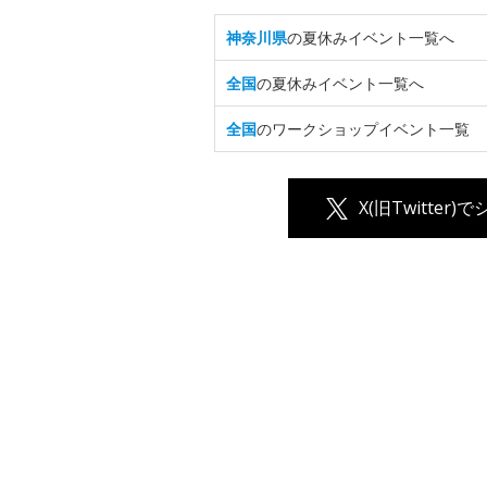
神奈川県
の夏休みイベント一覧へ
全国
の夏休みイベント一覧へ
全国
のワークショップイベント一覧
X(旧Twitter)