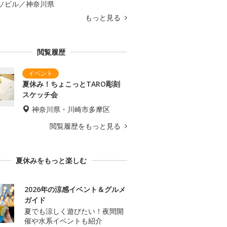
ソビル／神奈川県
もっと見る
閲覧履歴
夏休み！ちょこっとTARO彫刻
スケッチ会
神奈川県・川崎市多摩区
閲覧履歴をもっと見る
夏休みをもっと楽しむ
2026年の涼感イベント＆グルメ
ガイド
夏でも涼しく遊びたい！夜間開
催や水系イベントも紹介