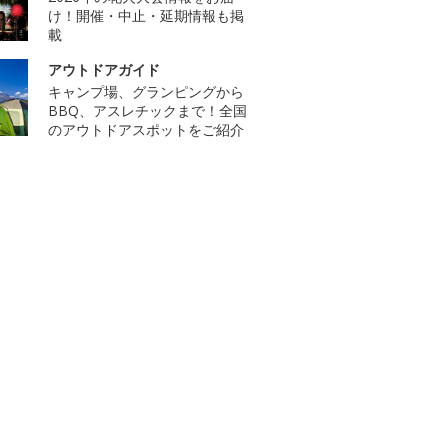
け！開催・中止・延期情報も掲
載
アウトドアガイド
キャンプ場、グランピングから
BBQ、アスレチックまで！全国
のアウトドアスポットをご紹介