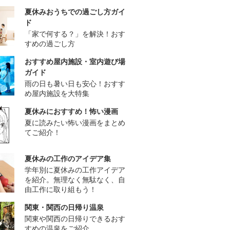
夏休みおうちでの過ごし方ガイ
ド
「家で何する？」を解決！おす
すめの過ごし方
おすすめ屋内施設・室内遊び場
ガイド
雨の日も暑い日も安心！おすす
め屋内施設を大特集
夏休みにおすすめ！怖い漫画
夏に読みたい怖い漫画をまとめ
てご紹介！
夏休みの工作のアイデア集
学年別に夏休みの工作アイデア
を紹介。無理なく無駄なく、自
由工作に取り組もう！
関東・関西の日帰り温泉
関東や関西の日帰りできるおす
すめの温泉をご紹介