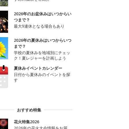
2026年のお盆休みはいつからい
つまで？
最大9連休となる場合もあり
2026年の夏休みはいつからいつ
まで？
学校の夏休みを地域別にチェッ
ク！夏レジャーを計画しよう
夏休みイベントカレンダー
日付から夏休みのイベントを探
す
おすすめ特集
花火特集2026
2026年の花火大会情報をお届