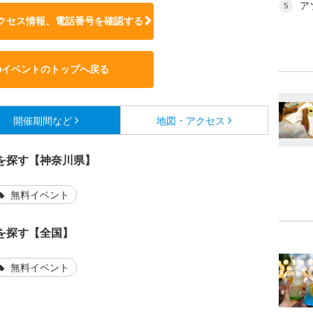
ア
5
クセス情報、電話番号を確認する
のイベントのトップへ戻る
開催期間など
地図・アクセス
を探す【神奈川県】
無料イベント
を探す【全国】
無料イベント