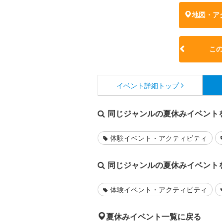
地図・ア
こ
イベント詳細
トップ
同じジャンルの夏休みイベント
体験イベント・アクティビティ
同じジャンルの夏休みイベント
体験イベント・アクティビティ
夏休みイベント一覧に戻る