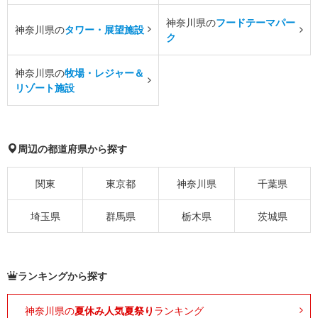
神奈川県の
フードテーマパー
神奈川県の
タワー・展望施設
ク
神奈川県の
牧場・レジャー＆
リゾート施設
周辺の都道府県から探す
関東
東京都
神奈川県
千葉県
埼玉県
群馬県
栃木県
茨城県
ランキングから探す
神奈川県の
夏休み人気夏祭り
ランキング