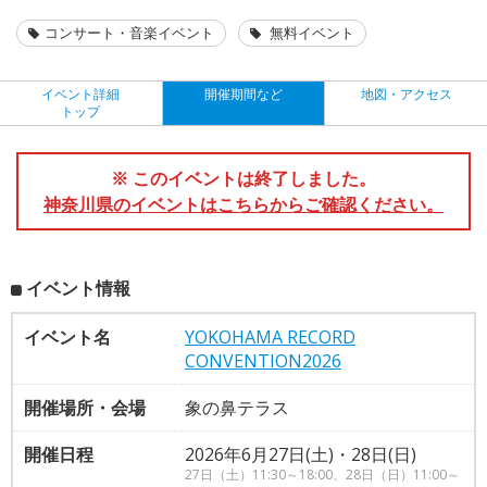
コンサート・音楽イベント
無料イベント
イベント詳細
開催期間など
地図・アクセス
トップ
※ このイベントは終了しました。
神奈川県のイベントはこちらからご確認ください。
イベント情報
イベント名
YOKOHAMA RECORD
CONVENTION2026
開催場所・会場
象の鼻テラス
開催日程
2026年6月27日(土)・28日(日)
27日（土）11:30～18:00、28日（日）11:00～