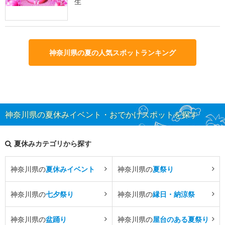
生
神奈川県の夏の人気スポットランキング
神奈川県の夏休みイベント・おでかけスポットを探す
夏休みカテゴリから探す
神奈川県の
夏休みイベント
神奈川県の
夏祭り
神奈川県の
七夕祭り
神奈川県の
縁日・納涼祭
神奈川県の
盆踊り
神奈川県の
屋台のある夏祭り