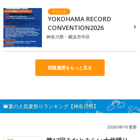
YOKOHAMA RECORD
CONVENTION2026
神奈川県・横浜市中区
閲覧履歴をもっと見る
夏の人気夏祭りランキング【神奈川県】
2026/08/10 更新