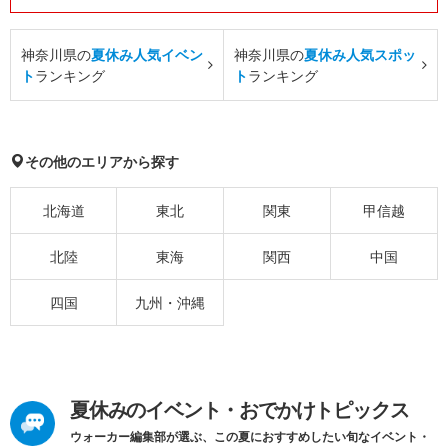
神奈川県の
夏休み人気イベン
神奈川県の
夏休み人気スポッ
ト
ランキング
ト
ランキング
その他のエリアから探す
北海道
東北
関東
甲信越
北陸
東海
関西
中国
四国
九州・沖縄
夏休みのイベント・おでかけトピックス
ウォーカー編集部が選ぶ、この夏におすすめしたい旬なイベント・