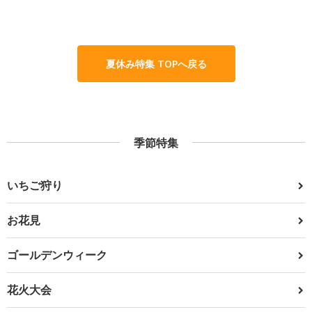
夏休み特集 TOPへ戻る
季節特集
いちご狩り
お花見
ゴールデンウィーク
花火大会