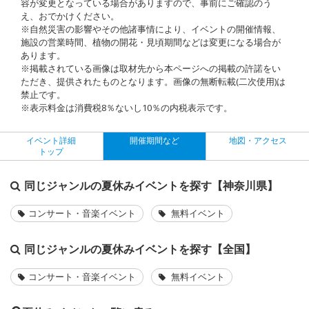
容が変更となっている場合がありますので、事前にご確認のう
え、おでかけください。
※自然災害の影響やその他諸事情により、イベントの開催情報、
施設の営業時間、植物の開花・見頃期間などは変更になる場合が
あります。
※掲載されている画像は取材先から本ページへの掲載の許諾をい
ただき、提供されたものとなります。画像の無断転載(二次使用)は
禁止です。
※表示料金は消費税8％ないし10％の内税表示です。
イベント詳細
開催期間など
地図・アクセス
トップ
同じジャンルの夏休みイベントを探す【神奈川県】
コンサート・音楽イベント
無料イベント
同じジャンルの夏休みイベントを探す【全国】
コンサート・音楽イベント
無料イベント