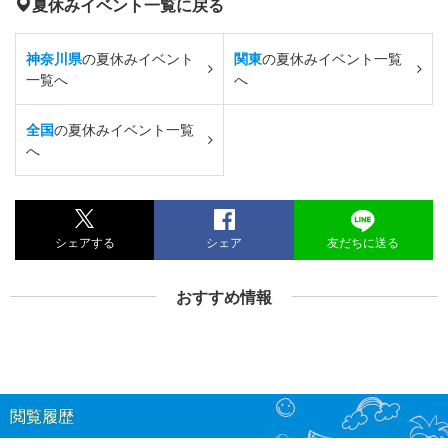
夏休みイベント一覧に戻る
神奈川県
の夏休みイベント
関東
の夏休みイベント一覧
一覧へ
へ
全国
の夏休みイベント一覧
へ
シェアする
シェア
友だちに送る
おすすめ情報
閲覧履歴