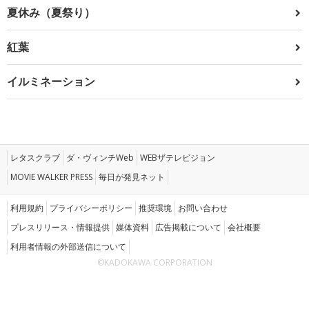
夏休み（夏祭り）
紅葉
イルミネーション
レタスクラブ
ダ・ヴィンチWeb
WEBザテレビジョン
MOVIE WALKER PRESS
毎日が発見ネット
利用規約
プライバシーポリシー
推奨環境
お問い合わせ
プレスリリース・情報提供
媒体資料
広告掲載について
会社概要
利用者情報の外部送信について
©KADOKAWA CORPORATION