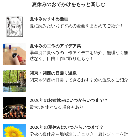
夏休みのおでかけをもっと楽しむ
夏休みおすすめ漫画
夏に読みたいおすすめの漫画をまとめてご紹介！
夏休みの工作のアイデア集
学年別に夏休みの工作アイデアを紹介。無理なく無
駄なく、自由工作に取り組もう！
関東・関西の日帰り温泉
関東や関西の日帰りできるおすすめの温泉をご紹介
2026年のお盆休みはいつからいつまで？
最大9連休となる場合もあり
2026年の夏休みはいつからいつまで？
学校の夏休みを地域別にチェック！夏レジャーを計