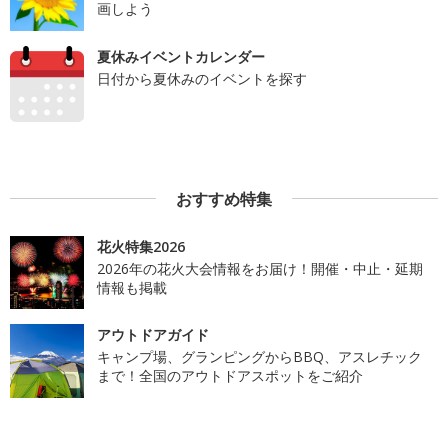
画しよう
夏休みイベントカレンダー
日付から夏休みのイベントを探す
おすすめ特集
花火特集2026
2026年の花火大会情報をお届け！開催・中止・延期
情報も掲載
アウトドアガイド
キャンプ場、グランピングからBBQ、アスレチック
まで！全国のアウトドアスポットをご紹介