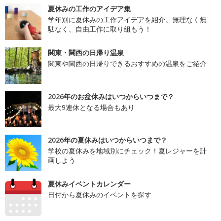
夏休みの工作のアイデア集
学年別に夏休みの工作アイデアを紹介。無理なく無
駄なく、自由工作に取り組もう！
関東・関西の日帰り温泉
関東や関西の日帰りできるおすすめの温泉をご紹介
2026年のお盆休みはいつからいつまで？
最大9連休となる場合もあり
2026年の夏休みはいつからいつまで？
学校の夏休みを地域別にチェック！夏レジャーを計
画しよう
夏休みイベントカレンダー
日付から夏休みのイベントを探す