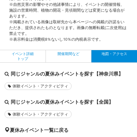
※自然災害の影響やその他諸事情により、イベントの開催情報、
施設の営業時間、植物の開花・見頃期間などは変更になる場合が
あります。
※掲載されている画像は取材先から本ページへの掲載の許諾をい
ただき、提供されたものとなります。画像の無断転載(二次使用)は
禁止です。
※表示料金は消費税8％ないし10％の内税表示です。
イベント詳細
開催期間など
地図・アクセス
トップ
同じジャンルの夏休みイベントを探す【神奈川県】
体験イベント・アクティビティ
同じジャンルの夏休みイベントを探す【全国】
体験イベント・アクティビティ
夏休みイベント一覧に戻る