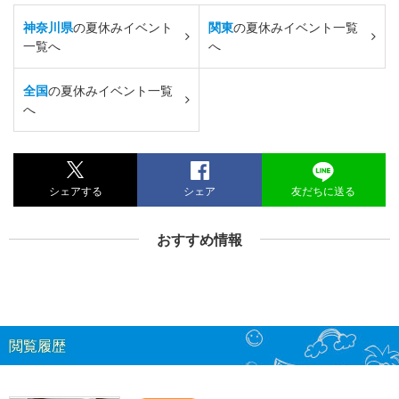
神奈川県
の夏休みイベント
関東
の夏休みイベント一覧
一覧へ
へ
全国
の夏休みイベント一覧
へ
シェアする
シェア
友だちに送る
おすすめ情報
閲覧履歴