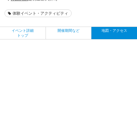
体験イベント・アクティビティ
イベント詳細
開催期間など
地図・アクセス
トップ