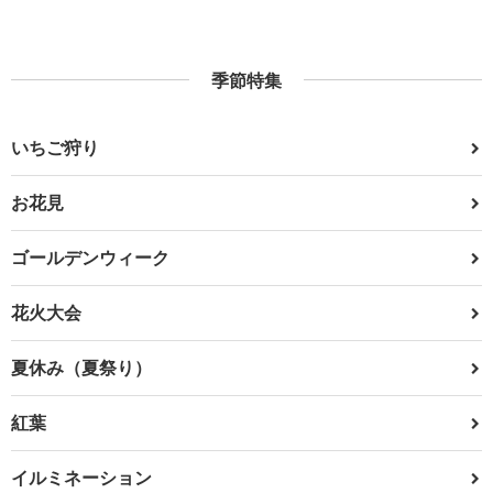
季節特集
いちご狩り
お花見
ゴールデンウィーク
花火大会
夏休み（夏祭り）
紅葉
イルミネーション