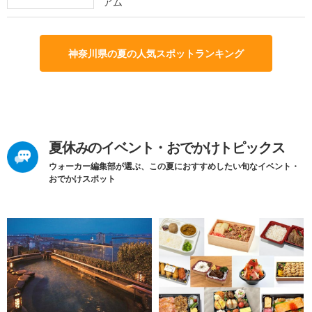
アム
神奈川県の夏の人気スポットランキング
夏休みのイベント・おでかけトピックス
ウォーカー編集部が選ぶ、この夏におすすめしたい旬なイベント・
おでかけスポット