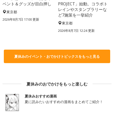
ベント＆グッズが目白押し
PROJECT」始動。コラボト
レインやスタンプラリーな
東京都
ど7施策を一挙紹介
2026年8月7日 17:00
更新
東京都
2026年8月7日 12:24
更新
夏休みのイベント・おでかけトピックスをもっと見る
夏休みのおでかけをもっと楽しむ
夏休みおすすめ漫画
夏に読みたいおすすめの漫画をまとめてご紹介！