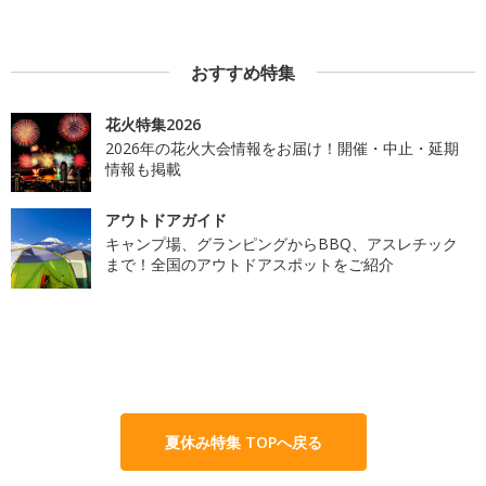
おすすめ特集
花火特集2026
2026年の花火大会情報をお届け！開催・中止・延期
情報も掲載
アウトドアガイド
キャンプ場、グランピングからBBQ、アスレチック
まで！全国のアウトドアスポットをご紹介
夏休み特集 TOPへ戻る