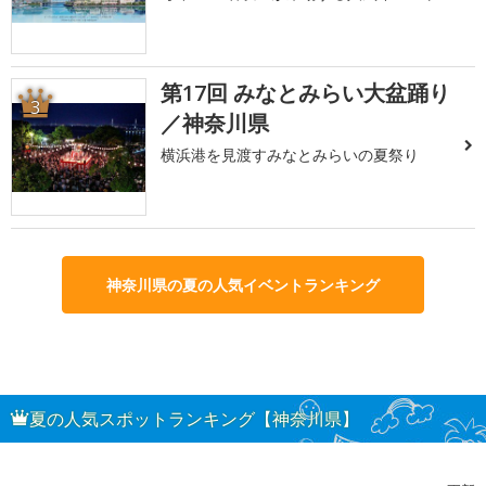
第17回 みなとみらい大盆踊り
3
／神奈川県
横浜港を見渡すみなとみらいの夏祭り
神奈川県の夏の人気イベントランキング
夏の人気スポットランキング【神奈川県】