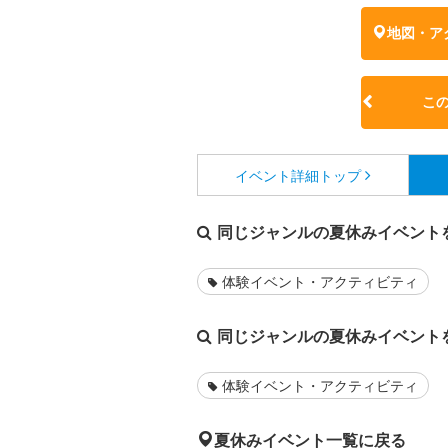
地図・ア
こ
イベント詳細
トップ
同じジャンルの夏休みイベント
体験イベント・アクティビティ
同じジャンルの夏休みイベント
体験イベント・アクティビティ
夏休みイベント一覧に戻る