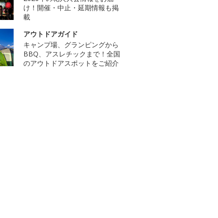
け！開催・中止・延期情報も掲
載
アウトドアガイド
キャンプ場、グランピングから
BBQ、アスレチックまで！全国
のアウトドアスポットをご紹介