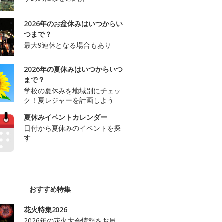
2026年のお盆休みはいつからい
つまで？
最大9連休となる場合もあり
2026年の夏休みはいつからいつ
まで？
学校の夏休みを地域別にチェッ
ク！夏レジャーを計画しよう
夏休みイベントカレンダー
日付から夏休みのイベントを探
す
おすすめ特集
花火特集2026
2026年の花火大会情報をお届