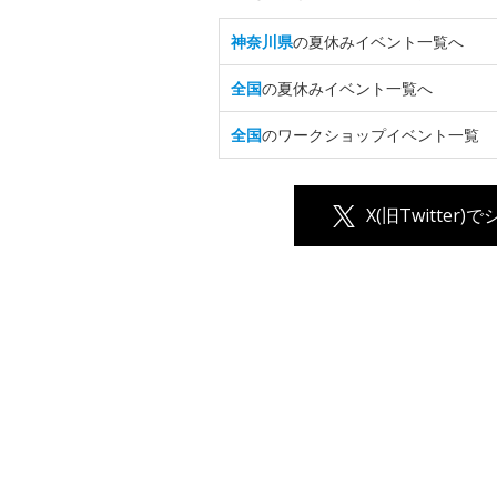
神奈川県
の夏休みイベント一覧へ
全国
の夏休みイベント一覧へ
全国
のワークショップイベント一覧
X(旧Twitter)