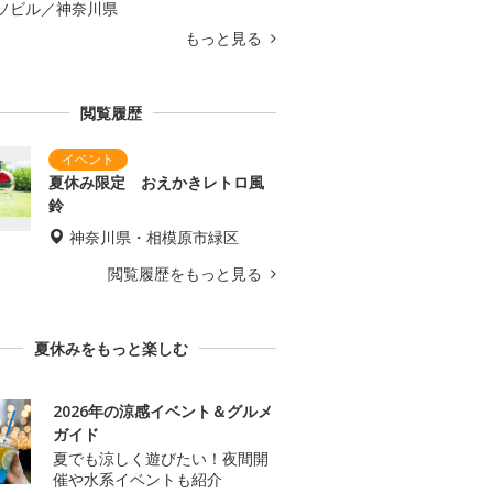
ソビル／神奈川県
もっと見る
閲覧履歴
夏休み限定 おえかきレトロ風
鈴
神奈川県・相模原市緑区
閲覧履歴をもっと見る
夏休みをもっと楽しむ
2026年の涼感イベント＆グルメ
ガイド
夏でも涼しく遊びたい！夜間開
催や水系イベントも紹介