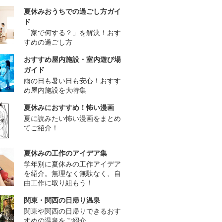
夏休みおうちでの過ごし方ガイ
ド
「家で何する？」を解決！おす
すめの過ごし方
おすすめ屋内施設・室内遊び場
ガイド
雨の日も暑い日も安心！おすす
め屋内施設を大特集
夏休みにおすすめ！怖い漫画
夏に読みたい怖い漫画をまとめ
てご紹介！
夏休みの工作のアイデア集
学年別に夏休みの工作アイデア
を紹介。無理なく無駄なく、自
由工作に取り組もう！
関東・関西の日帰り温泉
関東や関西の日帰りできるおす
すめの温泉をご紹介