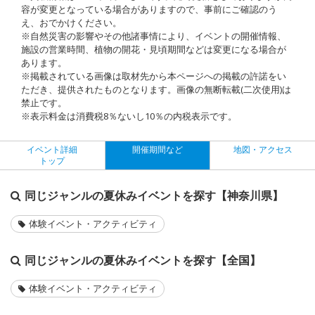
容が変更となっている場合がありますので、事前にご確認のう
え、おでかけください。
※自然災害の影響やその他諸事情により、イベントの開催情報、
施設の営業時間、植物の開花・見頃期間などは変更になる場合が
あります。
※掲載されている画像は取材先から本ページへの掲載の許諾をい
ただき、提供されたものとなります。画像の無断転載(二次使用)は
禁止です。
※表示料金は消費税8％ないし10％の内税表示です。
イベント詳細
開催期間など
地図・アクセス
トップ
同じジャンルの夏休みイベントを探す【神奈川県】
体験イベント・アクティビティ
同じジャンルの夏休みイベントを探す【全国】
体験イベント・アクティビティ