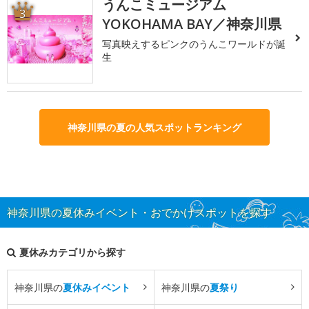
うんこミュージアム
3
YOKOHAMA BAY／神奈川県
写真映えするピンクのうんこワールドが誕
生
神奈川県の夏の人気スポットランキング
神奈川県の夏休みイベント・おでかけスポットを探す
夏休みカテゴリから探す
神奈川県の
夏休みイベント
神奈川県の
夏祭り