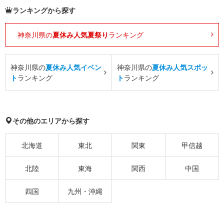
ランキングから探す
神奈川県の
夏休み人気夏祭り
ランキング
神奈川県の
夏休み人気イベン
神奈川県の
夏休み人気スポッ
ト
ランキング
ト
ランキング
その他のエリアから探す
北海道
東北
関東
甲信越
北陸
東海
関西
中国
四国
九州・沖縄