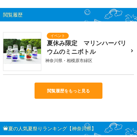
閲覧履歴
夏休み限定 マリンハーバリ
ウムのミニボトル
神奈川県・相模原市緑区
閲覧履歴をもっと見る
夏の人気夏祭りランキング【神奈川県】