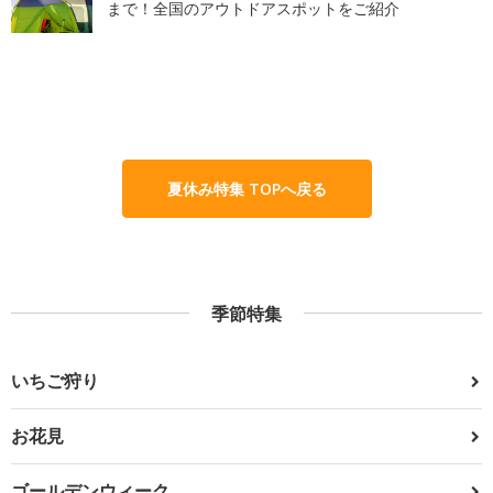
まで！全国のアウトドアスポットをご紹介
夏休み特集 TOPへ戻る
季節特集
いちご狩り
お花見
ゴールデンウィーク