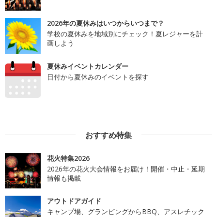
2026年の夏休みはいつからいつまで？
学校の夏休みを地域別にチェック！夏レジャーを計
画しよう
夏休みイベントカレンダー
日付から夏休みのイベントを探す
おすすめ特集
花火特集2026
2026年の花火大会情報をお届け！開催・中止・延期
情報も掲載
アウトドアガイド
キャンプ場、グランピングからBBQ、アスレチック