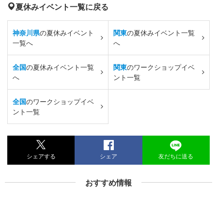
夏休みイベント一覧に戻る
神奈川県
の夏休みイベント
関東
の夏休みイベント一覧
一覧へ
へ
全国
の夏休みイベント一覧
関東
のワークショップイベ
へ
ント一覧
全国
のワークショップイベ
ント一覧
シェアする
シェア
友だちに送る
おすすめ情報