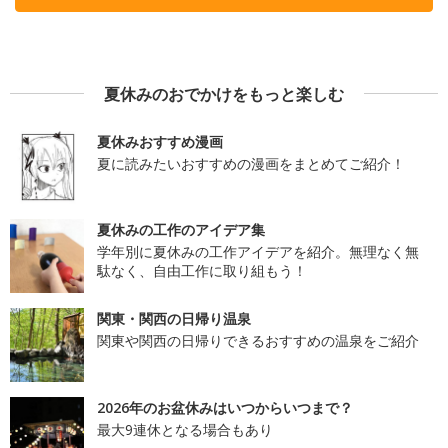
夏休みのおでかけをもっと楽しむ
夏休みおすすめ漫画
夏に読みたいおすすめの漫画をまとめてご紹介！
夏休みの工作のアイデア集
学年別に夏休みの工作アイデアを紹介。無理なく無
駄なく、自由工作に取り組もう！
関東・関西の日帰り温泉
関東や関西の日帰りできるおすすめの温泉をご紹介
2026年のお盆休みはいつからいつまで？
最大9連休となる場合もあり