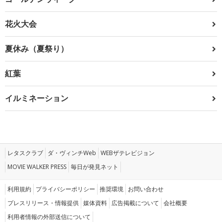
花火大会
夏休み（夏祭り）
紅葉
イルミネーション
レタスクラブ
ダ・ヴィンチWeb
WEBザテレビジョン
MOVIE WALKER PRESS
毎日が発見ネット
利用規約
プライバシーポリシー
推奨環境
お問い合わせ
プレスリリース・情報提供
媒体資料
広告掲載について
会社概要
利用者情報の外部送信について