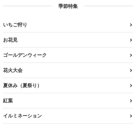
季節特集
いちご狩り
お花見
ゴールデンウィーク
花火大会
夏休み（夏祭り）
紅葉
イルミネーション