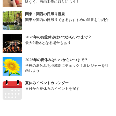
駄なく、自由工作に取り組もう！
関東・関西の日帰り温泉
関東や関西の日帰りできるおすすめの温泉をご紹介
2026年のお盆休みはいつからいつまで？
最大9連休となる場合もあり
2026年の夏休みはいつからいつまで？
学校の夏休みを地域別にチェック！夏レジャーを計
画しよう
夏休みイベントカレンダー
日付から夏休みのイベントを探す