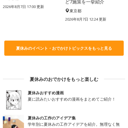
ど7施策を一挙紹介
2026年8月7日 17:00
更新
東京都
2026年8月7日 12:24
更新
夏休みのイベント・おでかけトピックスをもっと見る
夏休みのおでかけをもっと楽しむ
夏休みおすすめ漫画
夏に読みたいおすすめの漫画をまとめてご紹介！
夏休みの工作のアイデア集
学年別に夏休みの工作アイデアを紹介。無理なく無