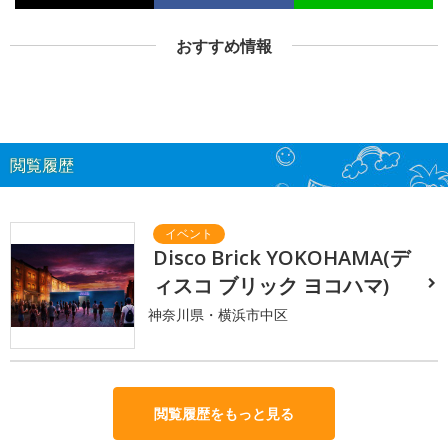
おすすめ情報
閲覧履歴
Disco Brick YOKOHAMA(デ
ィスコ ブリック ヨコハマ)
神奈川県・横浜市中区
閲覧履歴をもっと見る