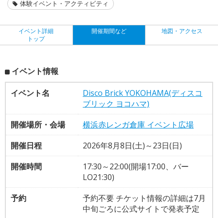
体験イベント・アクティビティ
イベント詳細
開催期間など
地図・アクセス
トップ
イベント情報
イベント名
Disco Brick YOKOHAMA(ディスコ
ブリック ヨコハマ)
開催場所・会場
横浜赤レンガ倉庫 イベント広場
開催日程
2026年8月8日(土)～23日(日)
開催時間
17:30～22:00(開場17:00、バー
LO21:30)
予約
予約不要 チケット情報の詳細は7月
中旬ごろに公式サイトで発表予定