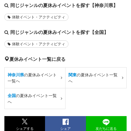
同じジャンルの夏休みイベントを探す【神奈川県】
体験イベント・アクティビティ
同じジャンルの夏休みイベントを探す【全国】
体験イベント・アクティビティ
夏休みイベント一覧に戻る
神奈川県
の夏休みイベント
関東
の夏休みイベント一覧
一覧へ
へ
全国
の夏休みイベント一覧
へ
シェアする
シェア
友だちに送る