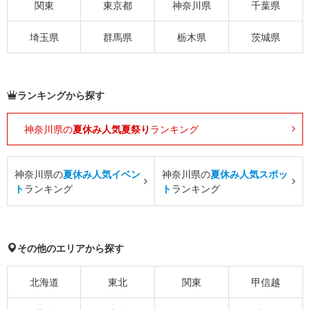
関東
東京都
神奈川県
千葉県
埼玉県
群馬県
栃木県
茨城県
ランキングから探す
神奈川県の
夏休み人気夏祭り
ランキング
神奈川県の
夏休み人気イベン
神奈川県の
夏休み人気スポッ
ト
ランキング
ト
ランキング
その他のエリアから探す
北海道
東北
関東
甲信越