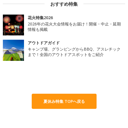
おすすめ特集
花火特集2026
2026年の花火大会情報をお届け！開催・中止・延期
情報も掲載
アウトドアガイド
キャンプ場、グランピングからBBQ、アスレチック
まで！全国のアウトドアスポットをご紹介
夏休み特集 TOPへ戻る