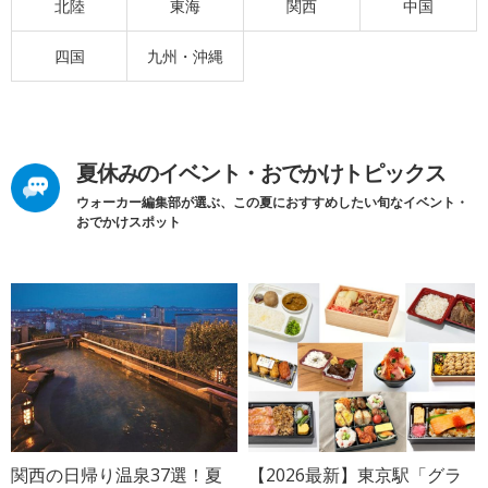
北陸
東海
関西
中国
四国
九州・沖縄
夏休みのイベント・おでかけトピックス
ウォーカー編集部が選ぶ、この夏におすすめしたい旬なイベント・
おでかけスポット
関西の日帰り温泉37選！夏
【2026最新】東京駅「グラ