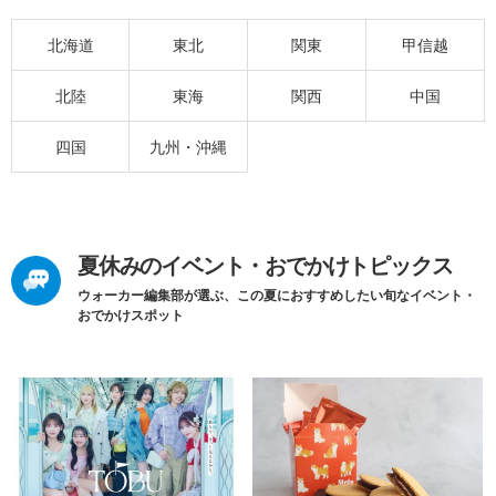
北海道
東北
関東
甲信越
北陸
東海
関西
中国
四国
九州・沖縄
夏休みのイベント・おでかけトピックス
ウォーカー編集部が選ぶ、この夏におすすめしたい旬なイベント・
おでかけスポット