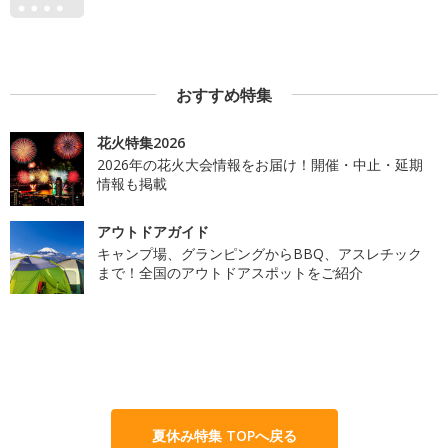
おすすめ特集
花火特集2026
2026年の花火大会情報をお届け！開催・中止・延期
情報も掲載
アウトドアガイド
キャンプ場、グランピングからBBQ、アスレチック
まで！全国のアウトドアスポットをご紹介
夏休み特集 TOPへ戻る