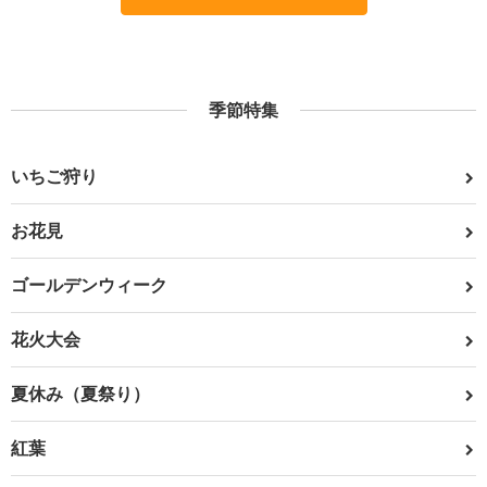
季節特集
いちご狩り
お花見
ゴールデンウィーク
花火大会
夏休み（夏祭り）
紅葉