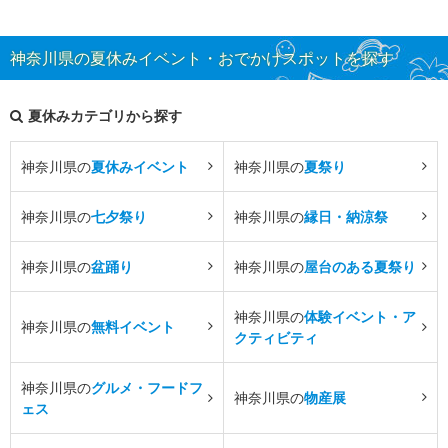
神奈川県の夏休みイベント・おでかけスポットを探す
夏休みカテゴリから探す
神奈川県の
夏休みイベント
神奈川県の
夏祭り
神奈川県の
七夕祭り
神奈川県の
縁日・納涼祭
神奈川県の
盆踊り
神奈川県の
屋台のある夏祭り
神奈川県の
体験イベント・ア
神奈川県の
無料イベント
クティビティ
神奈川県の
グルメ・フードフ
神奈川県の
物産展
ェス