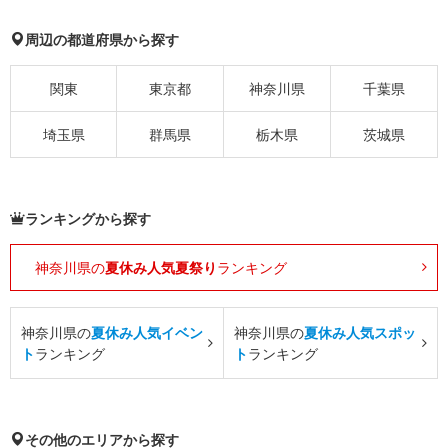
周辺の都道府県から探す
関東
東京都
神奈川県
千葉県
埼玉県
群馬県
栃木県
茨城県
ランキングから探す
神奈川県の
夏休み人気夏祭り
ランキング
神奈川県の
夏休み人気イベン
神奈川県の
夏休み人気スポッ
ト
ランキング
ト
ランキング
その他のエリアから探す