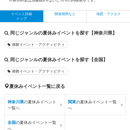
イベント詳細
開催期間など
地図・アクセス
トップ
同じジャンルの夏休みイベントを探す【神奈川県】
体験イベント・アクティビティ
同じジャンルの夏休みイベントを探す【全国】
体験イベント・アクティビティ
夏休みイベント一覧に戻る
神奈川県
の夏休みイベント
関東
の夏休みイベント一覧
一覧へ
へ
全国
の夏休みイベント一覧
へ