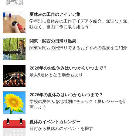
夏休みの工作のアイデア集
学年別に夏休みの工作アイデアを紹介。無理なく無
駄なく、自由工作に取り組もう！
関東・関西の日帰り温泉
関東や関西の日帰りできるおすすめの温泉をご紹介
2026年のお盆休みはいつからいつまで？
最大9連休となる場合もあり
2026年の夏休みはいつからいつまで？
学校の夏休みを地域別にチェック！夏レジャーを計
画しよう
夏休みイベントカレンダー
日付から夏休みのイベントを探す