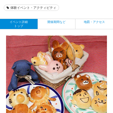
体験イベント・アクティビティ
イベント詳細
開催期間など
地図・アクセス
トップ