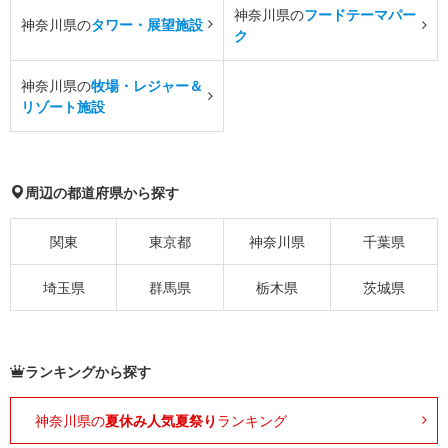
神奈川県の
フードテーマパー
神奈川県の
タワー・展望施設
ク
神奈川県の
牧場・レジャー＆
リゾート施設
周辺の都道府県から探す
関東
東京都
神奈川県
千葉県
埼玉県
群馬県
栃木県
茨城県
ランキングから探す
神奈川県の
夏休み人気夏祭り
ランキング