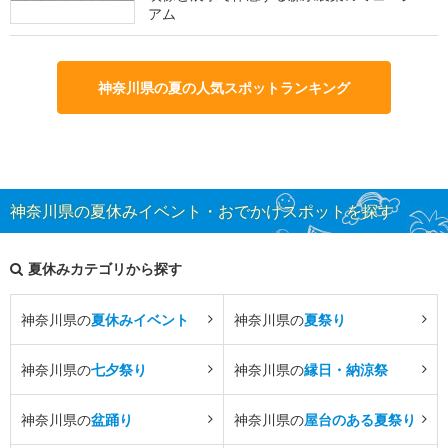
アム
神奈川県の夏の人気スポットランキング
神奈川県の夏休みイベント・おでかけスポットを探す
夏休みカテゴリから探す
神奈川県の
夏休みイベント
神奈川県の
夏祭り
神奈川県の
七夕祭り
神奈川県の
縁日・納涼祭
神奈川県の
盆踊り
神奈川県の
屋台のある夏祭り