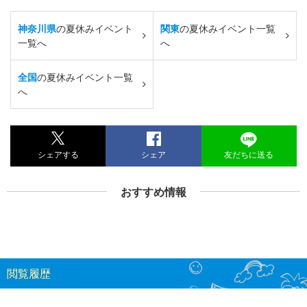
神奈川県
の夏休みイベント
関東
の夏休みイベント一覧
一覧へ
へ
全国
の夏休みイベント一覧
へ
シェアする
シェア
友だちに送る
おすすめ情報
閲覧履歴