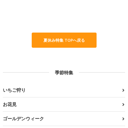
夏休み特集 TOPへ戻る
季節特集
いちご狩り
お花見
ゴールデンウィーク