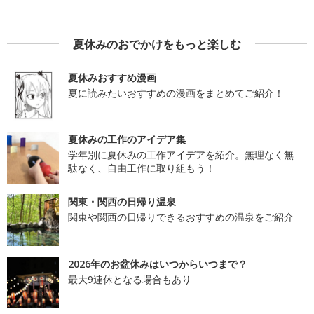
夏休みのおでかけをもっと楽しむ
夏休みおすすめ漫画
夏に読みたいおすすめの漫画をまとめてご紹介！
夏休みの工作のアイデア集
学年別に夏休みの工作アイデアを紹介。無理なく無
駄なく、自由工作に取り組もう！
関東・関西の日帰り温泉
関東や関西の日帰りできるおすすめの温泉をご紹介
2026年のお盆休みはいつからいつまで？
最大9連休となる場合もあり