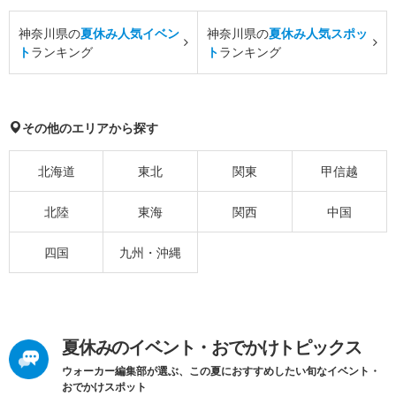
神奈川県の
夏休み人気イベン
神奈川県の
夏休み人気スポッ
ト
ランキング
ト
ランキング
その他のエリアから探す
北海道
東北
関東
甲信越
北陸
東海
関西
中国
四国
九州・沖縄
夏休みのイベント・おでかけトピックス
ウォーカー編集部が選ぶ、この夏におすすめしたい旬なイベント・
おでかけスポット