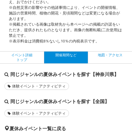
え、おでかけください。
※自然災害の影響やその他諸事情により、イベントの開催情報、
施設の営業時間、植物の開花・見頃期間などは変更になる場合が
あります。
※掲載されている画像は取材先から本ページへの掲載の許諾をい
ただき、提供されたものとなります。画像の無断転載(二次使用)は
禁止です。
※表示料金は消費税8％ないし10％の内税表示です。
イベント詳細
開催期間など
地図・アクセス
トップ
同じジャンルの夏休みイベントを探す【神奈川県】
体験イベント・アクティビティ
同じジャンルの夏休みイベントを探す【全国】
体験イベント・アクティビティ
夏休みイベント一覧に戻る