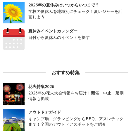
2026年の夏休みはいつからいつまで？
学校の夏休みを地域別にチェック！夏レジャーを計
画しよう
夏休みイベントカレンダー
日付から夏休みのイベントを探す
おすすめ特集
花火特集2026
2026年の花火大会情報をお届け！開催・中止・延期
情報も掲載
アウトドアガイド
キャンプ場、グランピングからBBQ、アスレチック
まで！全国のアウトドアスポットをご紹介