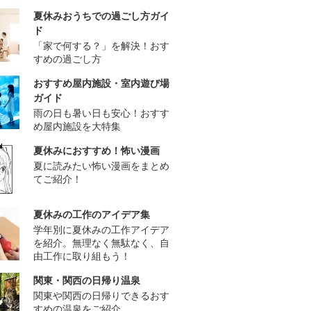
夏休みおうちでの過ごし方ガイ
ド
「家で何する？」を解決！おす
すめの過ごし方
おすすめ屋内施設・室内遊び場
ガイド
雨の日も暑い日も安心！おすす
め屋内施設を大特集
夏休みにおすすめ！怖い漫画
夏に読みたい怖い漫画をまとめ
てご紹介！
夏休みの工作のアイデア集
学年別に夏休みの工作アイデア
を紹介。無理なく無駄なく、自
由工作に取り組もう！
関東・関西の日帰り温泉
関東や関西の日帰りできるおす
すめの温泉をご紹介