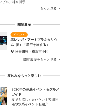
ソビル／神奈川県
もっと見る
閲覧履歴
赤レンガ・アートプラネタリウ
ム（R）「星空を旅する」
神奈川県・横浜市中区
閲覧履歴をもっと見る
夏休みをもっと楽しむ
2026年の涼感イベント＆グルメ
ガイド
夏でも涼しく遊びたい！夜間開
催や水系イベントも紹介