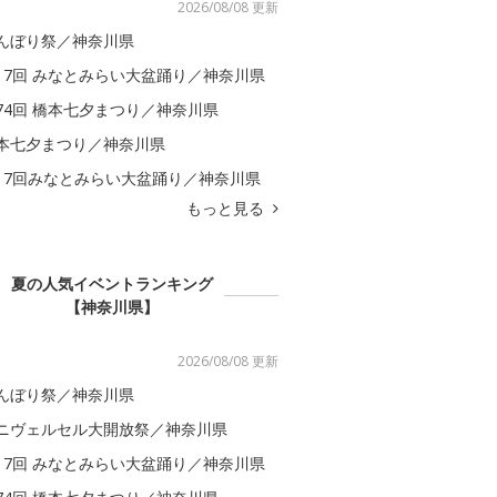
2026/08/08 更新
んぼり祭／神奈川県
17回 みなとみらい大盆踊り／神奈川県
74回 橋本七夕まつり／神奈川県
本七夕まつり／神奈川県
17回みなとみらい大盆踊り／神奈川県
もっと見る
夏の人気イベントランキング
【神奈川県】
2026/08/08 更新
んぼり祭／神奈川県
ニヴェルセル大開放祭／神奈川県
17回 みなとみらい大盆踊り／神奈川県