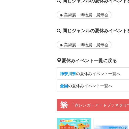
同じジャンルの夏休みイベント
美術展・博物展・展示会
同じジャンルの夏休みイベント
美術展・博物展・展示会
夏休みイベント一覧に戻る
神奈川県
の夏休みイベント一覧へ
全国
の夏休みイベント一覧へ
「赤レンガ・アートプラネタリ