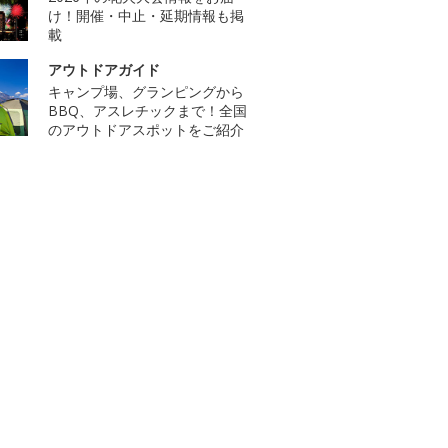
け！開催・中止・延期情報も掲
載
アウトドアガイド
キャンプ場、グランピングから
BBQ、アスレチックまで！全国
のアウトドアスポットをご紹介