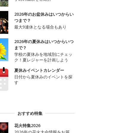
2026年のお盆休みはいつからい
つまで？
最大9連休となる場合もあり
2026年の夏休みはいつからいつ
まで？
学校の夏休みを地域別にチェッ
ク！夏レジャーを計画しよう
夏休みイベントカレンダー
日付から夏休みのイベントを探
す
おすすめ特集
花火特集2026
2026年の花火大会情報をお届