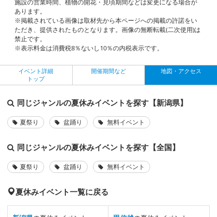
施設の営業時間、植物の開花・見頃期間などは変更になる場合が
あります。
※掲載されている画像は取材先から本ページへの掲載の許諾をい
ただき、提供されたものとなります。画像の無断転載(二次使用)は
禁止です。
※表示料金は消費税8％ないし10％の内税表示です。
イベント詳細
開催期間など
地図・アクセス
トップ
同じジャンルの夏休みイベントを探す【新潟県】
夏祭り
盆踊り
無料イベント
同じジャンルの夏休みイベントを探す【全国】
夏祭り
盆踊り
無料イベント
夏休みイベント一覧に戻る