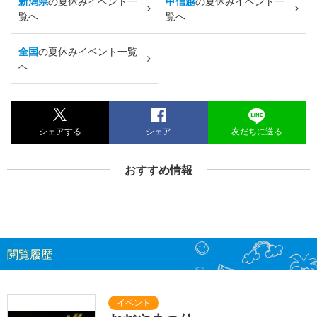
新潟県
の夏休みイベント一
甲信越
の夏休みイベント一
覧へ
覧へ
全国
の夏休みイベント一覧
へ
シェアする
シェア
友だちに送る
おすすめ情報
閲覧履歴