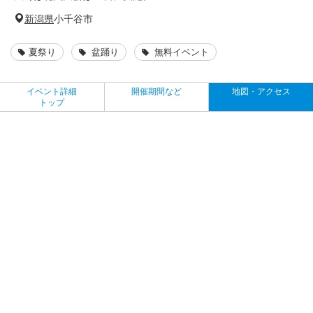
新潟県
小千谷市
夏祭り
盆踊り
無料イベント
イベント詳細
開催期間など
地図・アクセス
トップ