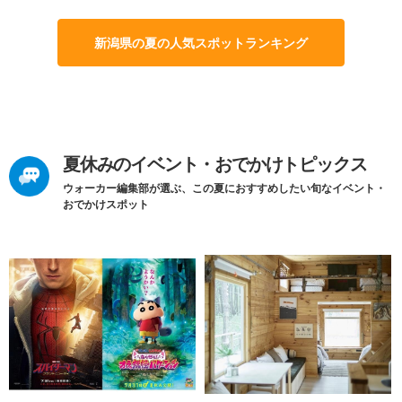
新潟県の夏の人気スポットランキング
夏休みのイベント・おでかけトピックス
ウォーカー編集部が選ぶ、この夏におすすめしたい旬なイベント・
おでかけスポット