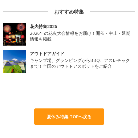
おすすめ特集
花火特集2026
2026年の花火大会情報をお届け！開催・中止・延期
情報も掲載
アウトドアガイド
キャンプ場、グランピングからBBQ、アスレチック
まで！全国のアウトドアスポットをご紹介
夏休み特集 TOPへ戻る