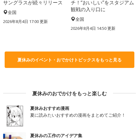
サングラスが続々リリース
チ！“おいしい”をスタジアム
観戦の入り口に
全国
全国
2026年8月4日 17:00
更新
2026年8月4日 14:50
更新
夏休みのイベント・おでかけトピックスをもっと見る
夏休みのおでかけをもっと楽しむ
夏休みおすすめ漫画
夏に読みたいおすすめの漫画をまとめてご紹介！
夏休みの工作のアイデア集