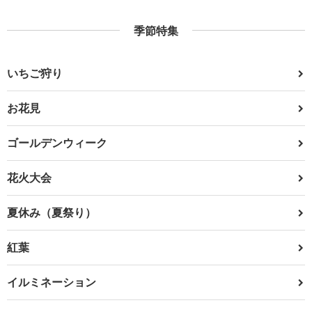
季節特集
いちご狩り
お花見
ゴールデンウィーク
花火大会
夏休み（夏祭り）
紅葉
イルミネーション