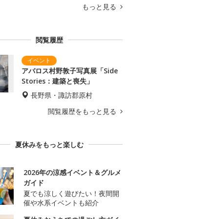
もっと見る
閲覧履歴
アバロス村野敦子写真展「Side
Stories：建築と喪失」
長野県・諏訪郡原村
閲覧履歴をもっと見る
夏休みをもっと楽しむ
2026年の涼感イベント＆グルメ
ガイド
夏でも涼しく遊びたい！夜間開
催や水系イベントも紹介