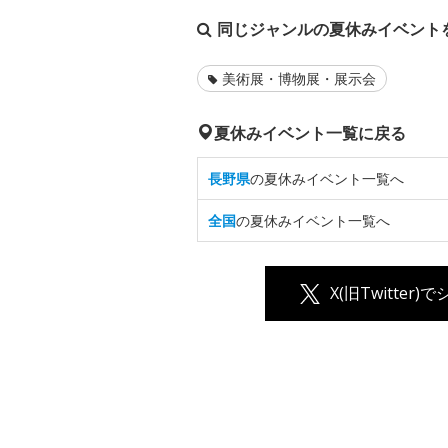
同じジャンルの夏休みイベント
美術展・博物展・展示会
夏休みイベント一覧に戻る
長野県
の夏休みイベント一覧へ
全国
の夏休みイベント一覧へ
X(旧Twitter)