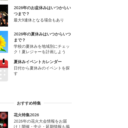
2026年のお盆休みはいつからい
つまで？
最大9連休となる場合もあり
2026年の夏休みはいつからいつ
まで？
学校の夏休みを地域別にチェッ
ク！夏レジャーを計画しよう
夏休みイベントカレンダー
日付から夏休みのイベントを探
す
おすすめ特集
花火特集2026
2026年の花火大会情報をお届
け！開催・中止・延期情報も掲