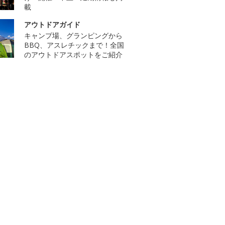
載
アウトドアガイド
キャンプ場、グランピングから
BBQ、アスレチックまで！全国
のアウトドアスポットをご紹介