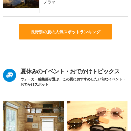
ノラマ
長野県の夏の人気スポットランキング
夏休みのイベント・おでかけトピックス
ウォーカー編集部が選ぶ、この夏におすすめしたい旬なイベント・
おでかけスポット