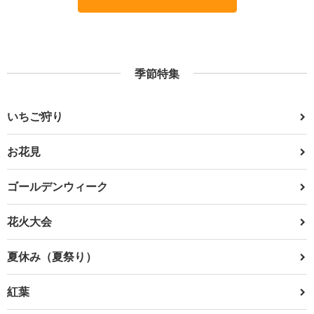
季節特集
いちご狩り
お花見
ゴールデンウィーク
花火大会
夏休み（夏祭り）
紅葉