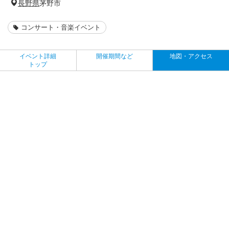
長野県
茅野市
コンサート・音楽イベント
イベント詳細
開催期間など
地図・アクセス
トップ