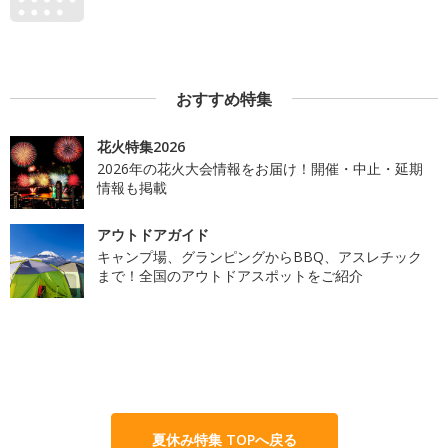
おすすめ特集
花火特集2026
2026年の花火大会情報をお届け！開催・中止・延期
情報も掲載
アウトドアガイド
キャンプ場、グランピングからBBQ、アスレチック
まで！全国のアウトドアスポットをご紹介
夏休み特集 TOPへ戻る