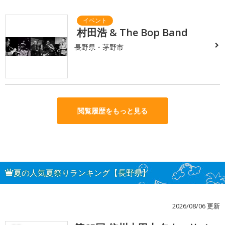
村田浩 & The Bop Band
長野県・茅野市
閲覧履歴をもっと見る
夏の人気夏祭りランキング【長野県】
2026/08/06 更新