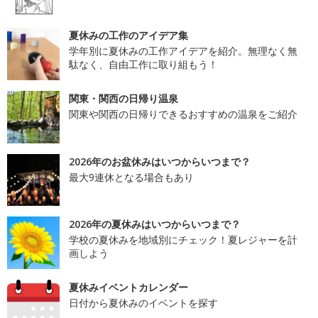
夏休みの工作のアイデア集
学年別に夏休みの工作アイデアを紹介。無理なく無
駄なく、自由工作に取り組もう！
関東・関西の日帰り温泉
関東や関西の日帰りできるおすすめの温泉をご紹介
2026年のお盆休みはいつからいつまで？
最大9連休となる場合もあり
2026年の夏休みはいつからいつまで？
学校の夏休みを地域別にチェック！夏レジャーを計
画しよう
夏休みイベントカレンダー
日付から夏休みのイベントを探す