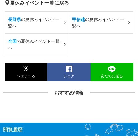
夏休みイベント一覧に戻る
長野県
の夏休みイベント一
甲信越
の夏休みイベント一
覧へ
覧へ
全国
の夏休みイベント一覧
へ
シェアする
シェア
友だちに送る
おすすめ情報
閲覧履歴