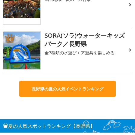
SORA(ソラ)ウォーターキッズ
3
パーク／長野県
全7種類の水遊びエア遊具を楽しめる
長野県の夏の人気イベントランキング
夏の人気スポットランキング【長野県】