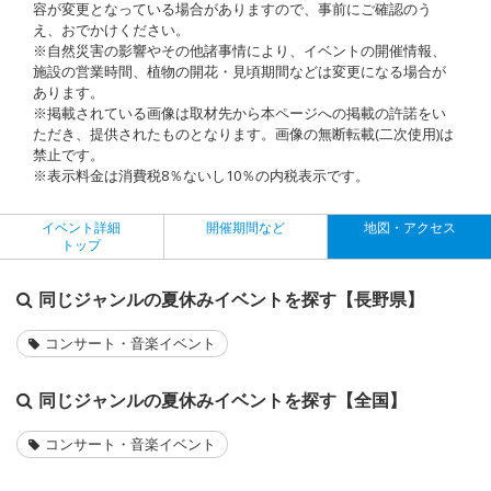
容が変更となっている場合がありますので、事前にご確認のう
え、おでかけください。
※自然災害の影響やその他諸事情により、イベントの開催情報、
施設の営業時間、植物の開花・見頃期間などは変更になる場合が
あります。
※掲載されている画像は取材先から本ページへの掲載の許諾をい
ただき、提供されたものとなります。画像の無断転載(二次使用)は
禁止です。
※表示料金は消費税8％ないし10％の内税表示です。
イベント詳細
開催期間など
地図・アクセス
トップ
同じジャンルの夏休みイベントを探す【長野県】
コンサート・音楽イベント
同じジャンルの夏休みイベントを探す【全国】
コンサート・音楽イベント