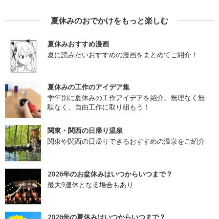
夏休みのおでかけをもっと楽しむ
夏休みおすすめ漫画
夏に読みたいおすすめの漫画をまとめてご紹介！
夏休みの工作のアイデア集
学年別に夏休みの工作アイデアを紹介。無理なく無
駄なく、自由工作に取り組もう！
関東・関西の日帰り温泉
関東や関西の日帰りできるおすすめの温泉をご紹介
2026年のお盆休みはいつからいつまで？
最大9連休となる場合もあり
2026年の夏休みはいつからいつまで？