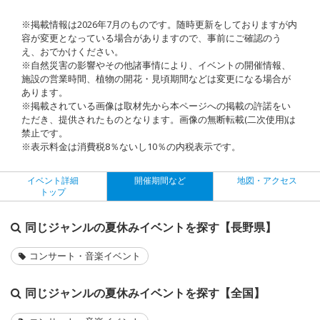
※掲載情報は2026年7月のものです。随時更新をしておりますが内
容が変更となっている場合がありますので、事前にご確認のう
え、おでかけください。
※自然災害の影響やその他諸事情により、イベントの開催情報、
施設の営業時間、植物の開花・見頃期間などは変更になる場合が
あります。
※掲載されている画像は取材先から本ページへの掲載の許諾をい
ただき、提供されたものとなります。画像の無断転載(二次使用)は
禁止です。
※表示料金は消費税8％ないし10％の内税表示です。
イベント詳細
開催期間など
地図・アクセス
トップ
同じジャンルの夏休みイベントを探す【長野県】
コンサート・音楽イベント
同じジャンルの夏休みイベントを探す【全国】