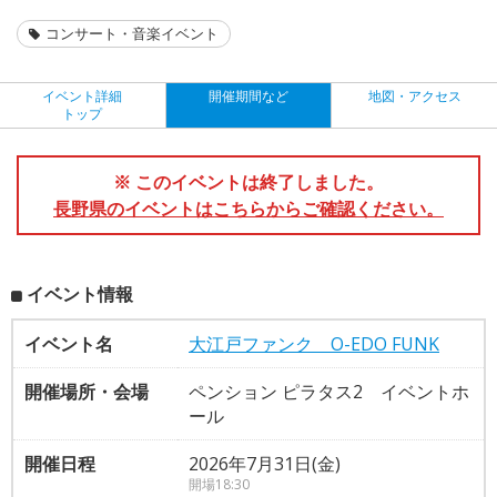
コンサート・音楽イベント
イベント詳細
開催期間など
地図・アクセス
トップ
※ このイベントは終了しました。
長野県のイベントはこちらからご確認ください。
イベント情報
イベント名
大江戸ファンク O-EDO FUNK
開催場所・会場
ペンション ピラタス2 イベントホ
ール
開催日程
2026年7月31日(金)
開場18:30