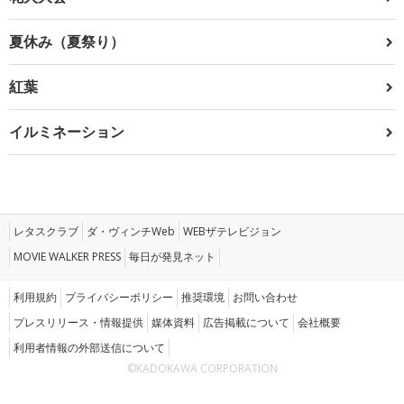
夏休み（夏祭り）
紅葉
イルミネーション
レタスクラブ
ダ・ヴィンチWeb
WEBザテレビジョン
MOVIE WALKER PRESS
毎日が発見ネット
利用規約
プライバシーポリシー
推奨環境
お問い合わせ
プレスリリース・情報提供
媒体資料
広告掲載について
会社概要
利用者情報の外部送信について
©KADOKAWA CORPORATION