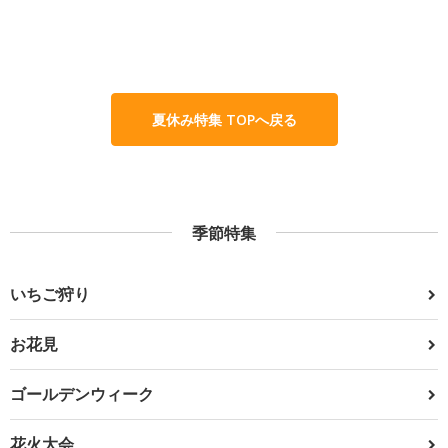
夏休み特集 TOPへ戻る
季節特集
いちご狩り
お花見
ゴールデンウィーク
花火大会