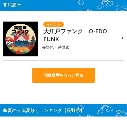
閲覧履歴
大江戸ファンク O-EDO
FUNK
長野県・茅野市
閲覧履歴をもっと見る
夏の人気夏祭りランキング【長野県】