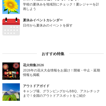
学校の夏休みを地域別にチェック！夏レジャーを計
画しよう
夏休みイベントカレンダー
日付から夏休みのイベントを探す
おすすめ特集
花火特集2026
2026年の花火大会情報をお届け！開催・中止・延期
情報も掲載
アウトドアガイド
キャンプ場、グランピングからBBQ、アスレチック
まで！全国のアウトドアスポットをご紹介