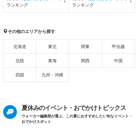
ランキング
ランキング
その他のエリアから探す
北海道
東北
関東
甲信越
北陸
東海
関西
中国
四国
九州・沖縄
夏休みのイベント・おでかけトピックス
ウォーカー編集部が選ぶ、この夏におすすめしたい旬なイベント・
おでかけスポット