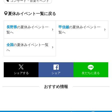
コンサート・音楽イベント
夏休みイベント一覧に戻る
長野県
の夏休みイベント一
甲信越
の夏休みイベント一
覧へ
覧へ
全国
の夏休みイベント一覧
へ
シェアする
シェア
友だちに送る
おすすめ情報