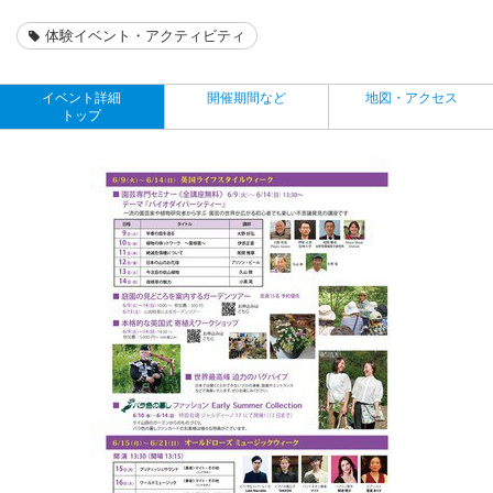
体験イベント・アクティビティ
イベント詳細
開催期間など
地図・アクセス
トップ