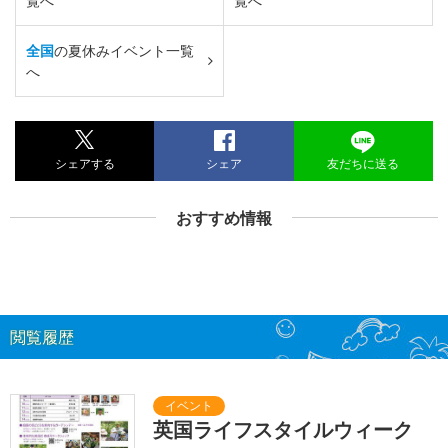
覧へ
覧へ
全国
の夏休みイベント一覧
へ
シェアする
シェア
友だちに送る
おすすめ情報
閲覧履歴
英国ライフスタイルウィーク