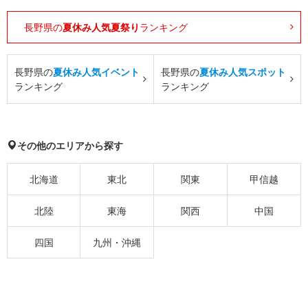
長野県の
夏休み人気夏祭り
ランキング
長野県の
夏休み人気イベント
長野県の
夏休み人気スポット
ランキング
ランキング
その他のエリアから探す
北海道
東北
関東
甲信越
北陸
東海
関西
中国
四国
九州・沖縄