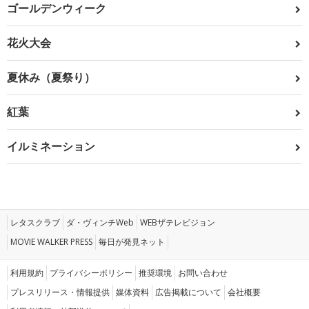
ゴールデンウィーク
花火大会
夏休み（夏祭り）
紅葉
イルミネーション
レタスクラブ
ダ・ヴィンチWeb
WEBザテレビジョン
MOVIE WALKER PRESS
毎日が発見ネット
利用規約
プライバシーポリシー
推奨環境
お問い合わせ
プレスリリース・情報提供
媒体資料
広告掲載について
会社概要