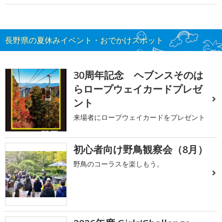
長野県の夏休みイベント・おでかけスポット
30周年記念 ヘブンスそのは
らロープウェイカードプレゼ
ント
来場者にロープウェイカードをプレゼント
初心者向け野鳥観察会（8月）
野鳥のコーラスを楽しもう。