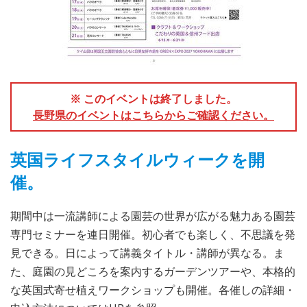
※ このイベントは終了しました。
長野県のイベントはこちらからご確認ください。
英国ライフスタイルウィークを開
催。
期間中は一流講師による園芸の世界が広がる魅力ある園芸
専門セミナーを連日開催。初心者でも楽しく、不思議を発
見できる。日によって講義タイトル・講師が異なる。ま
た、庭園の見どころを案内するガーデンツアーや、本格的
な英国式寄せ植えワークショップも開催。各催しの詳細・