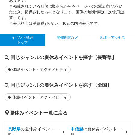
あります。
※掲載されている画像は取材先から本ページへの掲載の許諾をい
ただき、提供されたものとなります。画像の無断転載(二次使用)は
禁止です。
※表示料金は消費税8％ないし10％の内税表示です。
イベント詳細
開催期間など
地図・アクセス
トップ
同じジャンルの夏休みイベントを探す【長野県】
体験イベント・アクティビティ
同じジャンルの夏休みイベントを探す【全国】
体験イベント・アクティビティ
夏休みイベント一覧に戻る
長野県
の夏休みイベント一
甲信越
の夏休みイベント一