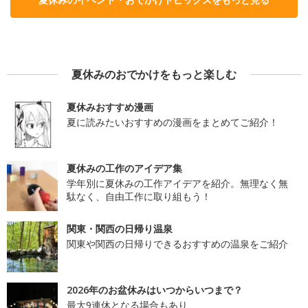
夏休みのおでかけをもっと楽しむ
夏休みおすすめ漫画
夏に読みたいおすすめの漫画をまとめてご紹介！
夏休みの工作のアイデア集
学年別に夏休みの工作アイデアを紹介。無理なく無
駄なく、自由工作に取り組もう！
関東・関西の日帰り温泉
関東や関西の日帰りできるおすすめの温泉をご紹介
2026年のお盆休みはいつからいつまで？
最大9連休となる場合もあり