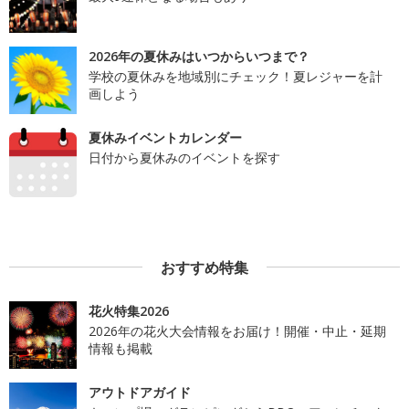
2026年の夏休みはいつからいつまで？
学校の夏休みを地域別にチェック！夏レジャーを計
画しよう
夏休みイベントカレンダー
日付から夏休みのイベントを探す
おすすめ特集
花火特集2026
2026年の花火大会情報をお届け！開催・中止・延期
情報も掲載
アウトドアガイド