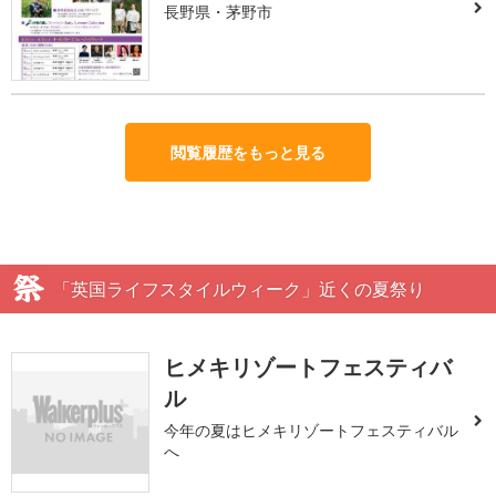
長野県・茅野市
閲覧履歴をもっと見る
「英国ライフスタイルウィーク」近くの夏祭り
ヒメキリゾートフェスティバ
ル
今年の夏はヒメキリゾートフェスティバル
へ