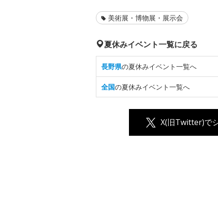
美術展・博物展・展示会
夏休みイベント一覧に戻る
長野県
の夏休みイベント一覧へ
全国
の夏休みイベント一覧へ
X(旧Twitter)