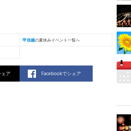
甲信越
の夏休みイベント一覧へ
でシェア
Facebookでシェア