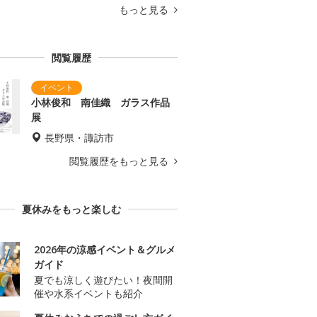
もっと見る
閲覧履歴
小林俊和 南佳織 ガラス作品
展
長野県・諏訪市
閲覧履歴をもっと見る
夏休みをもっと楽しむ
2026年の涼感イベント＆グルメ
ガイド
夏でも涼しく遊びたい！夜間開
催や水系イベントも紹介