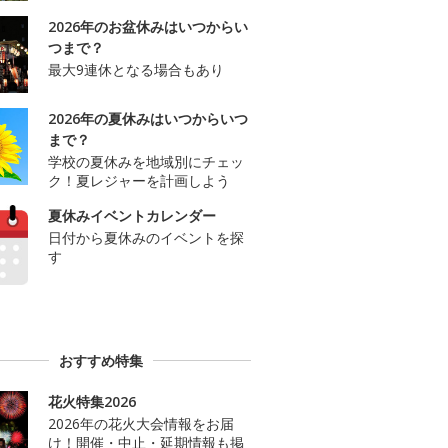
2026年のお盆休みはいつからい
つまで？
最大9連休となる場合もあり
2026年の夏休みはいつからいつ
まで？
学校の夏休みを地域別にチェッ
ク！夏レジャーを計画しよう
夏休みイベントカレンダー
日付から夏休みのイベントを探
す
おすすめ特集
花火特集2026
2026年の花火大会情報をお届
け！開催・中止・延期情報も掲