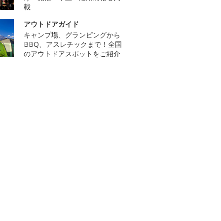
載
アウトドアガイド
キャンプ場、グランピングから
BBQ、アスレチックまで！全国
のアウトドアスポットをご紹介