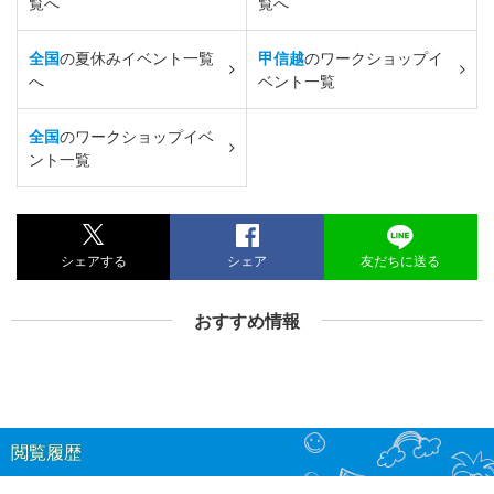
覧へ
覧へ
全国
の夏休みイベント一覧
甲信越
のワークショップイ
へ
ベント一覧
全国
のワークショップイベ
ント一覧
シェアする
シェア
友だちに送る
おすすめ情報
閲覧履歴