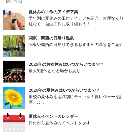
夏休みの工作のアイデア集
学年別に夏休みの工作アイデアを紹介。無理なく無
駄なく、自由工作に取り組もう！
関東・関西の日帰り温泉
関東や関西の日帰りできるおすすめの温泉をご紹介
2026年のお盆休みはいつからいつまで？
最大9連休となる場合もあり
2026年の夏休みはいつからいつまで？
学校の夏休みを地域別にチェック！夏レジャーを計
画しよう
夏休みイベントカレンダー
日付から夏休みのイベントを探す