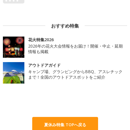
おすすめ特集
花火特集2026
2026年の花火大会情報をお届け！開催・中止・延期
情報も掲載
アウトドアガイド
キャンプ場、グランピングからBBQ、アスレチック
まで！全国のアウトドアスポットをご紹介
夏休み特集 TOPへ戻る