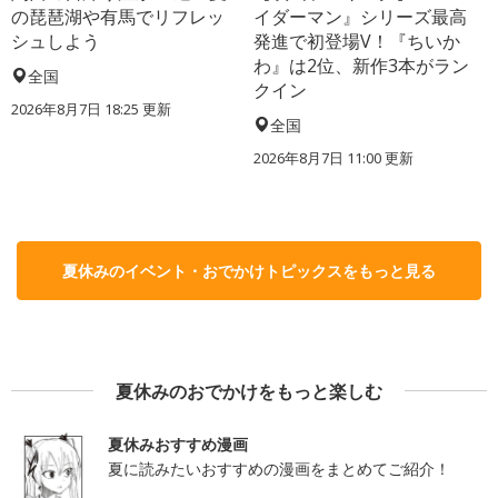
の琵琶湖や有馬でリフレッ
イダーマン』シリーズ最高
シュしよう
発進で初登場V！『ちいか
わ』は2位、新作3本がラン
全国
クイン
2026年8月7日 18:25
更新
全国
2026年8月7日 11:00
更新
夏休みのイベント・おでかけトピックスをもっと見る
夏休みのおでかけをもっと楽しむ
夏休みおすすめ漫画
夏に読みたいおすすめの漫画をまとめてご紹介！