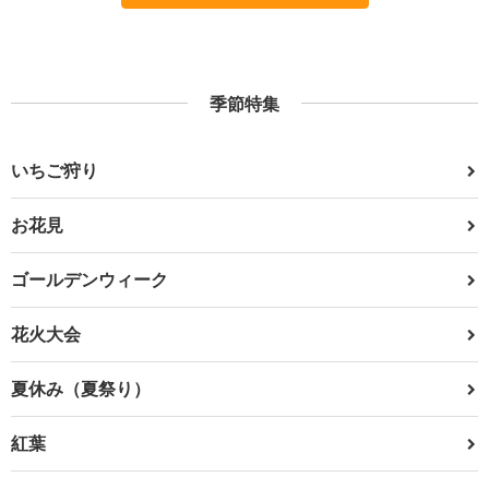
季節特集
いちご狩り
お花見
ゴールデンウィーク
花火大会
夏休み（夏祭り）
紅葉