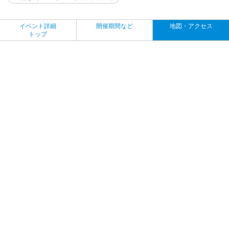
イベント詳細
開催期間など
地図・アクセス
トップ