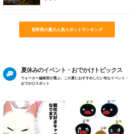
長野県の夏の人気スポットランキング
夏休みのイベント・おでかけトピックス
ウォーカー編集部が選ぶ、この夏におすすめしたい旬なイベント・
おでかけスポット