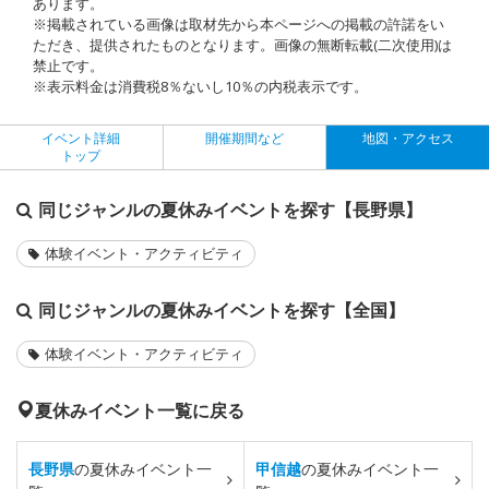
あります。
※掲載されている画像は取材先から本ページへの掲載の許諾をい
ただき、提供されたものとなります。画像の無断転載(二次使用)は
禁止です。
※表示料金は消費税8％ないし10％の内税表示です。
イベント詳細
開催期間など
地図・アクセス
トップ
同じジャンルの夏休みイベントを探す【長野県】
体験イベント・アクティビティ
同じジャンルの夏休みイベントを探す【全国】
体験イベント・アクティビティ
夏休みイベント一覧に戻る
長野県
の夏休みイベント一
甲信越
の夏休みイベント一