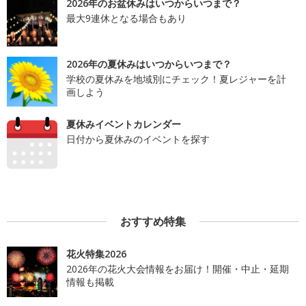
2026年のお盆休みはいつからいつまで？
最大9連休となる場合もあり
2026年の夏休みはいつからいつまで？
学校の夏休みを地域別にチェック！夏レジャーを計
画しよう
夏休みイベントカレンダー
日付から夏休みのイベントを探す
おすすめ特集
花火特集2026
2026年の花火大会情報をお届け！開催・中止・延期
情報も掲載