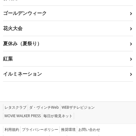
ゴールデンウィーク
花火大会
夏休み（夏祭り）
紅葉
イルミネーション
レタスクラブ
ダ・ヴィンチWeb
WEBザテレビジョン
MOVIE WALKER PRESS
毎日が発見ネット
利用規約
プライバシーポリシー
推奨環境
お問い合わせ