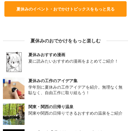
夏休みのイベント・おでかけトピックスをもっと見る
夏休みのおでかけをもっと楽しむ
夏休みおすすめ漫画
夏に読みたいおすすめの漫画をまとめてご紹介！
夏休みの工作のアイデア集
学年別に夏休みの工作アイデアを紹介。無理なく無
駄なく、自由工作に取り組もう！
関東・関西の日帰り温泉
関東や関西の日帰りできるおすすめの温泉をご紹介