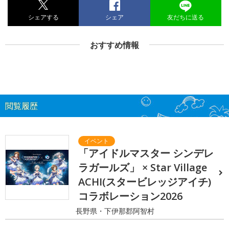
シェアする
シェア
友だちに送る
おすすめ情報
閲覧履歴
「アイドルマスター シンデレ
ラガールズ」 × Star Village
ACHI(スタービレッジアイチ)
コラボレーション2026
長野県・下伊那郡阿智村