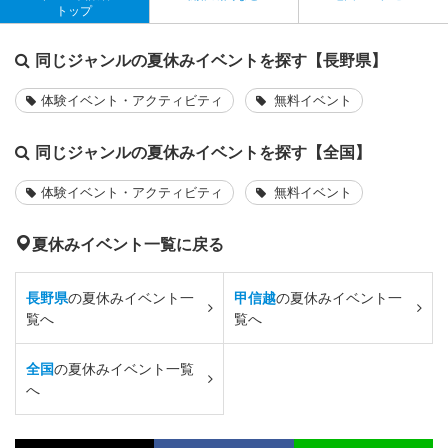
トップ
同じジャンルの夏休みイベントを探す【長野県】
体験イベント・アクティビティ
無料イベント
同じジャンルの夏休みイベントを探す【全国】
体験イベント・アクティビティ
無料イベント
夏休みイベント一覧に戻る
長野県
の夏休みイベント一
甲信越
の夏休みイベント一
覧へ
覧へ
全国
の夏休みイベント一覧
へ