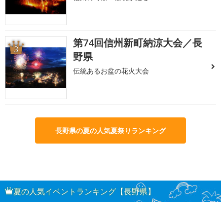
第74回信州新町納涼大会／長
3
野県
伝統あるお盆の花火大会
長野県の夏の人気夏祭りランキング
夏の人気イベントランキング【長野県】