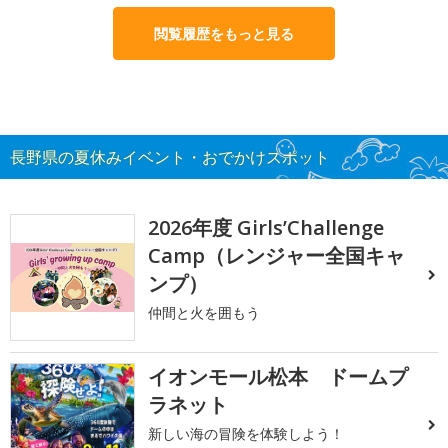
閲覧履歴をもっと見る
長野県の夏休みイベント・おでかけスポット
2026年度 Girls’Challenge
Camp（レンジャー全国キャ
ンプ）
仲間と火を囲もう
イオンモール松本 ドームプ
ラネット
新しい海の冒険を体験しよう！