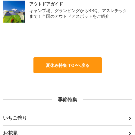
アウトドアガイド
キャンプ場、グランピングからBBQ、アスレチック
まで！全国のアウトドアスポットをご紹介
夏休み特集 TOPへ戻る
季節特集
いちご狩り
お花見