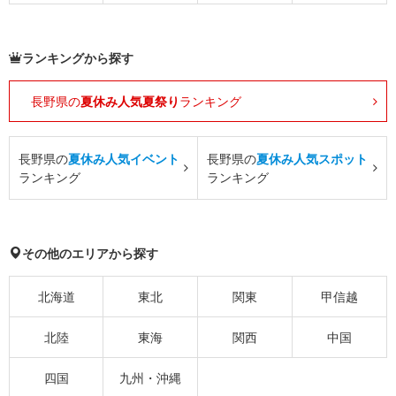
ランキングから探す
長野県の
夏休み人気夏祭り
ランキング
長野県の
夏休み人気イベント
長野県の
夏休み人気スポット
ランキング
ランキング
その他のエリアから探す
北海道
東北
関東
甲信越
北陸
東海
関西
中国
四国
九州・沖縄