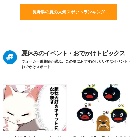
長野県の夏の人気スポットランキング
夏休みのイベント・おでかけトピックス
ウォーカー編集部が選ぶ、この夏におすすめしたい旬なイベント・
おでかけスポット