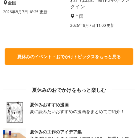
全国
クイン
2026年8月7日 18:25
更新
全国
2026年8月7日 11:00
更新
夏休みのイベント・おでかけトピックスをもっと見る
夏休みのおでかけをもっと楽しむ
夏休みおすすめ漫画
夏に読みたいおすすめの漫画をまとめてご紹介！
夏休みの工作のアイデア集