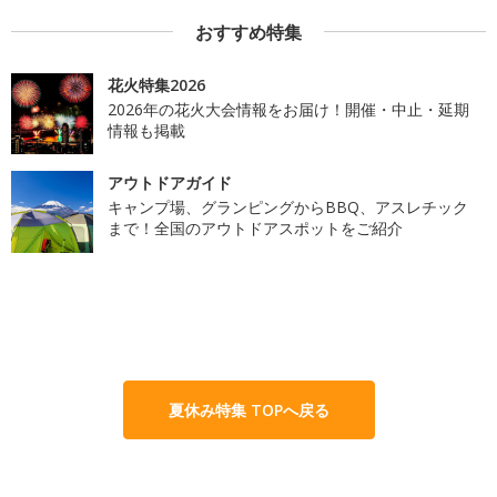
おすすめ特集
花火特集2026
2026年の花火大会情報をお届け！開催・中止・延期
情報も掲載
アウトドアガイド
キャンプ場、グランピングからBBQ、アスレチック
まで！全国のアウトドアスポットをご紹介
夏休み特集 TOPへ戻る