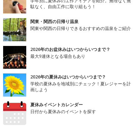
学年別に夏休みの工作アイデアを紹介。無理なく無
駄なく、自由工作に取り組もう！
関東・関西の日帰り温泉
関東や関西の日帰りできるおすすめの温泉をご紹介
2026年のお盆休みはいつからいつまで？
最大9連休となる場合もあり
2026年の夏休みはいつからいつまで？
学校の夏休みを地域別にチェック！夏レジャーを計
画しよう
夏休みイベントカレンダー
日付から夏休みのイベントを探す