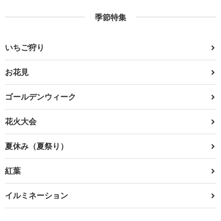
季節特集
いちご狩り
お花見
ゴールデンウィーク
花火大会
夏休み（夏祭り）
紅葉
イルミネーション