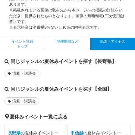
あります。
※掲載されている画像は取材先から本ページへの掲載の許諾をい
ただき、提供されたものとなります。画像の無断転載(二次使用)は
禁止です。
※表示料金は消費税8％ないし10％の内税表示です。
イベント詳細
開催期間など
地図・アクセス
トップ
同じジャンルの夏休みイベントを探す【長野県】
演劇・講演会
同じジャンルの夏休みイベントを探す【全国】
演劇・講演会
夏休みイベント一覧に戻る
長野県
の夏休みイベント一
甲信越
の夏休みイベント一